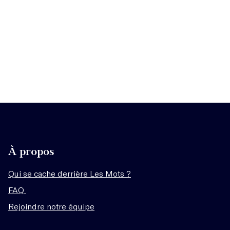
À propos
Qui se cache derrière Les Mots ?
FAQ
Rejoindre notre équipe