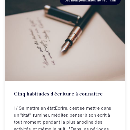
Cinq habitudes d'écriture à connaître
1/ Se mettre en étatÉcrire, c'est se mettre dans
un "état", ruminer, méditer, penser à son écrit à
tout moment, pendant la plus anodine des
activités, et même la nuit ! "Dans les périodes