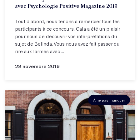
avec Psychologie Positive Magazine 2019
Tout d'abord, nous tenons à remercier tous les
participants à ce concours. Cala a été un plaisir
pour nous de découvrir vos interprétations du
sujet de Belinda. Vous nous avez fait passer du
rire aux larmes avec ...
28 novembre 2019
À ne pas manquer