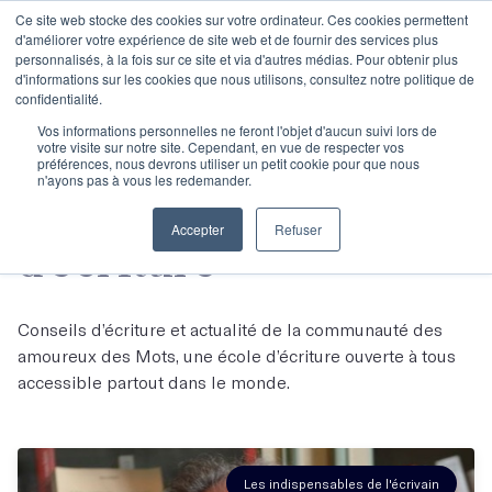
Ce site web stocke des cookies sur votre ordinateur. Ces cookies permettent
d'améliorer votre expérience de site web et de fournir des services plus
personnalisés, à la fois sur ce site et via d'autres médias. Pour obtenir plus
d'informations sur les cookies que nous utilisons, consultez notre politique de
confidentialité.
Vos informations personnelles ne feront l'objet d'aucun suivi lors de
votre visite sur notre site. Cependant, en vue de respecter vos
préférences, nous devrons utiliser un petit cookie pour que nous
n'ayons pas à vous les redemander.
Le blog : nos conseils
Accepter
Refuser
d'écriture
Conseils d’écriture et actualité de la communauté des
amoureux des Mots, une école d’écriture ouverte à tous
accessible partout dans le monde.
Les indispensables de l'écrivain