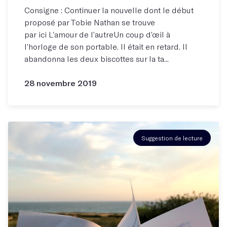
Consigne : Continuer la nouvelle dont le début
proposé par Tobie Nathan se trouve
par ici L’amour de l’autreUn coup d’œil à
l’horloge de son portable. Il était en retard. Il
abandonna les deux biscottes sur la ta...
28 novembre 2019
Suggestion de lecture