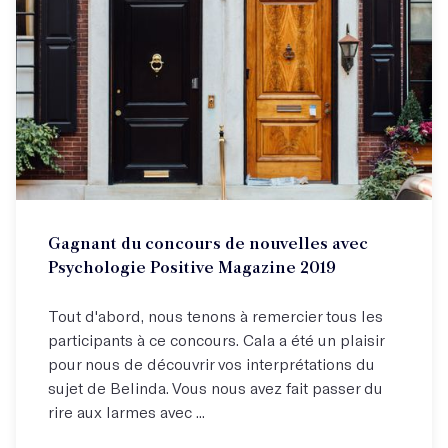
Gagnant du concours de nouvelles avec
Psychologie Positive Magazine 2019
Tout d'abord, nous tenons à remercier tous les
participants à ce concours. Cala a été un plaisir
pour nous de découvrir vos interprétations du
sujet de Belinda. Vous nous avez fait passer du
rire aux larmes avec ...