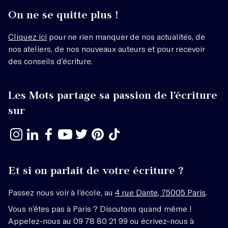
On ne se quitte plus !
Cliquez ici
pour ne rien manquer de nos actualités, de
nos ateliers, de nos nouveaux auteurs et pour recevoir
des conseils d’écriture.
Les Mots partage sa passion de l’écriture
sur
Et si on parlait de votre écriture ?
Passez nous voir à l’école, au
4 rue Dante, 75005 Paris
.
Vous n’êtes pas à Paris ? Discutons quand même !
Appelez-nous au 09 78 80 21 99 ou écrivez-nous à