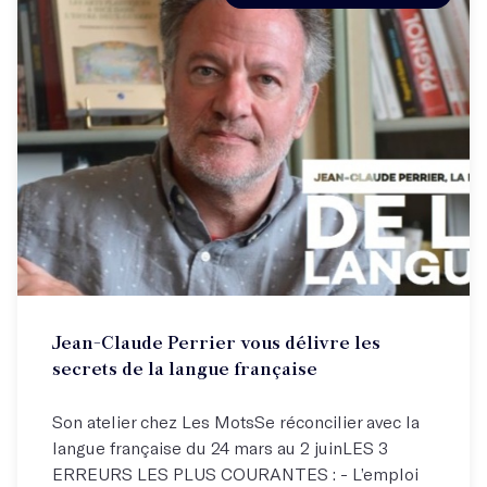
Jean-Claude Perrier vous délivre les
secrets de la langue française
Son atelier chez Les MotsSe réconcilier avec la
langue française du 24 mars au 2 juinLES 3
ERREURS LES PLUS COURANTES : - L’emploi