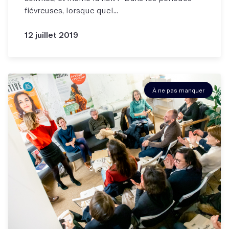
fiévreuses, lorsque quel...
12 juillet 2019
À ne pas manquer