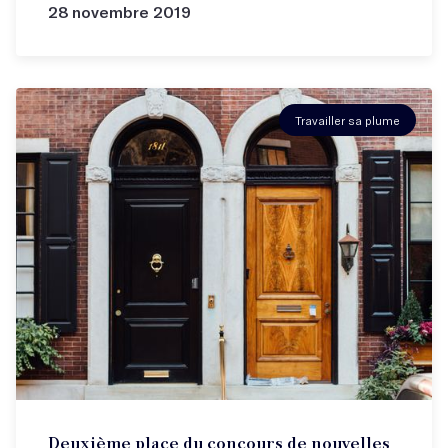
28 novembre 2019
Travailler sa plume
Deuxième place du concours de nouvelles