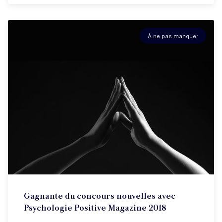
À ne pas manquer
Gagnante du concours nouvelles avec
Psychologie Positive Magazine 2018