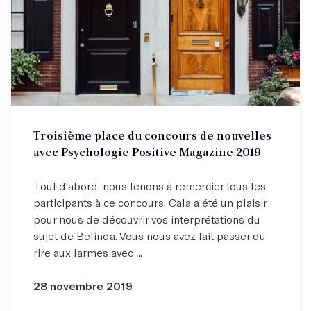
Troisième place du concours de nouvelles
avec Psychologie Positive Magazine 2019
Tout d'abord, nous tenons à remercier tous les
participants à ce concours. Cala a été un plaisir
pour nous de découvrir vos interprétations du
sujet de Belinda. Vous nous avez fait passer du
rire aux larmes avec ...
28 novembre 2019