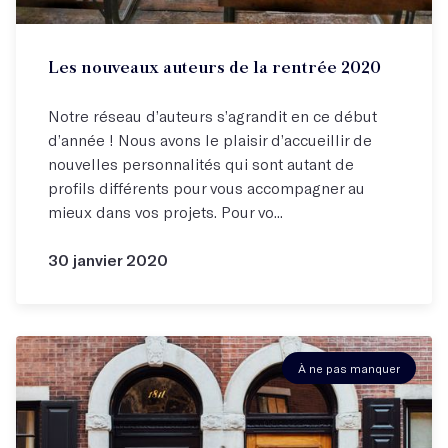
Les nouveaux auteurs de la rentrée 2020
Notre réseau d’auteurs s’agrandit en ce début
d’année ! Nous avons le plaisir d’accueillir de
nouvelles personnalités qui sont autant de
profils différents pour vous accompagner au
mieux dans vos projets. Pour vo...
30 janvier 2020
À ne pas manquer