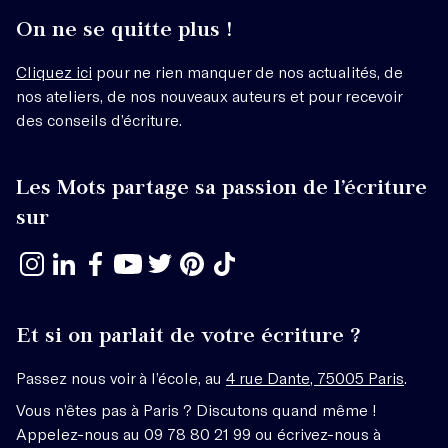
On ne se quitte plus !
Cliquez ici
pour ne rien manquer de nos actualités, de
nos ateliers, de nos nouveaux auteurs et pour recevoir
des conseils d’écriture.
Les Mots partage sa passion de l’écriture
sur
Et si on parlait de votre écriture ?
Passez nous voir à l’école, au
4 rue Dante, 75005 Paris
.
Vous n’êtes pas à Paris ? Discutons quand même !
Appelez-nous au 09 78 80 21 99 ou écrivez-nous à