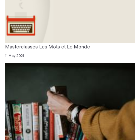
Masterclasses Les Mots et Le Monde
11 May 2021