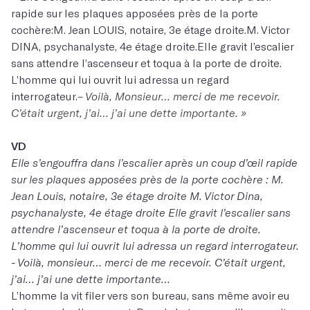
rapide sur les plaques apposées près de la porte
cochère:M. Jean LOUIS, notaire, 3e étage droite.M. Victor
DINA, psychanalyste, 4e étage droite.Elle gravit l’escalier
sans attendre l’ascenseur et toqua à la porte de droite.
L’homme qui lui ouvrit lui adressa un regard
interrogateur.
– Voilà, Monsieur… merci de me recevoir.
C’était urgent, j’ai… j’ai une dette importante. »
VD
Elle s’engouffra dans l’escalier après un coup d’œil rapide
sur les plaques apposées près de la porte cochère : M.
Jean Louis, notaire, 3e étage droite M. Victor Dina,
psychanalyste, 4e étage droite Elle gravit l’escalier sans
attendre l’ascenseur et toqua à la porte de droite.
L’homme qui lui ouvrit lui adressa un regard interrogateur.
- Voilà, monsieur… merci de me recevoir. C’était urgent,
j’ai… j’ai une dette importante…
L’homme la vit filer vers son bureau, sans même avoir eu