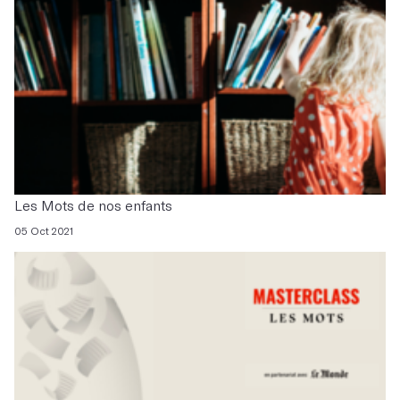
Les Mots de nos enfants
05 Oct 2021