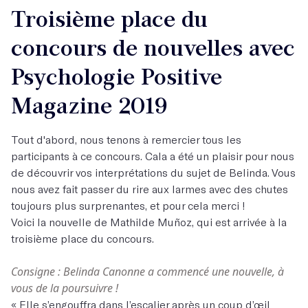
Troisième place du
concours de nouvelles avec
Psychologie Positive
Magazine 2019
Tout d'abord, nous tenons à remercier tous les
participants à ce concours. Cala a été un plaisir pour nous
de découvrir vos interprétations du sujet de Belinda. Vous
nous avez fait passer du rire aux larmes avec des chutes
toujours plus surprenantes, et pour cela merci !
Voici la nouvelle de Mathilde Muñoz, qui est arrivée à la
troisième place du concours.
Consigne : Belinda Canonne a commencé une nouvelle, à
vous de la poursuivre !
« Elle s’engouffra dans l’escalier après un coup d’œil