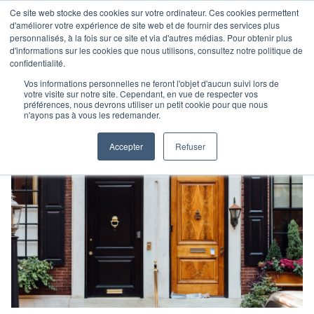
Ce site web stocke des cookies sur votre ordinateur. Ces cookies permettent
d'améliorer votre expérience de site web et de fournir des services plus
personnalisés, à la fois sur ce site et via d'autres médias. Pour obtenir plus
d'informations sur les cookies que nous utilisons, consultez notre politique de
confidentialité.
Vos informations personnelles ne feront l'objet d'aucun suivi lors de
votre visite sur notre site. Cependant, en vue de respecter vos
préférences, nous devrons utiliser un petit cookie pour que nous
n'ayons pas à vous les redemander.
Accepter
Refuser