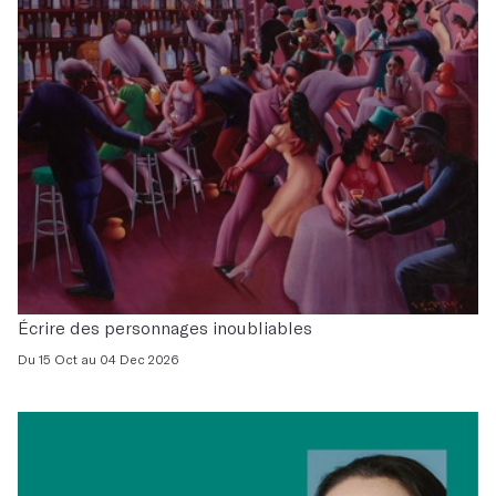
Écrire des personnages inoubliables
Du 15 Oct au 04 Dec 2026