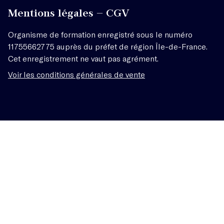
Mentions légales – CGV
Organisme de formation enregistré sous le numéro
11755662775 auprès du préfet de région Île-de-France.
Cet enregistrement ne vaut pas agrément.
Voir les conditions générales de vente