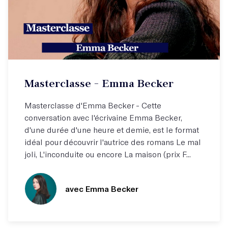
Masterclasse - Emma Becker
Masterclasse d'Emma Becker - Cette
conversation avec l'écrivaine Emma Becker,
d'une durée d'une heure et demie, est le format
idéal pour découvrir l'autrice des romans Le mal
joli, L'inconduite ou encore La maison (prix F...
avec Emma Becker