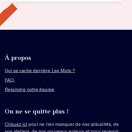
À propos
Qui se cache derrière Les Mots ?
FAQ
Rejoindre notre équipe
On ne se quitte plus !
Cliquez ici
pour ne rien manquer de nos actualités, de
nos ateliers, de nos nouveaux auteurs et pour recevoir