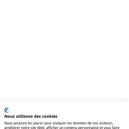
Nous utilisons des cookies
Nous pouvons les placer pour analyser les données de nos visiteurs,
améliorer notre site Web, afficher un contenu personnalisé et vous faire