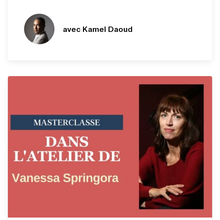
avec Kamel Daoud