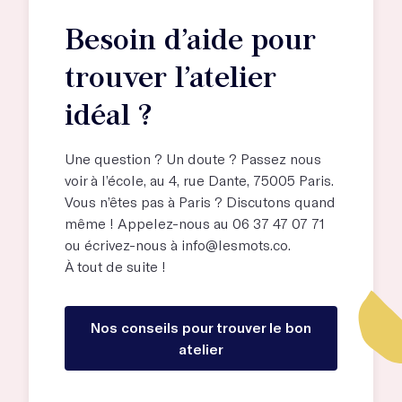
Besoin d’aide pour
trouver l’atelier
idéal ?
Une question ? Un doute ? Passez nous
voir à l’école, au
4, rue Dante, 75005 Paris
.
Vous n’êtes pas à Paris ? Discutons quand
même ! Appelez-nous au 06 37 47 07 71
ou écrivez-nous à
info@lesmots.co
.
À tout de suite !
Nos conseils pour trouver le bon
atelier