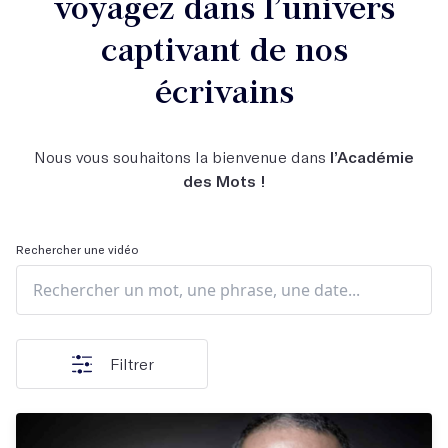
voyagez dans l’univers
captivant de nos
écrivains
Nous vous souhaitons la bienvenue dans
l’Académie
des Mots !
Rechercher une vidéo
Filtrer