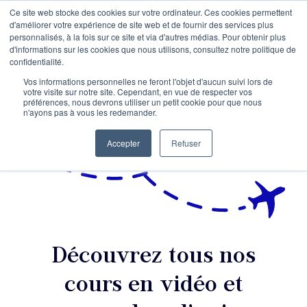
Ce site web stocke des cookies sur votre ordinateur. Ces cookies permettent
d'améliorer votre expérience de site web et de fournir des services plus
personnalisés, à la fois sur ce site et via d'autres médias. Pour obtenir plus
d'informations sur les cookies que nous utilisons, consultez notre politique de
confidentialité.
Vos informations personnelles ne feront l'objet d'aucun suivi lors de
votre visite sur notre site. Cependant, en vue de respecter vos
préférences, nous devrons utiliser un petit cookie pour que nous
n'ayons pas à vous les redemander.
Accepter
Refuser
Découvrez tous nos
cours en vidéo et