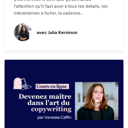
l'attention qu'il faut avoir à tous les détails, les
mécanismes à huiler, la cadence...
avec Julia Kerninon