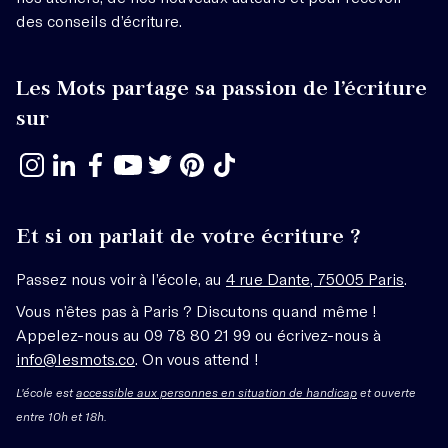
des conseils d’écriture.
Les Mots partage sa passion de l’écriture
sur
Et si on parlait de votre écriture ?
Passez nous voir à l’école, au
4 rue Dante, 75005 Paris
.
Vous n’êtes pas à Paris ? Discutons quand même !
Appelez-nous au 09 78 80 21 99 ou écrivez-nous à
info@lesmots.co
. On vous attend !
L'école est
accessible aux personnes en situation de handicap
et ouverte
entre 10h et 18h.