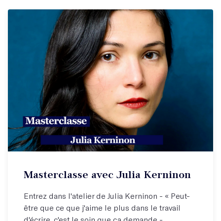
Masterclasse avec Julia Kerninon
Entrez dans l'atelier de Julia Kerninon - « Peut-
être que ce que j'aime le plus dans le travail
d'écrire, c'est le soin que ça demande -