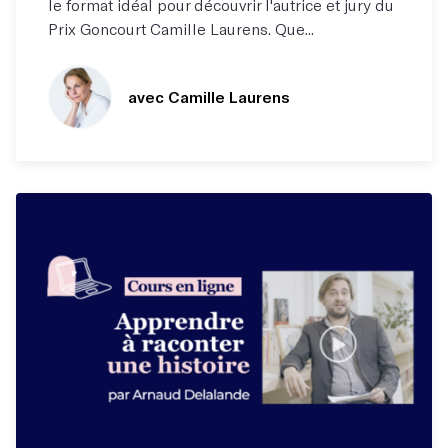
le format idéal pour découvrir l'autrice et jury du
Prix Goncourt Camille Laurens. Que...
avec Camille Laurens