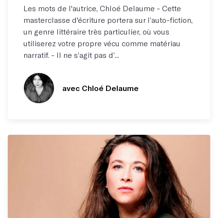
Les mots de l'autrice, Chloé Delaume - Cette
masterclasse d'écriture portera sur l’auto-fiction,
un genre littéraire très particulier, où vous
utiliserez votre propre vécu comme matériau
narratif. - Il ne s’agit pas d’...
avec Chloé Delaume