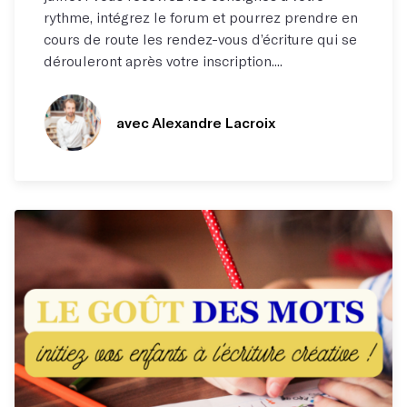
rythme, intégrez le forum et pourrez prendre en
cours de route les rendez-vous d’écriture qui se
dérouleront après votre inscription....
avec Alexandre Lacroix