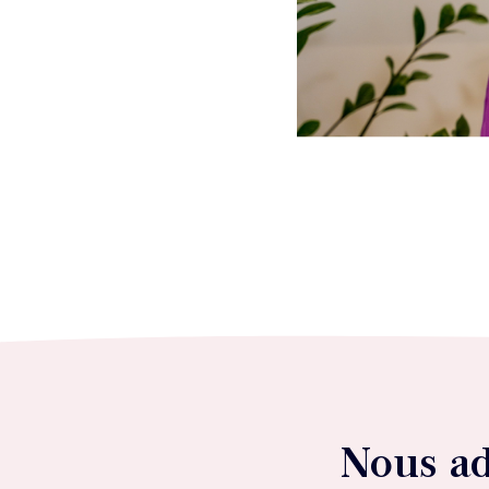
Nous a