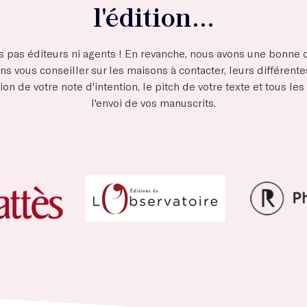
l'édition...
s pas éditeurs ni agents ! En revanche, nous avons une bonn
ns vous conseiller sur les maisons à contacter, leurs différente
ion de votre note d'intention, le pitch de votre texte et tous l
l'envoi de vos manuscrits.