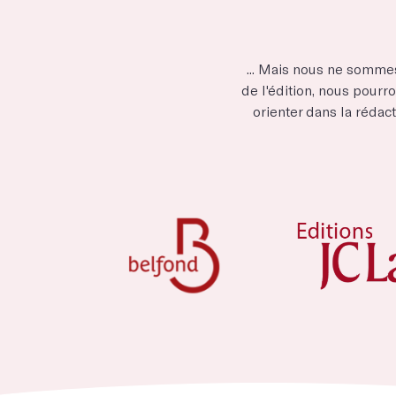
... Mais nous ne somme
de l'édition, nous pourro
orienter dans la rédact