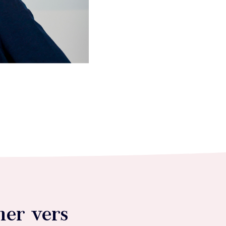
er vers