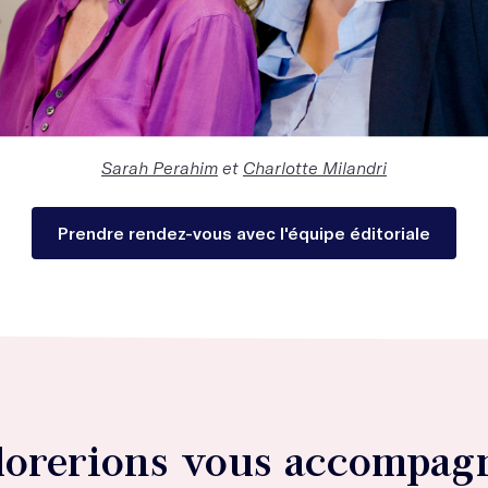
Sarah Perahim
et
Charlotte Milandri
Prendre rendez-vous avec l'équipe éditoriale
dorerions vous accompagn