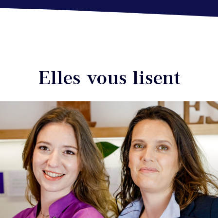
Elles vous lisent