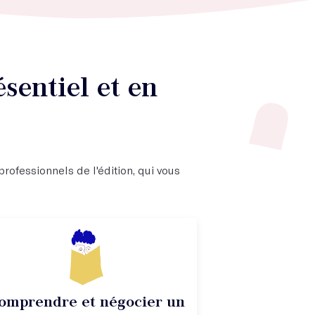
sentiel et en
rofessionnels de l'édition, qui vous
omprendre et négocier un