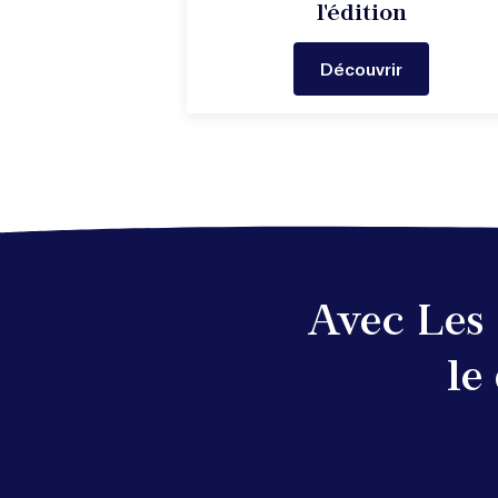
l'édition
Découvrir
Avec Les 
le