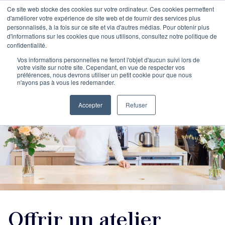
Ce site web stocke des cookies sur votre ordinateur. Ces cookies permettent
d'améliorer votre expérience de site web et de fournir des services plus
personnalisés, à la fois sur ce site et via d'autres médias. Pour obtenir plus
d'informations sur les cookies que nous utilisons, consultez notre politique de
confidentialité.
Vos informations personnelles ne feront l'objet d'aucun suivi lors de
votre visite sur notre site. Cependant, en vue de respecter vos
préférences, nous devrons utiliser un petit cookie pour que nous
n'ayons pas à vous les redemander.
Accepter
Refuser
Offrir un atelier