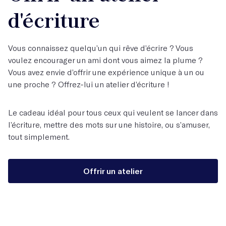
d'écriture
Vous connaissez quelqu’un qui rêve d’écrire ? Vous
voulez encourager un ami dont vous aimez la plume ?
Vous avez envie d’offrir une expérience unique à un ou
une proche ? Offrez-lui un atelier d’écriture !
Le cadeau idéal pour tous ceux qui veulent se lancer dans
l’écriture, mettre des mots sur une histoire, ou s’amuser,
tout simplement.
Offrir un atelier