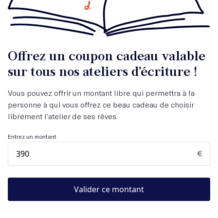
Offrez un coupon cadeau valable
sur tous nos ateliers d’écriture !
Vous pouvez offrir un montant libre qui permettra à la
personne à qui vous offrez ce beau cadeau de choisir
librement l’atelier de ses rêves.
Entrez un montant
€