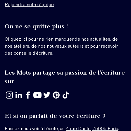
Rejoindre notre équipe
On ne se quitte plus !
Cliquez ici
pour ne rien manquer de nos actualités, de
nos ateliers, de nos nouveaux auteurs et pour recevoir
des conseils d’écriture.
Les Mots partage sa passion de l’écriture
sur
Et si on parlait de votre écriture ?
Passez nous voir à l’école, au
4 rue Dante, 75005 Paris
.