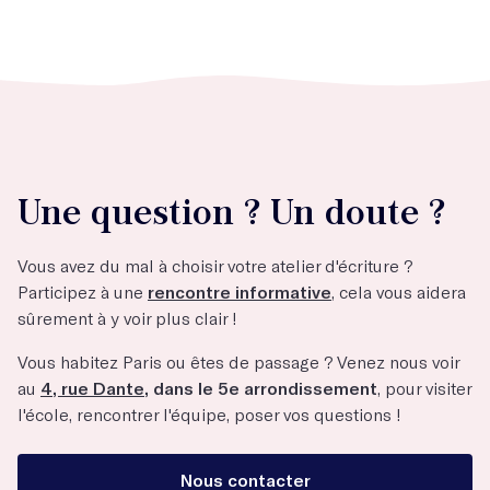
Une question ? Un doute ?
Vous avez du mal à choisir votre atelier d'écriture ?
Participez à une
rencontre informative
, cela vous aidera
sûrement à y voir plus clair !
Vous habitez Paris ou êtes de passage ? Venez nous voir
au
4, rue Dante
, dans le 5e arrondissement
, pour visiter
l'école, rencontrer l'équipe, poser vos questions !
Nous contacter