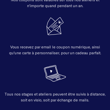
n'importe quand pendant un an.
Vous recevez par email le coupon numérique, ainsi
qu'une carte à personnaliser, pour un cadeau parfait.
Tous nos stages et ateliers peuvent être suivis à distance,
soit en visio, soit par échange de mails.