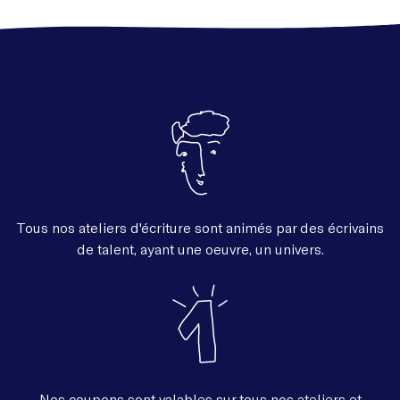
Tous nos ateliers d'écriture sont animés par des écrivains
de talent, ayant une oeuvre, un univers.
Nos coupons sont valables sur tous nos ateliers et