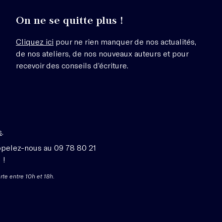
On ne se quitte plus !
Cliquez ici
pour ne rien manquer de nos actualités,
de nos ateliers, de nos nouveaux auteurs et pour
recevoir des conseils d’écriture.
s
.
ppelez-nous au 09 78 80 21
 !
rte entre 10h et 18h.