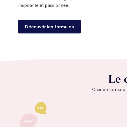
inspirante et passionnée.
Découvrir les formules
Le 
Chaque formule vo