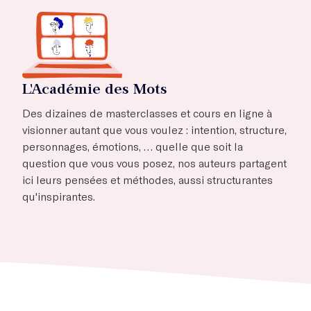
L'Académie des Mots
Des dizaines de masterclasses et cours en ligne à
visionner autant que vous voulez : intention, structure,
personnages, émotions, … quelle que soit la
question que vous vous posez, nos auteurs partagent
ici leurs pensées et méthodes, aussi structurantes
qu'inspirantes.