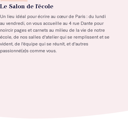
Le Salon de l'école
Un lieu idéal pour écrire au cœur de Paris : du lundi
au vendredi, on vous accueille au 4 rue Dante pour
noircir pages et carnets au milieu de la vie de notre
école, de nos salles d'atelier qui se remplissent et se
vident, de l'équipe qui se réunit, et d'autres
passionné(e)s comme vous.