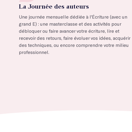
La Journée des auteurs
Une journée mensuelle dédiée à l'Écriture (avec un
grand E) : une masterclasse et des activités pour
débloquer ou faire avancer votre écriture, lire et
recevoir des retours, faire évoluer vos idées, acquérir
des techniques, ou encore comprendre votre milieu
professionnel.