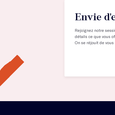
Envie d'e
Rejoignez notre sessi
détails ce que vous of
On se réjouit de vous