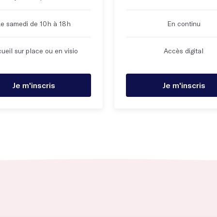
e samedi de 10h à 18h
En continu
ueil sur place ou en visio
Accès digital
Je m'inscris
Je m'inscris