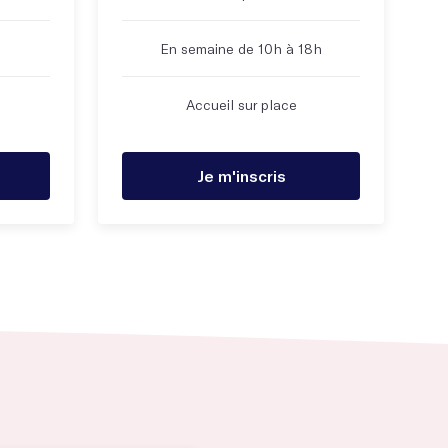
En semaine de 10h à 18h
Accueil sur place
Je m'inscris