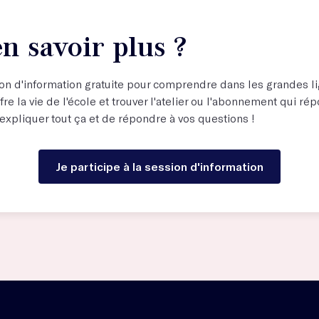
n savoir plus ?
on d'information gratuite pour comprendre dans les grandes lig
fre la vie de l'école et trouver l'atelier ou l'abonnement qui ré
 expliquer tout ça et de répondre à vos questions !
Je participe à la session d'information