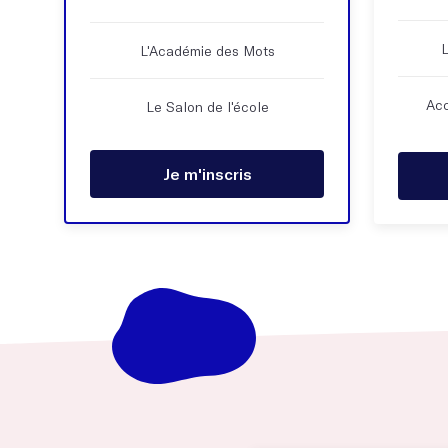
L
L'Académie des Mots
Acc
Le Salon de l'école
Je m'inscris