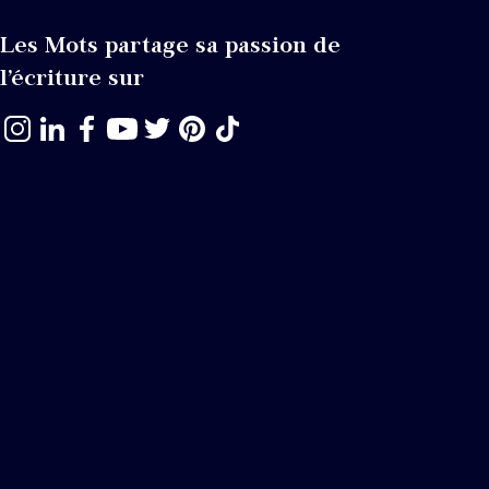
Les Mots partage sa passion de
l’écriture sur