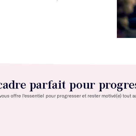
cadre parfait pour progre
us offre l'essentiel pour progresser et rester motivé(e) tout a