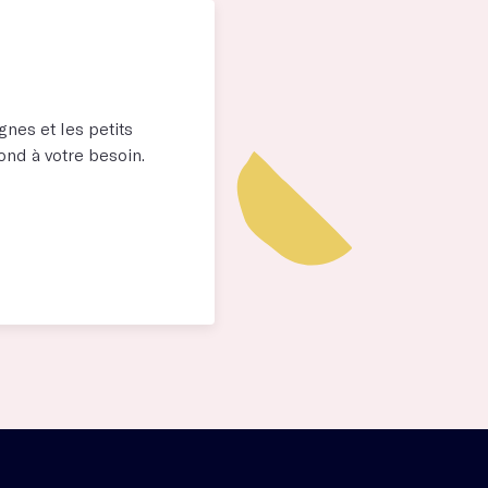
nes et les petits
pond à votre besoin.