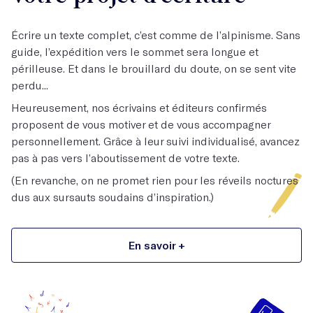
Écrire un texte complet, c’est comme de l’alpinisme. Sans
guide, l’expédition vers le sommet sera longue et
périlleuse. Et dans le brouillard du doute, on se sent vite
perdu...
Heureusement, nos écrivains et éditeurs confirmés
proposent de vous motiver et de vous accompagner
personnellement. Grâce à leur suivi individualisé, avancez
pas à pas vers l’aboutissement de votre texte.
(En revanche, on ne promet rien pour les réveils noctures
dus aux sursauts soudains d’inspiration.)
En savoir +