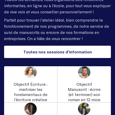
informelles, en ligne ou à l’école, pour tout vous expliquer
de vive voix et vous conseiller personnellement !
Parfait pour trouver l’atelier idéal, bien comprendre le
fonctionnement de nos programmes, de notre service de
suivi de manuscrits ou encore de nos formations en
entreprises. On a hâte de vous rencontrer !
Toutes nos sessions d’information
Objectif Écriture :
Objectif
maitriser les
Manuscrit : écrire
fondamentaux de
(et terminer) son
l'écriture créative
roman en 12 mois