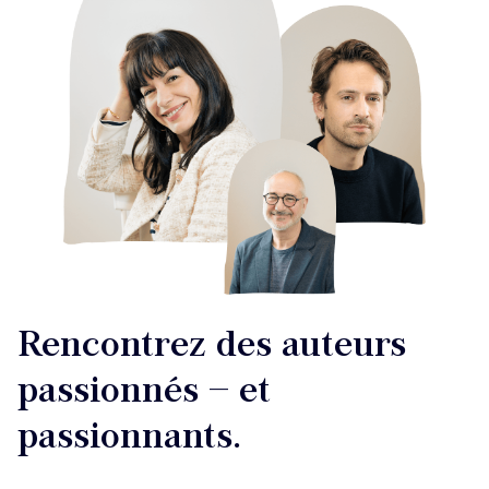
Rencontrez des auteurs
passionnés – et
passionnants.