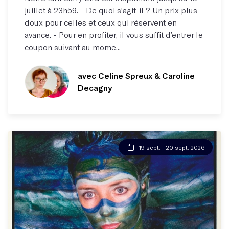
juillet à 23h59. - De quoi s'agit-il ? Un prix plus
doux pour celles et ceux qui réservent en
avance. - Pour en profiter, il vous suffit d’entrer le
coupon suivant au mome...
avec Celine Spreux
& Caroline
Decagny
19 sept. - 20 sept. 2026