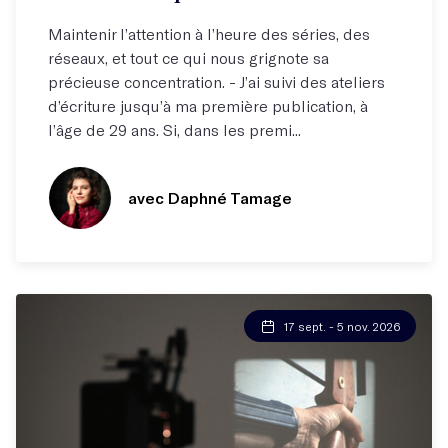
Maintenir l’attention à l’heure des séries, des
réseaux, et tout ce qui nous grignote sa
précieuse concentration. - J’ai suivi des ateliers
d’écriture jusqu’à ma première publication, à
l’âge de 29 ans. Si, dans les premi...
avec Daphné Tamage
17 sept. - 5 nov. 2026