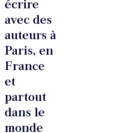
écrire
avec des
auteurs à
Paris, en
France
et
partout
dans le
monde