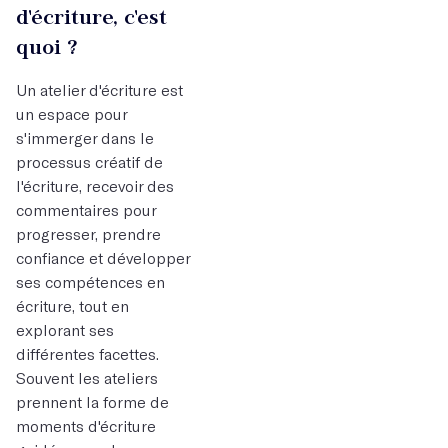
d'écriture, c'est
quoi ?
Un atelier d'écriture est
un espace pour
s'immerger dans le
processus créatif de
l'écriture, recevoir des
commentaires pour
progresser, prendre
confiance et développer
ses compétences en
écriture, tout en
explorant ses
différentes facettes.
Souvent les ateliers
prennent la forme de
moments d'écriture