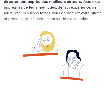
directement auprès des meilleurs auteurs.
Vous vous
imprégnez de leurs méthodes, de leur expérience, de
leurs retours sur vos textes. Vous débloquez votre plume
et prenez plaisir à écrire, bien au-delà des ateliers.