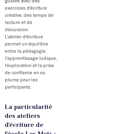
guidée avec des
exercices d'écriture
créative, des temps de
lecture et de
discussion.
L'atelier d'écriture
permet un équilibre
entre la pédagogie,
l'apprentissage ludique,
l'exploration et la prise
de confiance en sa
plume pour les
participants.
La particularité
des ateliers
d'écriture de
l'école Les Mots :