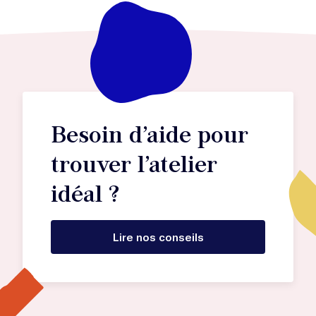
Besoin d’aide pour
trouver l’atelier
idéal ?
Lire nos conseils