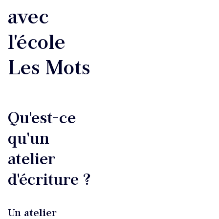
avec
l'école
Les Mots
Qu'est-ce
qu'un
atelier
d'écriture ?
Un atelier