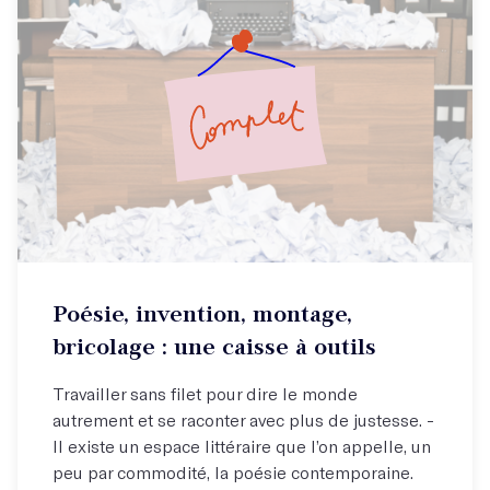
Inscrivez-vous à la liste d'attente ici !
Poésie, invention, montage,
bricolage : une caisse à outils
Travailler sans filet pour dire le monde
autrement et se raconter avec plus de justesse. -
Il existe un espace littéraire que l’on appelle, un
peu par commodité, la poésie contemporaine.