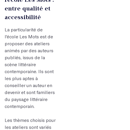
entre qualité et
accessibilité
La particularité de
l'école Les Mots est de
proposer des ateliers
animés par des auteurs
publiés, issus de la
scène littéraire
contemporaine. Ils sont
les plus aptes à
conseiller un auteur en
devenir et sont familiers
du paysage littéraire
contemporain.
Les thèmes choisis pour
les ateliers sont variés