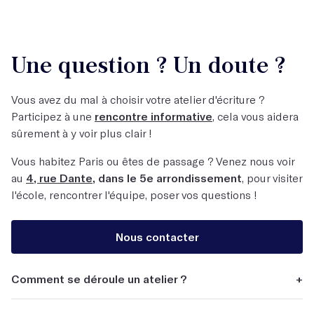
Une question ? Un doute ?
Vous avez du mal à choisir votre atelier d'écriture ?
Participez à une
rencontre informative
, cela vous aidera
sûrement à y voir plus clair !
Vous habitez Paris ou êtes de passage ? Venez nous voir
au
4, rue Dante
, dans le 5e arrondissement
, pour visiter
l'école, rencontrer l'équipe, poser vos questions !
Nous contacter
Comment se déroule un atelier ?
+
Tous nos ateliers reposent sur une pédagogie de la