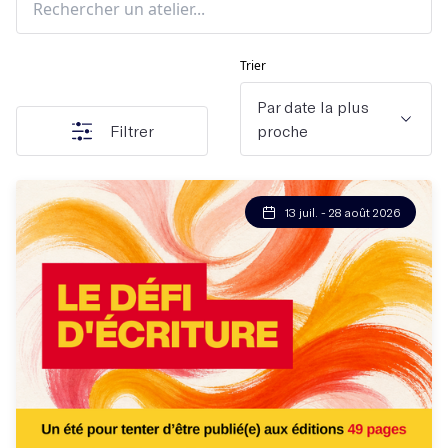
Trier
Par date la plus
Filtrer
proche
13 juil. - 28 août 2026