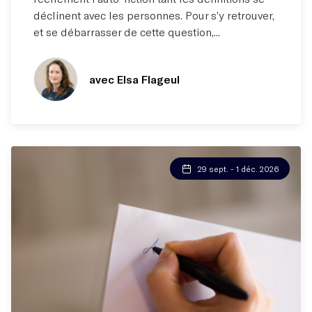
déclinent avec les personnes. Pour s’y retrouver,
et se débarrasser de cette question,...
avec Elsa Flageul
29 sept. - 1 déc. 2026