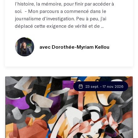
l’histoire, la mémoire, pour finir par accéder à
soi. - Mon parcours a commencé dans le
journalisme d’investigation. Peu à peu, j’ai
déplacé cette exigence de vérité et de ...
avec Dorothée-Myriam Kellou
23 sept. - 17 nov. 2026