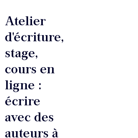
Atelier
d'écriture,
stage,
cours en
ligne :
écrire
avec des
auteurs à