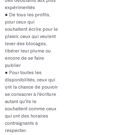
expérimentés
● De tous les profils,
pour ceux qui
souhaitent écrire pour le
plaisir, ceux qui veulent
lever des blocages,
libérer leur plume ou
encore de se faire
publier
● Pour toutes les
disponibilités, ceux qui
ont la chance de pouvoir
se consacrer à l'écriture
autant qu'ils le
souhaitent comme ceux
qui ont des horaires
contraignants à
respecter.