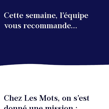
voulez.
Cette semaine, l’équipe
vous recommande...
Chez Les Mots, on s’est
donné une mission :