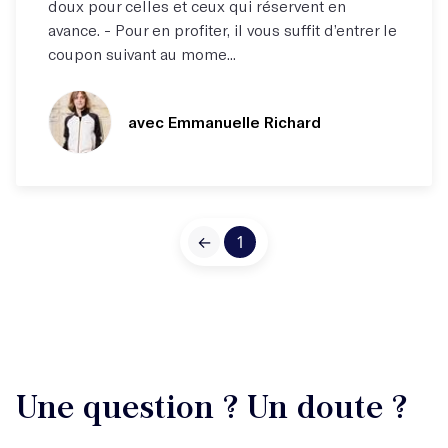
doux pour celles et ceux qui réservent en
avance. - Pour en profiter, il vous suffit d’entrer le
coupon suivant au mome...
avec Emmanuelle Richard
←
1
Une question ? Un doute ?