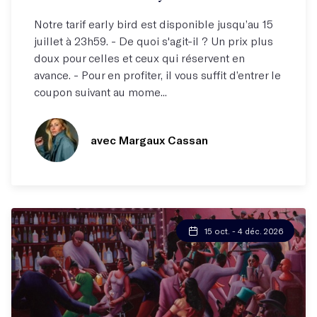
Notre tarif early bird est disponible jusqu’au 15
juillet à 23h59. - De quoi s'agit-il ? Un prix plus
doux pour celles et ceux qui réservent en
avance. - Pour en profiter, il vous suffit d’entrer le
coupon suivant au mome...
avec Margaux Cassan
15 oct. - 4 déc. 2026