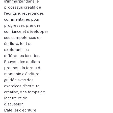
s'immerger dans le
processus créatif de
l'écriture, recevoir des
commentaires pour
progresser, prendre
confiance et développer
ses compétences en
écriture, tout en
explorant ses
différentes facettes.
Souvent les ateliers
prennent la forme de
moments d'écriture
guidée avec des
exercices d'écriture
créative, des temps de
lecture et de
discussion.
L'atelier d'écriture