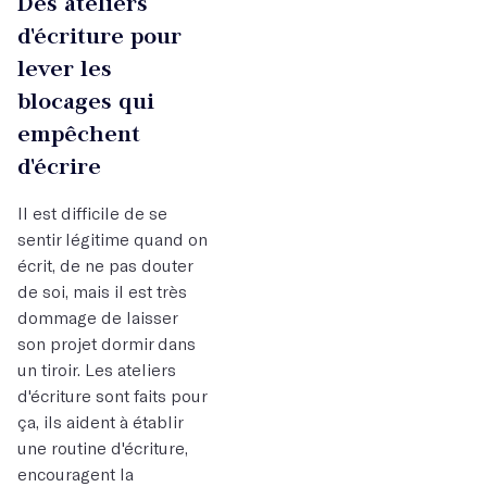
Des ateliers
d'écriture pour
lever les
blocages qui
empêchent
d'écrire
Il est difficile de se
sentir légitime quand on
écrit, de ne pas douter
de soi, mais il est très
dommage de laisser
son projet dormir dans
un tiroir. Les ateliers
d'écriture sont faits pour
ça, ils aident à établir
une routine d'écriture,
encouragent la