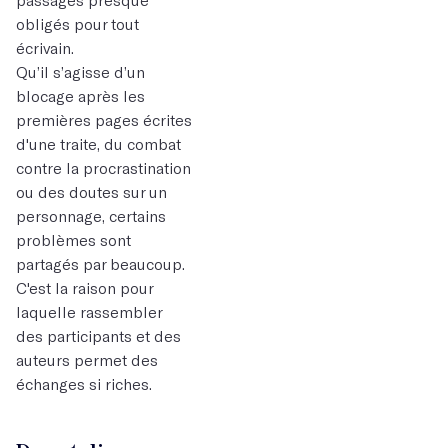
obligés pour tout
écrivain.
Qu’il s’agisse d’un
blocage après les
premières pages écrites
d'une traite, du combat
contre la procrastination
ou des doutes sur un
personnage, certains
problèmes sont
partagés par beaucoup.
C'est la raison pour
laquelle rassembler
des participants et des
auteurs permet des
échanges si riches.