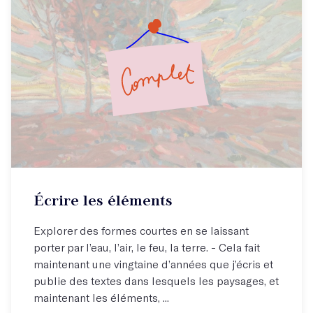
Inscrivez-vous à la liste d'attente ici !
Écrire les éléments
Explorer des formes courtes en se laissant
porter par l’eau, l’air, le feu, la terre. - Cela fait
maintenant une vingtaine d’années que j’écris et
publie des textes dans lesquels les paysages, et
maintenant les éléments, ...