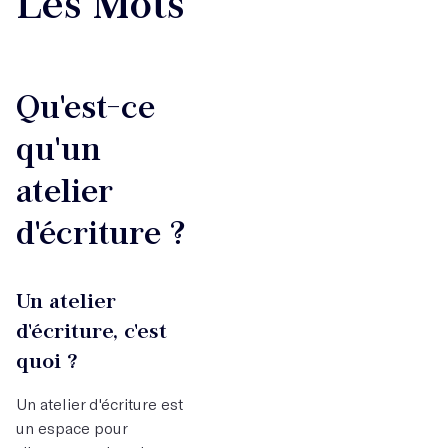
Les Mots
Qu'est-ce
qu'un
atelier
d'écriture ?
Un atelier
d'écriture, c'est
quoi ?
Un atelier d'écriture est
un espace pour