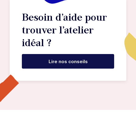
Besoin d’aide pour
trouver l’atelier
idéal ?
Lire nos conseils