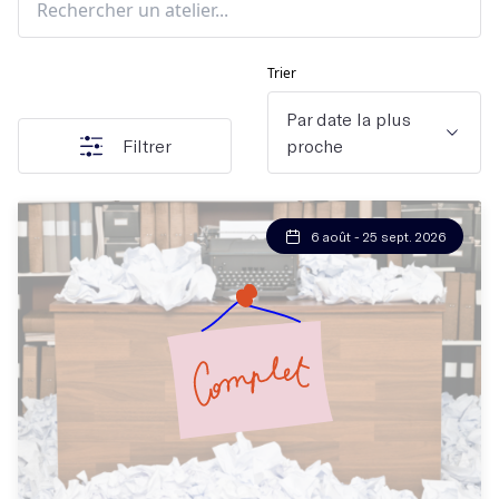
Trier
Par date la plus
Filtrer
proche
6 août - 25 sept. 2026