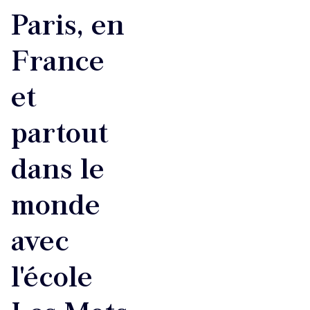
Paris, en
France
et
partout
dans le
monde
avec
l'école