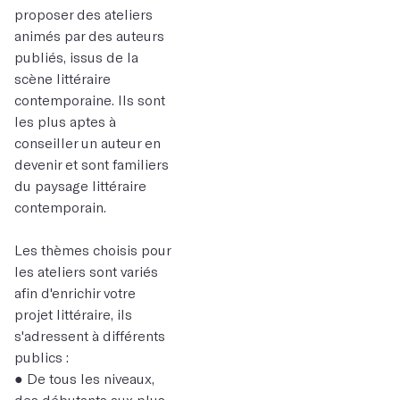
proposer des ateliers
animés par des auteurs
publiés, issus de la
scène littéraire
contemporaine. Ils sont
les plus aptes à
conseiller un auteur en
devenir et sont familiers
du paysage littéraire
contemporain.
Les thèmes choisis pour
les ateliers sont variés
afin d'enrichir votre
projet littéraire, ils
s'adressent à différents
publics :
● De tous les niveaux,
des débutants aux plus