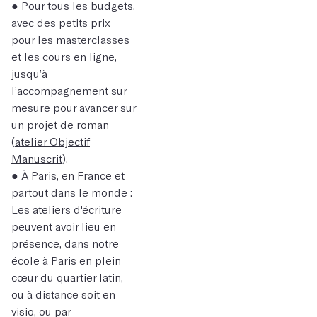
● Pour tous les budgets,
avec des petits prix
pour les masterclasses
et les cours en ligne,
jusqu’à
l’accompagnement sur
mesure pour avancer sur
un projet de roman
(
atelier Objectif
Manuscrit
).
● À Paris, en France et
partout dans le monde :
Les ateliers d'écriture
peuvent avoir lieu en
présence, dans notre
école à Paris en plein
cœur du quartier latin,
ou à distance soit en
visio, ou par