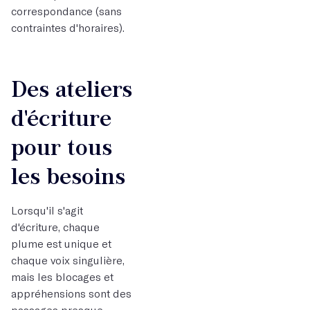
correspondance (sans
contraintes d'horaires).
Des ateliers
d'écriture
pour tous
les besoins
Lorsqu'il s'agit
d'écriture, chaque
plume est unique et
chaque voix singulière,
mais les blocages et
appréhensions sont des
passages presque