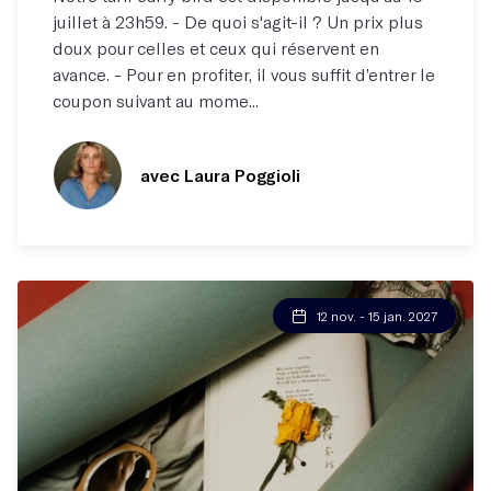
juillet à 23h59. - De quoi s'agit-il ? Un prix plus
doux pour celles et ceux qui réservent en
avance. - Pour en profiter, il vous suffit d’entrer le
coupon suivant au mome...
avec Laura Poggioli
12 nov. - 15 jan. 2027