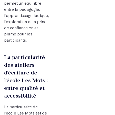
permet un équilibre
entre la pédagogie,
l'apprentissage ludique,
l'exploration et la prise
de confiance en sa
plume pour les
participants.
La particularité
des ateliers
d'écriture de
l'école Les Mots :
entre qualité et
accessibilité
La particularité de
l'école Les Mots est de