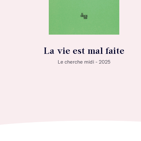
La vie est mal faite
Le cherche midi - 2025