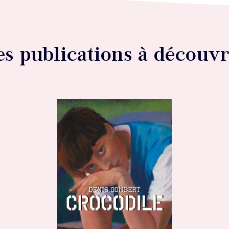
es publications à découvr