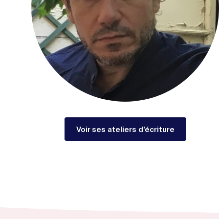
Voir ses ateliers d’écriture