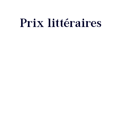
Prix littéraires