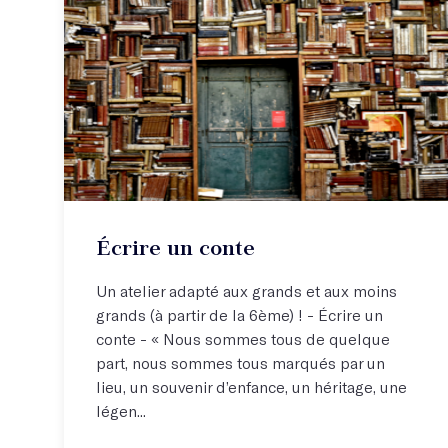
Écrire un conte
Un atelier adapté aux grands et aux moins
grands (à partir de la 6ème) ! - Écrire un
conte - « Nous sommes tous de quelque
part, nous sommes tous marqués par un
lieu, un souvenir d’enfance, un héritage, une
légen...