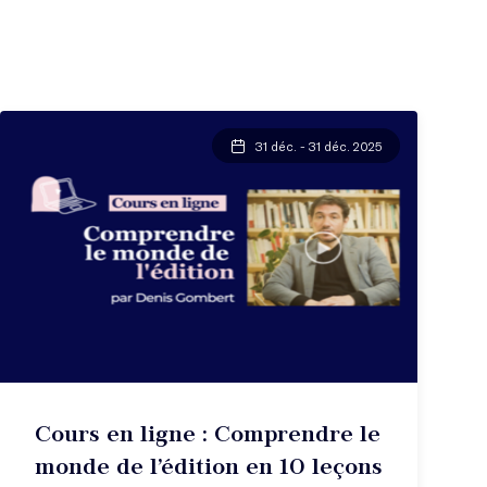
31 déc. - 31 déc. 2025
Cours en ligne : Comprendre le
monde de l’édition en 10 leçons