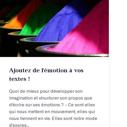
Ajoutez de l'émotion à vos
textes !
Quoi de mieux pour développer son
imagination et structurer son propos que
d'écrire sur ses émotions ? - Ce sont elles
qui nous mettent en mouvement, elles qui
nous tiennent en vie. Elles sont notre mode
d’expres...