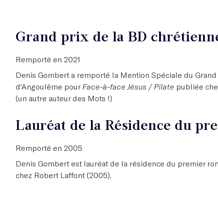
Grand prix de la BD chrétienn
Remporté en 2021
Denis Gombert a remporté la Mention Spéciale du Grand p
d'Angoulême pour
Face-à-face Jésus / Pilate
publiée che
(un autre auteur des Mots !)
Lauréat de la Résidence du pr
Remporté en 2005
Denis Gombert est lauréat de la résidence du premier ro
chez Robert Laffont (2005).