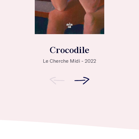
Crocodile
Le Cherche Midi - 2022