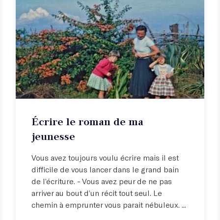
Écrire le roman de ma
jeunesse
Vous avez toujours voulu écrire mais il est
difficile de vous lancer dans le grand bain
de l’écriture. - Vous avez peur de ne pas
arriver au bout d’un récit tout seul. Le
chemin à emprunter vous parait nébuleux. ...