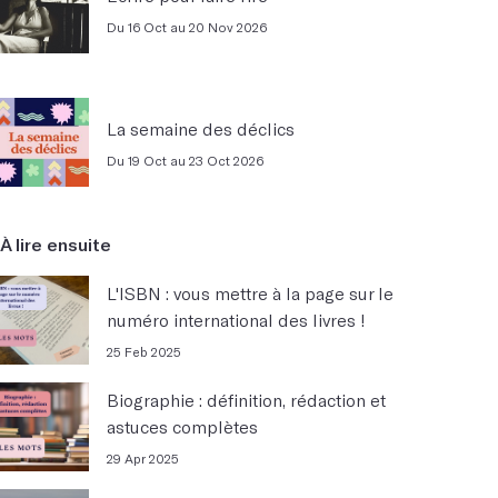
Du 16 Oct au 20 Nov 2026
La semaine des déclics
Du 19 Oct au 23 Oct 2026
À lire ensuite
L'ISBN : vous mettre à la page sur le
numéro international des livres !
25 Feb 2025
Biographie : définition, rédaction et
astuces complètes
29 Apr 2025