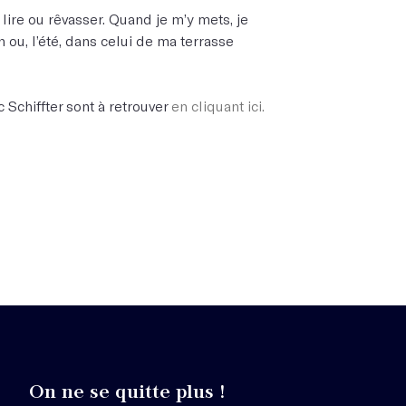
e lire ou rêvasser. Quand je m’y mets, je
ou, l’été, dans celui de ma terrasse
 Schiffter sont à retrouver
en cliquant ici.
On ne se quitte plus !