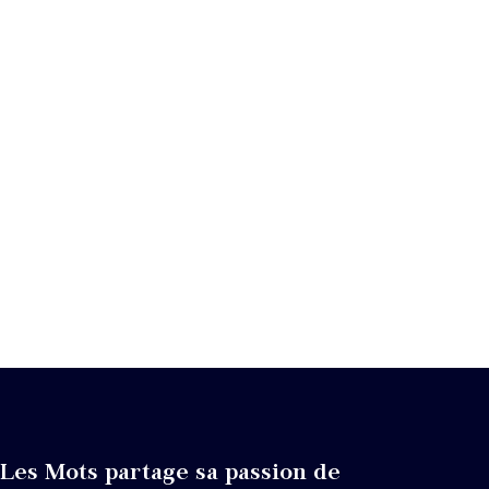
Les Mots partage sa passion de