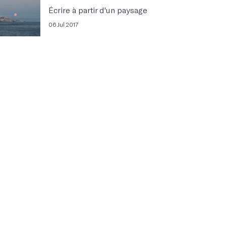
Écrire à partir d'un paysage
06 Jul 2017