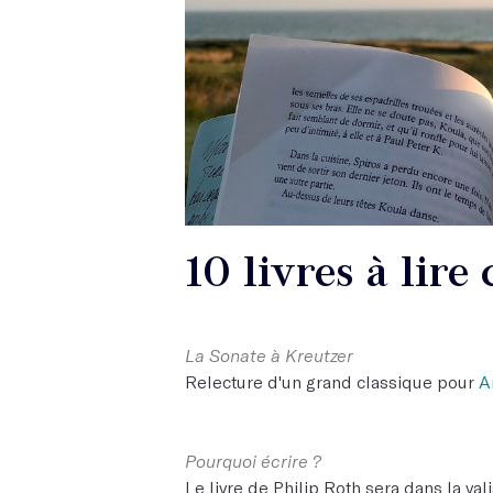
10 livres à lire 
La Sonate à Kreutzer
Relecture d'un grand classique pour
A
Pourquoi écrire ?
Le livre de Philip Roth sera dans la vali