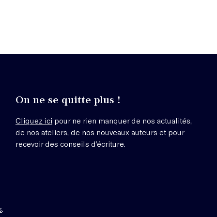
On ne se quitte plus !
Cliquez ici
pour ne rien manquer de nos actualités,
de nos ateliers, de nos nouveaux auteurs et pour
recevoir des conseils d’écriture.
s
.