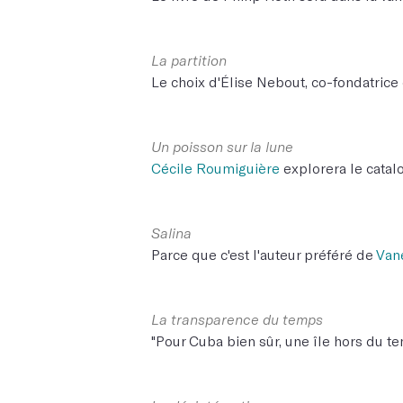
La partition
Le choix d'Élise Nebout, co-fondatrice 
Un poisson sur la lune
Cécile Roumiguière
explorera le catal
Salina
Parce que c'est l'auteur préféré de
Van
La transparence du temps
"Pour Cuba bien sûr, une île hors du t