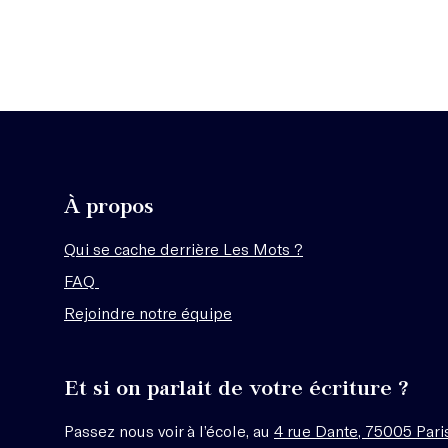
À propos
Qui se cache derrière Les Mots ?
FAQ
Rejoindre notre équipe
Et si on parlait de votre écriture ?
Passez nous voir à l’école, au
4 rue Dante, 75005 Pari