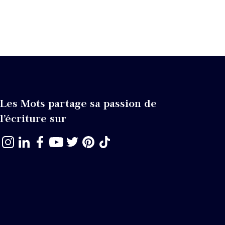
Les Mots partage sa passion de
l’écriture sur