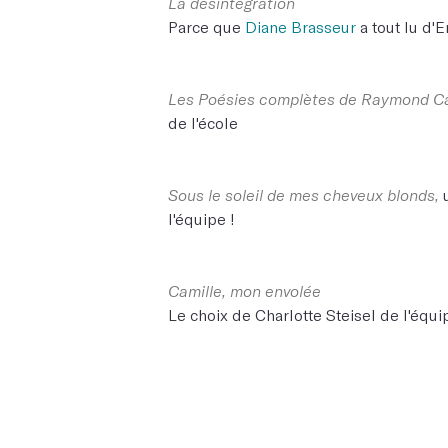
La désintégration
Parce que
Diane Brasseur
a tout lu d'
Les Poésies complètes de Raymond C
de l'école
Sous le soleil de mes cheveux blonds,
l'équipe !
Camille, mon envolée
Le choix de Charlotte Steisel de l'équ