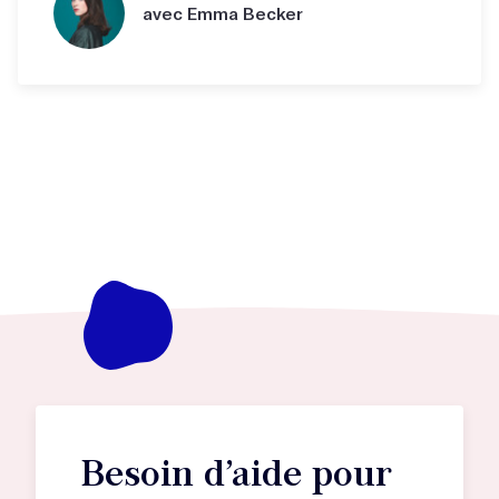
avec Emma Becker
Besoin d’aide pour