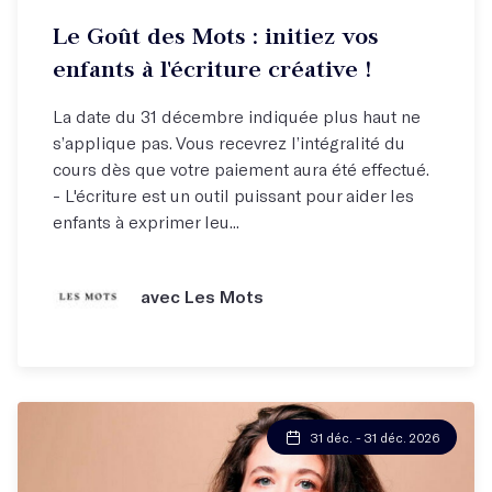
Le Goût des Mots : initiez vos
enfants à l'écriture créative !
La date du 31 décembre indiquée plus haut ne
s’applique pas. Vous recevrez l’intégralité du
cours dès que votre paiement aura été effectué.
- L'écriture est un outil puissant pour aider les
enfants à exprimer leu...
avec Les Mots
31 déc. - 31 déc. 2026