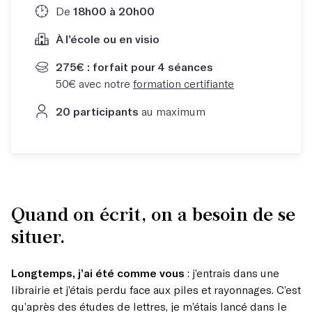
De
18h00 à 20h00
À l’école ou en visio
275€ : forfait pour 4 séances
50€ avec notre
formation certifiante
20 participants
au maximum
Quand on écrit, on a besoin de se
situer.
Longtemps, j’ai été comme vous
: j’entrais dans une
librairie et j’étais perdu face aux piles et rayonnages. C’est
qu’après des études de lettres, je m’étais lancé dans le