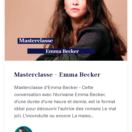
Masterclasse - Emma Becker
Masterclasse d'Emma Becker - Cette
conversation avec l'écrivaine Emma Becker,
d'une durée d'une heure et demie, est le format
idéal pour découvrir l'autrice des romans Le mal
joli, L'inconduite ou encore La maiso...