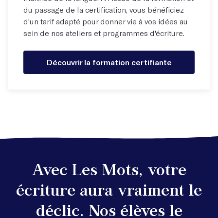
du passage de la certification, vous bénéficiez
d'un tarif adapté pour donner vie à vos idées au
sein de nos ateliers et programmes d'écriture.
Découvrir la formation certifiante
Avec Les Mots, votre
écriture aura vraiment le
déclic. Nos élèves le