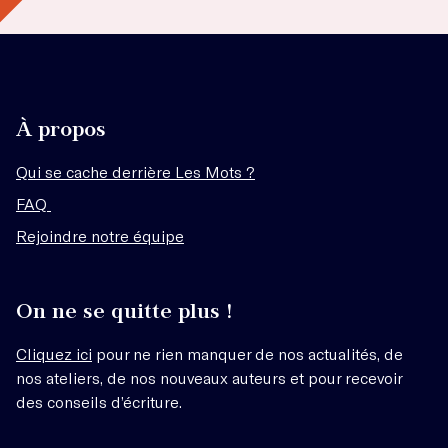
À propos
Qui se cache derrière Les Mots ?
FAQ
Rejoindre notre équipe
On ne se quitte plus !
Cliquez ici
pour ne rien manquer de nos actualités, de
nos ateliers, de nos nouveaux auteurs et pour recevoir
des conseils d’écriture.