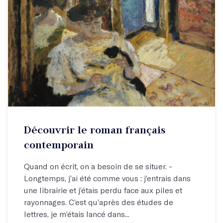
Découvrir le roman français
contemporain
Quand on écrit, on a besoin de se situer. -
Longtemps, j’ai été comme vous : j’entrais dans
une librairie et j’étais perdu face aux piles et
rayonnages. C’est qu’après des études de
lettres, je m’étais lancé dans...