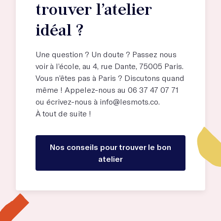
trouver l’atelier
idéal ?
Une question ? Un doute ? Passez nous
voir à l’école, au
4, rue Dante, 75005 Paris
.
Vous n’êtes pas à Paris ? Discutons quand
même ! Appelez-nous au 06 37 47 07 71
ou écrivez-nous à
info@lesmots.co
.
À tout de suite !
Nos conseils pour trouver le bon
atelier