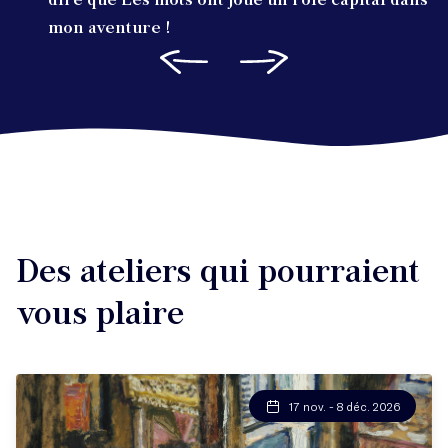
mon aventure !
Des ateliers qui pourraient
vous plaire
17 nov. - 8 déc. 2026