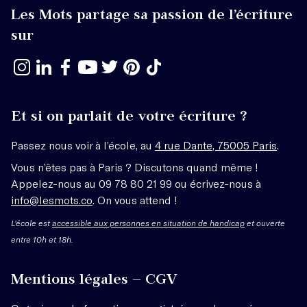
Les Mots partage sa passion de l’écriture
sur
Et si on parlait de votre écriture ?
Passez nous voir à l’école, au
4 rue Dante, 75005 Paris
.
Vous n’êtes pas à Paris ? Discutons quand même !
Appelez-nous au 09 78 80 21 99 ou écrivez-nous à
info@lesmots.co
. On vous attend !
L'école est
accessible aux personnes en situation de handicap
et ouverte
entre 10h et 18h.
Mentions légales – CGV