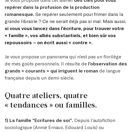
repérer dans la profusion de la production
romanesque.
Se repérer seulement pour frimer dans la
grande librairie ? Ce ne serait déjà pas si mal. Mais aussi,
si vous vous lancez dans l’écriture, pour trouver votre
« famille », vos alliés substantiels, et bien sûr vos
repoussoirs – on écrit aussi « contre ».
Je vous propose un panorama qui n’est pas un florilège
de mes goûts personnels. Il résulte de
l’observation des
grands « courants » qui irriguent le roman
de langue
française depuis un demi-siècle.
Quatre ateliers, quatre
« tendances » ou familles.
1) La famille “Ecritures de soi”.
Depuis l’autofiction
sociologique (Annie Ernaux, Edouard Louis) ou