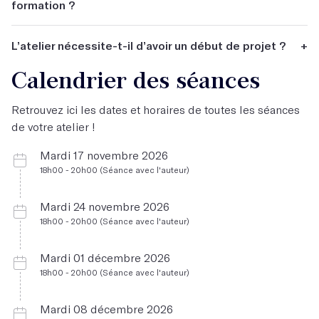
formation ?
Aucun.
L’atelier nécessite-t-il d’avoir un début de projet ?
+
Calendrier des séances
Non.
Retrouvez ici les dates et horaires de toutes les séances
de votre atelier !
Mardi 17 novembre 2026
18h00 - 20h00 (Séance avec l'auteur)
Mardi 24 novembre 2026
18h00 - 20h00 (Séance avec l'auteur)
Mardi 01 décembre 2026
18h00 - 20h00 (Séance avec l'auteur)
Mardi 08 décembre 2026