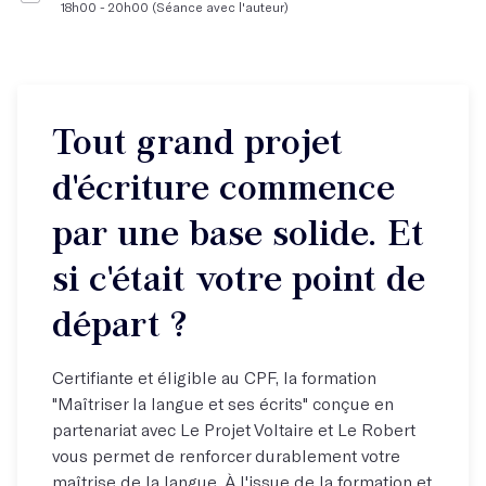
18h00 - 20h00 (Séance avec l'auteur)
Tout grand projet
d'écriture commence
par une base solide. Et
si c'était votre point de
départ ?
Certifiante et éligible au CPF, la formation
"Maîtriser la langue et ses écrits" conçue en
partenariat avec Le Projet Voltaire et Le Robert
vous permet de renforcer durablement votre
maîtrise de la langue. À l'issue de la formation et