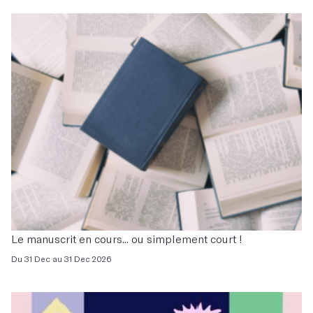
Le manuscrit en cours... ou simplement court !
Du 31 Dec au 31 Dec 2026