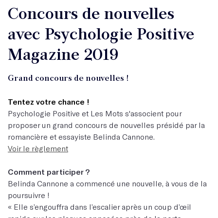
Concours de nouvelles
avec Psychologie Positive
Magazine 2019
Grand concours de nouvelles !
Tentez votre chance !
Psychologie Positive et Les Mots s'associent pour
proposer un grand concours de nouvelles présidé par la
romancière et essayiste Belinda Cannone.
Voir le règlement
Comment participer ?
Belinda Cannone a commencé une nouvelle, à vous de la
poursuivre !
« Elle s’engouffra dans l’escalier après un coup d’œil