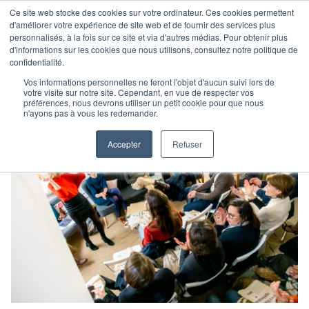
Ce site web stocke des cookies sur votre ordinateur. Ces cookies permettent
d'améliorer votre expérience de site web et de fournir des services plus
personnalisés, à la fois sur ce site et via d'autres médias. Pour obtenir plus
d'informations sur les cookies que nous utilisons, consultez notre politique de
confidentialité.
Vos informations personnelles ne feront l'objet d'aucun suivi lors de
votre visite sur notre site. Cependant, en vue de respecter vos
préférences, nous devrons utiliser un petit cookie pour que nous
n'ayons pas à vous les redemander.
Accepter
Refuser