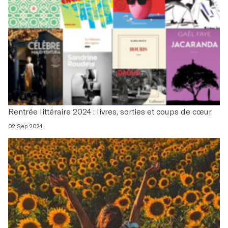
Rentrée littéraire 2024 : livres, sorties et coups de cœur
02 Sep 2024