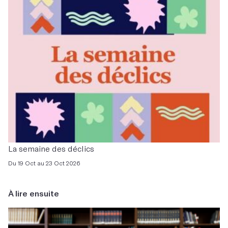
La semaine des déclics
Du 19 Oct au 23 Oct 2026
À lire ensuite