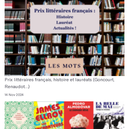
Prix littéraires français, histoire et lauréats (Goncourt,
Renaudot…)
14 Nov 2024