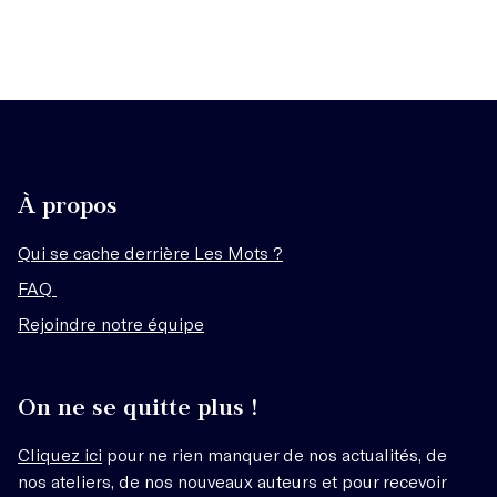
À propos
Qui se cache derrière Les Mots ?
FAQ
Rejoindre notre équipe
On ne se quitte plus !
Cliquez ici
pour ne rien manquer de nos actualités, de
nos ateliers, de nos nouveaux auteurs et pour recevoir