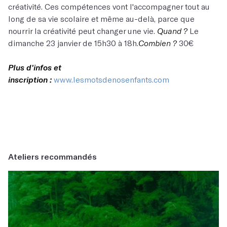
créativité. Ces compétences vont l'accompagner tout au
long de sa vie scolaire et même au-delà, parce que
nourrir la créativité peut changer une vie.
Quand ?
Le
dimanche 23 janvier de 15h30 à 18h.
Combien ?
30€
Plus d'infos et
inscription :
www.lesmotsdenosenfants.com
Ateliers recommandés