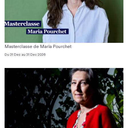
Masterclasse de Maria Pourchet
Du 31 Dec au 31 Dec 2026