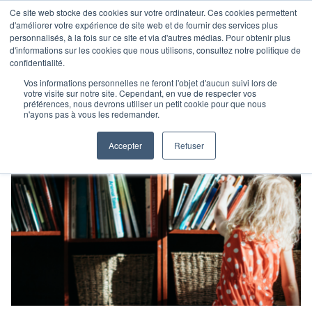
Ce site web stocke des cookies sur votre ordinateur. Ces cookies permettent
d'améliorer votre expérience de site web et de fournir des services plus
personnalisés, à la fois sur ce site et via d'autres médias. Pour obtenir plus
d'informations sur les cookies que nous utilisons, consultez notre politique de
confidentialité.
Vos informations personnelles ne feront l'objet d'aucun suivi lors de
votre visite sur notre site. Cependant, en vue de respecter vos
préférences, nous devrons utiliser un petit cookie pour que nous
n'ayons pas à vous les redemander.
Accepter
Refuser