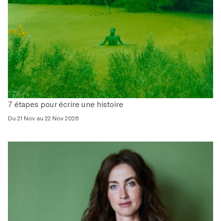
7 étapes pour écrire une histoire
Du 21 Nov au 22 Nov 2026