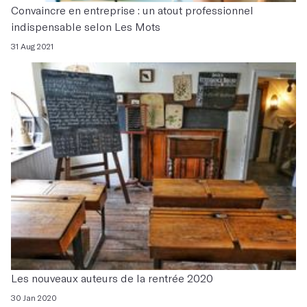
Convaincre en entreprise : un atout professionnel
indispensable selon Les Mots
31 Aug 2021
Les nouveaux auteurs de la rentrée 2020
30 Jan 2020