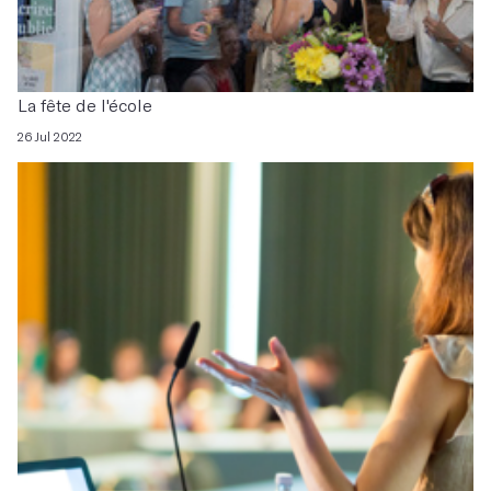
La fête de l'école
26 Jul 2022