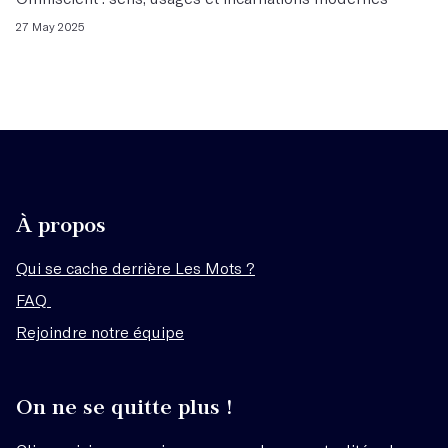
27 May 2025
À propos
Qui se cache derrière Les Mots ?
FAQ
Rejoindre notre équipe
On ne se quitte plus !