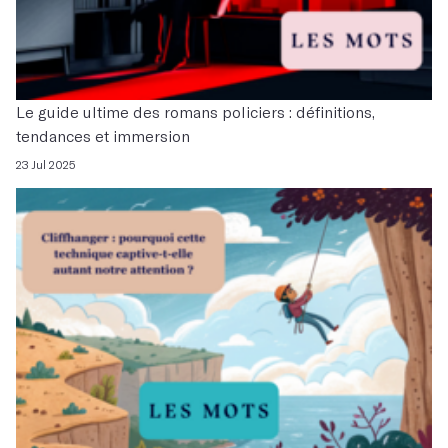
Le guide ultime des romans policiers : définitions,
tendances et immersion
23 Jul 2025