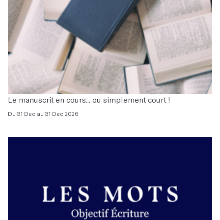
Le manuscrit en cours... ou simplement court !
Du 31 Dec au 31 Dec 2026