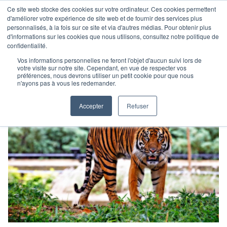
Ce site web stocke des cookies sur votre ordinateur. Ces cookies permettent
d'améliorer votre expérience de site web et de fournir des services plus
personnalisés, à la fois sur ce site et via d'autres médias. Pour obtenir plus
d'informations sur les cookies que nous utilisons, consultez notre politique de
confidentialité.
Vos informations personnelles ne feront l'objet d'aucun suivi lors de
votre visite sur notre site. Cependant, en vue de respecter vos
préférences, nous devrons utiliser un petit cookie pour que nous
n'ayons pas à vous les redemander.
Accepter
Refuser