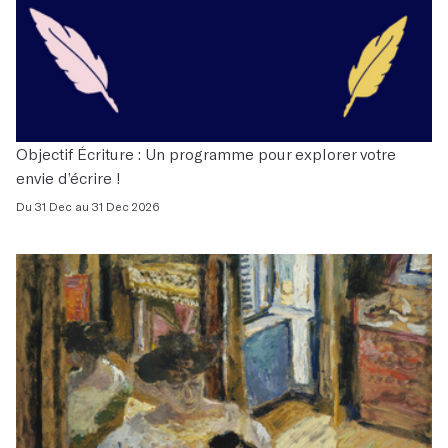
Objectif Écriture : Un programme pour explorer votre
envie d’écrire !
Du 31 Dec au 31 Dec 2026