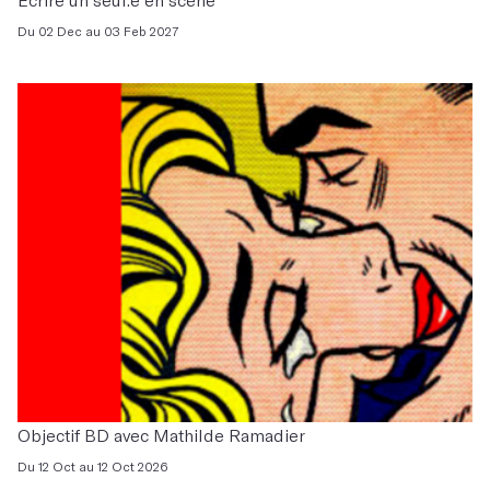
Du 02 Dec au 03 Feb 2027
Objectif BD avec Mathilde Ramadier
Du 12 Oct au 12 Oct 2026