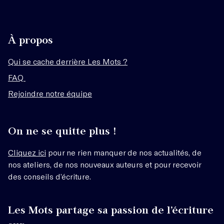
À propos
Qui se cache derrière Les Mots ?
FAQ
Rejoindre notre équipe
On ne se quitte plus !
Cliquez ici
pour ne rien manquer de nos actualités, de
nos ateliers, de nos nouveaux auteurs et pour recevoir
des conseils d’écriture.
Les Mots partage sa passion de l’écriture