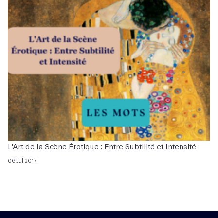
L'Art de la Scène Érotique : Entre Subtilité et Intensité
06 Jul 2017