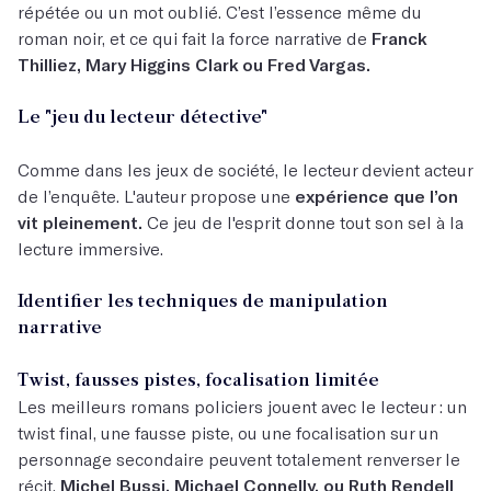
répétée ou un mot oublié. C’est l’essence même du
roman noir, et ce qui fait la force narrative de
Franck
Thilliez, Mary Higgins Clark ou Fred Vargas.
Le "jeu du lecteur détective"
Comme dans les jeux de société, le lecteur devient acteur
de l’enquête. L'auteur propose une
expérience que l’on
vit pleinement.
Ce jeu de l'esprit donne tout son sel à la
lecture immersive.
Identifier les techniques de manipulation
narrative
Twist, fausses pistes, focalisation limitée
Les meilleurs romans policiers jouent avec le lecteur : un
twist final, une fausse piste, ou une focalisation sur un
personnage secondaire peuvent totalement renverser le
récit.
Michel Bussi, Michael Connelly, ou Ruth Rendell