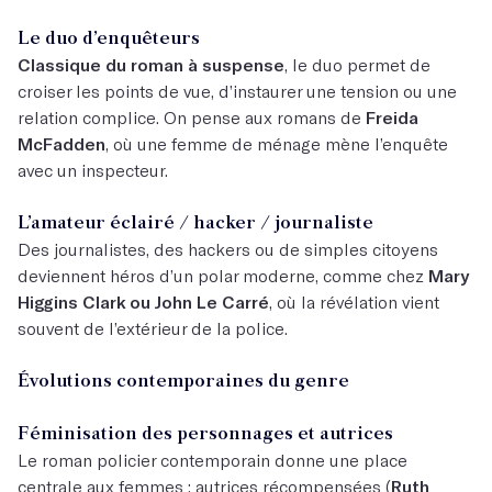
Le duo d’enquêteurs
Classique du roman à suspense
, le duo permet de
croiser les points de vue, d’instaurer une tension ou une
relation complice. On pense aux romans de
Freida
McFadden
, où une femme de ménage mène l’enquête
avec un inspecteur.
L’amateur éclairé / hacker / journaliste
Des journalistes, des hackers ou de simples citoyens
deviennent héros d’un polar moderne, comme chez
Mary
Higgins Clark ou John Le Carré
, où la révélation vient
souvent de l’extérieur de la police.
Évolutions contemporaines du genre
Féminisation des personnages et autrices
Le roman policier contemporain donne une place
centrale aux femmes : autrices récompensées (
Ruth