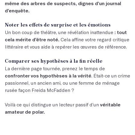
même des arbres de suspects, dignes d’un journal
d’enquête.
Noter les effets de surprise et les émotions
Un bon coup de théâtre, une révélation inattendue
: tout
cela mérite d’être noté.
Cela affine votre regard critique
littéraire et vous aide à repérer les œuvres de référence.
Comparer ses hypothèses à la fin réelle
La dernière page tournée, prenez le temps de
confronter vos hypothèses à la vérité
. Était-ce un crime
passionnel, un ancien ami, ou une femme de ménage
rusée façon Freida McFadden ?
Voilà ce qui distingue un lecteur passif d’un
véritable
amateur de polar.