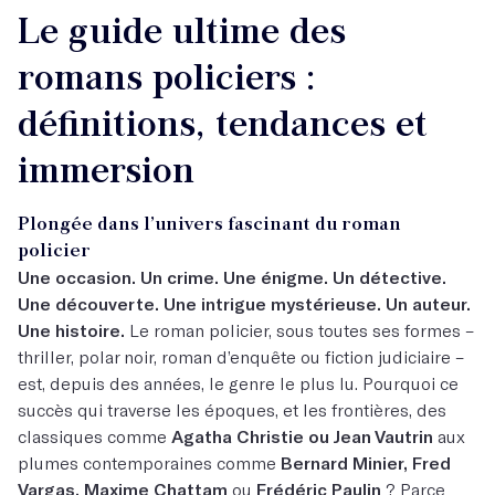
Le guide ultime des
romans policiers :
définitions, tendances et
immersion
Plongée dans l’univers fascinant du roman
policier
Une occasion. Un crime. Une énigme. Un détective.
Une découverte. Une intrigue mystérieuse. Un auteur.
Une histoire.
Le roman policier, sous toutes ses formes –
thriller, polar noir, roman d’enquête ou fiction judiciaire –
est, depuis des années, le genre le plus lu. Pourquoi ce
succès qui traverse les époques, et les frontières, des
classiques comme
Agatha Christie ou Jean Vautrin
aux
plumes contemporaines comme
Bernard Minier, Fred
Vargas, Maxime Chattam
ou
Frédéric Paulin
? Parce