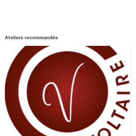
Ateliers recommandés