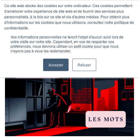
Ce site web stocke des cookies sur votre ordinateur. Ces cookies permettent
d'améliorer votre expérience de site web et de fournir des services plus
personnalisés, à la fois sur ce site et via d'autres médias. Pour obtenir plus
d'informations sur les cookies que nous utilisons, consultez notre politique de
confidentialité.
Vos informations personnelles ne feront l'objet d'aucun suivi lors de
votre visite sur notre site. Cependant, en vue de respecter vos
préférences, nous devrons utiliser un petit cookie pour que nous
n'ayons pas à vous les redemander.
Accepter
Refuser