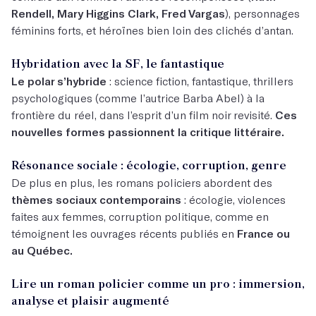
Rendell, Mary Higgins Clark, Fred Vargas
), personnages
féminins forts, et héroïnes bien loin des clichés d’antan.
Hybridation avec la SF, le fantastique
Le polar s’hybride
: science fiction, fantastique, thrillers
psychologiques (
comme l’autrice Barba Abel
) à la
frontière du réel, dans l’esprit d’un film noir revisité.
Ces
nouvelles formes passionnent la critique littéraire.
Résonance sociale : écologie, corruption, genre
De plus en plus, les romans policiers abordent des
thèmes sociaux contemporains
: écologie, violences
faites aux femmes, corruption politique, comme en
témoignent les ouvrages récents publiés en
France ou
au Québec.
Lire un roman policier comme un pro : immersion,
analyse et plaisir augmenté