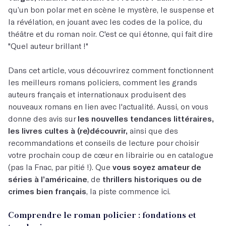
qu’un bon polar met en scène le mystère, le suspense et
la révélation, en jouant avec les codes de la police, du
théâtre et du roman noir. C'est ce qui étonne, qui fait dire
"Quel auteur brillant !"
Dans cet article, vous découvrirez comment fonctionnent
les meilleurs romans policiers, comment les grands
auteurs français et internationaux produisent des
nouveaux romans en lien avec l'actualité. Aussi, on vous
donne des avis sur
les nouvelles tendances littéraires,
les livres cultes à (re)découvrir,
ainsi que des
recommandations et conseils de lecture pour choisir
votre prochain coup de cœur en librairie ou en catalogue
(pas la Fnac, par pitié !). Que
vous soyez amateur de
séries à l’américaine
, de
thrillers historiques ou de
crimes bien français
, la piste commence ici.
Comprendre le roman policier : fondations et