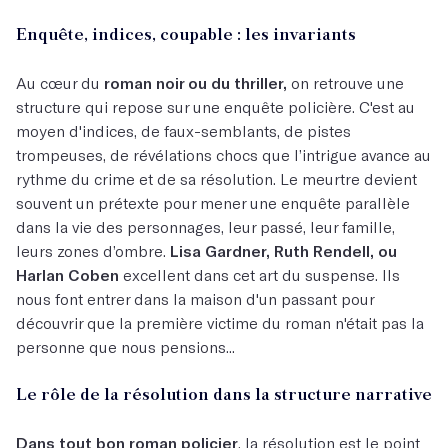
Enquête, indices, coupable : les invariants
Au cœur du
roman noir ou du thriller,
on retrouve une
structure qui repose sur une enquête policière. C'est au
moyen d'indices, de faux-semblants, de pistes
trompeuses, de révélations chocs que l’intrigue avance au
rythme du crime et de sa résolution. Le meurtre devient
souvent un prétexte pour mener une enquête parallèle
dans la vie des personnages, leur passé, leur famille,
leurs zones d’ombre.
Lisa Gardner, Ruth Rendell, ou
Harlan Coben
excellent dans cet art du suspense. Ils
nous font entrer dans la maison d'un passant pour
découvrir que la première victime du roman n'était pas la
personne que nous pensions...
Le rôle de la résolution dans la structure narrative
Dans tout bon roman policier
, la résolution est le point