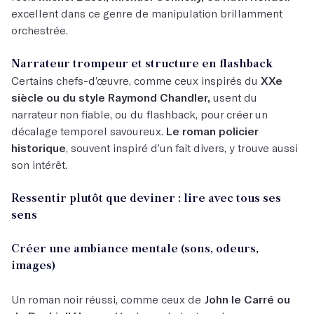
excellent dans ce genre de manipulation brillamment
orchestrée.
Narrateur trompeur et structure en flashback
Certains chefs-d’œuvre, comme ceux inspirés du
XXe
siècle ou du style Raymond Chandler,
usent du
narrateur non fiable, ou du flashback, pour créer un
décalage temporel savoureux.
Le roman policier
historique
, souvent inspiré d’un fait divers, y trouve aussi
son intérêt.
Ressentir plutôt que deviner : lire avec tous ses
sens
Créer une ambiance mentale (sons, odeurs,
images)
Un roman noir réussi, comme ceux de
John le Carré ou