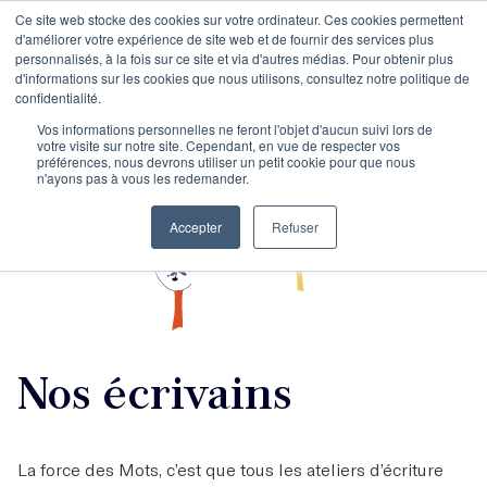
Ce site web stocke des cookies sur votre ordinateur. Ces cookies permettent
d'améliorer votre expérience de site web et de fournir des services plus
personnalisés, à la fois sur ce site et via d'autres médias. Pour obtenir plus
d'informations sur les cookies que nous utilisons, consultez notre politique de
confidentialité.
Vos informations personnelles ne feront l'objet d'aucun suivi lors de
votre visite sur notre site. Cependant, en vue de respecter vos
préférences, nous devrons utiliser un petit cookie pour que nous
n'ayons pas à vous les redemander.
Accepter
Refuser
Nos écrivains
La force des Mots, c’est que tous les ateliers d’écriture