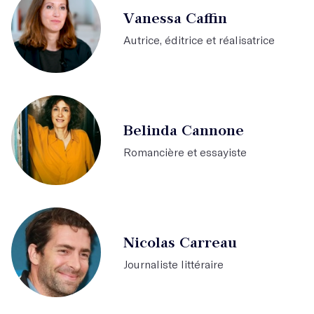
Vanessa Caffin
Autrice, éditrice et réalisatrice
Belinda Cannone
Romancière et essayiste
Nicolas Carreau
Journaliste littéraire