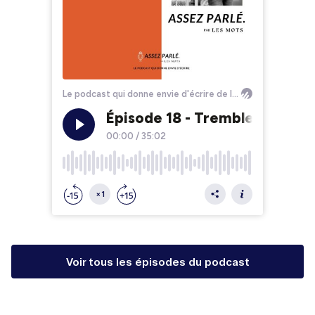
Voir tous les épisodes du podcast