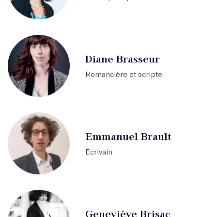
Diane Brasseur
Romancière et scripte
Emmanuel Brault
Écrivain
Geneviève Brisac