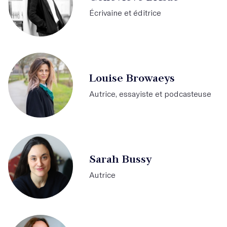
Écrivaine et éditrice
Louise Browaeys
Autrice, essayiste et podcasteuse
Sarah Bussy
Autrice