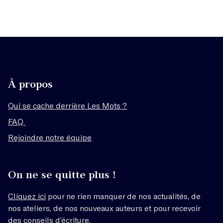
À propos
Qui se cache derrière Les Mots ?
FAQ
Rejoindre notre équipe
On ne se quitte plus !
Cliquez ici
pour ne rien manquer de nos actualités, de
nos ateliers, de nos nouveaux auteurs et pour recevoir
des conseils d’écriture.