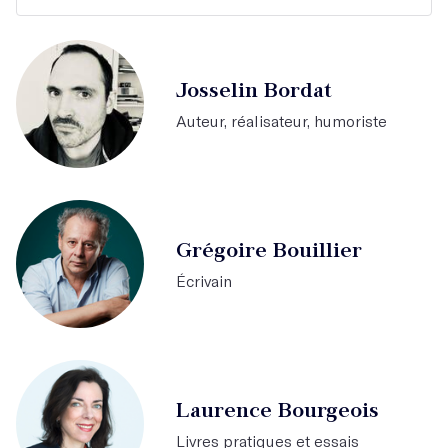
Josselin Bordat
Auteur, réalisateur, humoriste
Grégoire Bouillier
Écrivain
Laurence Bourgeois
Livres pratiques et essais