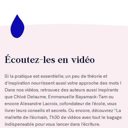
Écoutez-les en vidéo
Si la pratique est essentielle, un peu de théorie et
d’inspiration nourrissent aussi votre approche des mots !
Dans nos vidéos, retrouvez des auteurs aussi inspirants
que Chloé Delaume, Emmanuelle Bayamack-Tam ou
encore Alexandre Lacroix, cofondateur de l’école, vous
livrer leurs conseils et secrets. Ou encore, découvrez “La
mallette de l'écrivain, 7h30 de vidéos avec tout le bagage
indispensable pour vous lancer dans l’écriture.