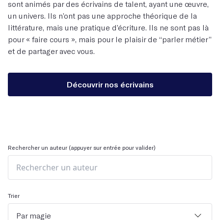
sont animés par des écrivains de talent, ayant une œuvre,
un univers. Ils n’ont pas une approche théorique de la
littérature, mais une pratique d’écriture. Ils ne sont pas là
pour « faire cours », mais pour le plaisir de “parler métier”
et de partager avec vous.
Découvrir nos écrivains
Rechercher un auteur (appuyer sur entrée pour valider)
Trier
Par magie