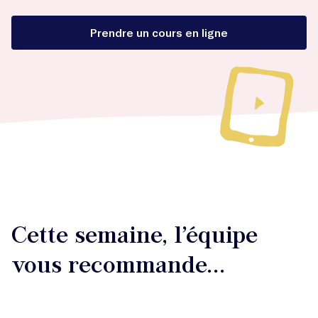
Prendre un cours en ligne
Cette semaine, l’équipe
vous recommande...