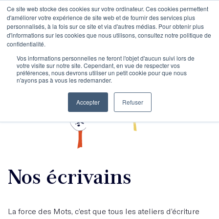
Ce site web stocke des cookies sur votre ordinateur. Ces cookies permettent
d'améliorer votre expérience de site web et de fournir des services plus
personnalisés, à la fois sur ce site et via d'autres médias. Pour obtenir plus
d'informations sur les cookies que nous utilisons, consultez notre politique de
confidentialité.
Vos informations personnelles ne feront l'objet d'aucun suivi lors de
votre visite sur notre site. Cependant, en vue de respecter vos
préférences, nous devrons utiliser un petit cookie pour que nous
n'ayons pas à vous les redemander.
Accepter
Refuser
Nos écrivains
La force des Mots, c’est que tous les ateliers d’écriture