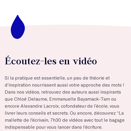
Écoutez-les en vidéo
Si la pratique est essentielle, un peu de théorie et
d’inspiration nourrissent aussi votre approche des mots !
Dans nos vidéos, retrouvez des auteurs aussi inspirants
que Chloé Delaume, Emmanuelle Bayamack-Tam ou
encore Alexandre Lacroix, cofondateur de l’école, vous
livrer leurs conseils et secrets. Ou encore, découvrez “La
mallette de l'écrivain, 7h30 de vidéos avec tout le bagage
indispensable pour vous lancer dans l’écriture.