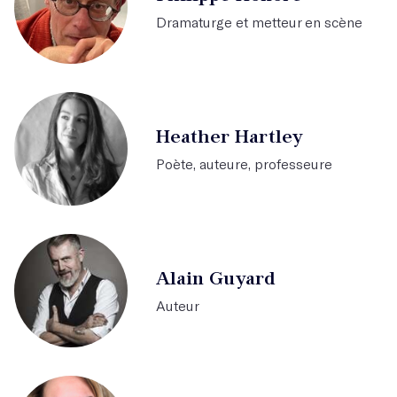
Dramaturge et metteur en scène
Heather Hartley
Poète, auteure, professeure
Alain Guyard
Auteur