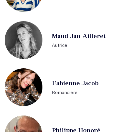
Maud Jan-Ailleret
Autrice
Fabienne Jacob
Romancière
Philippe Honoré