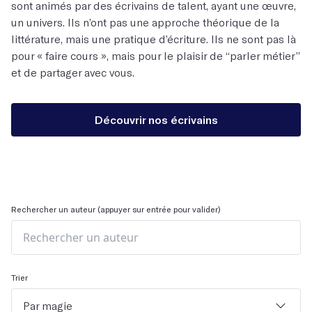
sont animés par des écrivains de talent, ayant une œuvre,
un univers. Ils n’ont pas une approche théorique de la
littérature, mais une pratique d’écriture. Ils ne sont pas là
pour « faire cours », mais pour le plaisir de “parler métier”
et de partager avec vous.
Découvrir nos écrivains
Rechercher un auteur (appuyer sur entrée pour valider)
Trier
Par magie