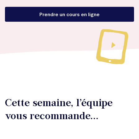
Prendre un cours en ligne
Cette semaine, l’équipe
vous recommande...