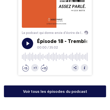
Voir tous les épisodes du podcast