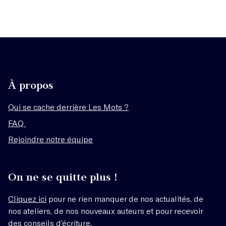
À propos
Qui se cache derrière Les Mots ?
FAQ
Rejoindre notre équipe
On ne se quitte plus !
Cliquez ici
pour ne rien manquer de nos actualités, de
nos ateliers, de nos nouveaux auteurs et pour recevoir
des conseils d’écriture.