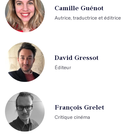
Camille Guénot
Autrice, traductrice et éditrice
David Gressot
Éditeur
François Grelet
Critique cinéma