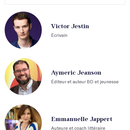
Victor Jestin
Écrivain
Aymeric Jeanson
Éditeur et auteur BD et jeunesse
Emmanuelle Jappert
Auteure et coach littéraire