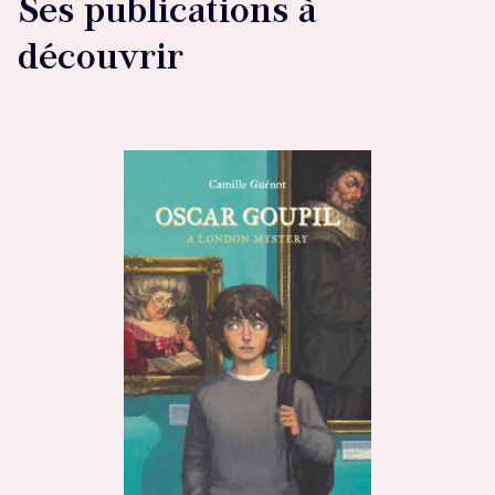
Ses publications à
découvrir