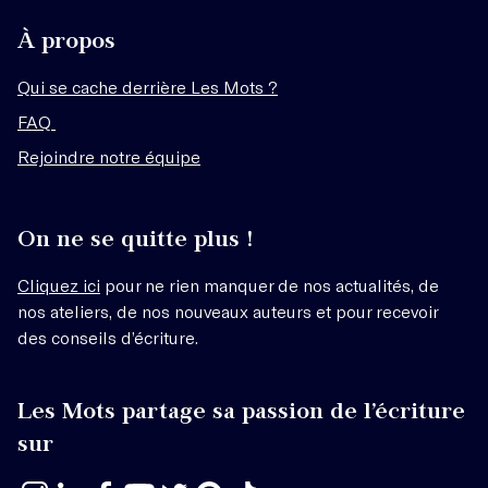
À propos
Qui se cache derrière Les Mots ?
FAQ
Rejoindre notre équipe
On ne se quitte plus !
Cliquez ici
pour ne rien manquer de nos actualités, de
nos ateliers, de nos nouveaux auteurs et pour recevoir
des conseils d’écriture.
Les Mots partage sa passion de l’écriture
sur