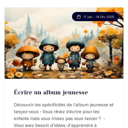
17 jan. - 14 fév. 2025
Écrire un album jeunesse
Découvrir les spécificités de l’album jeunesse et
lançez-vous - Vous rêvez d’écrire pour les
enfants mais vous n’osez pas vous lancer ? -
Vous avez besoin d’idées, d’apprendre à