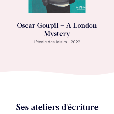
Oscar Goupil – A London
Mystery
L’école des loisirs - 2022
Ses ateliers d'écriture