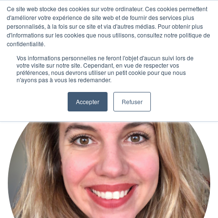
Ce site web stocke des cookies sur votre ordinateur. Ces cookies permettent
d'améliorer votre expérience de site web et de fournir des services plus
personnalisés, à la fois sur ce site et via d'autres médias. Pour obtenir plus
d'informations sur les cookies que nous utilisons, consultez notre politique de
confidentialité.
Vos informations personnelles ne feront l'objet d'aucun suivi lors de
votre visite sur notre site. Cependant, en vue de respecter vos
préférences, nous devrons utiliser un petit cookie pour que nous
n'ayons pas à vous les redemander.
Accepter
Refuser