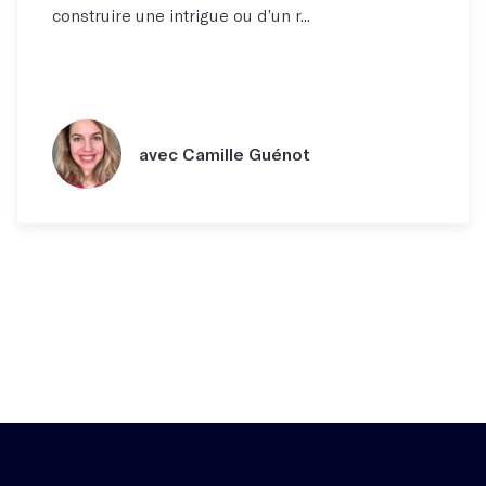
construire une intrigue ou d’un r...
avec Camille Guénot