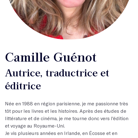
Camille Guénot
Autrice, traductrice et
éditrice
Née en 1988 en région parisienne, je me passionne très
tôt pour les livres et les histoires. Après des études de
littérature et de cinéma, je me tourne donc vers l'édition
et voyage au Royaume-Uni.
Je vis plusieurs années en Irlande, en Écosse et en