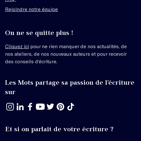
Rejoindre notre équipe
On ne se quitte plus !
Cliquez ici
pour ne rien manquer de nos actualités, de
nos ateliers, de nos nouveaux auteurs et pour recevoir
des conseils d’écriture.
Les Mots partage sa passion de l’écriture
sur
Et si on parlait de votre écriture ?