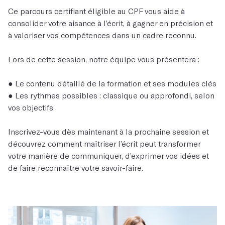
Ce parcours certifiant éligible au CPF vous aide à
consolider votre aisance à l’écrit, à gagner en précision et
à valoriser vos compétences dans un cadre reconnu.
Lors de cette session, notre équipe vous présentera :
● Le contenu détaillé de la formation et ses modules clés
● Les rythmes possibles : classique ou approfondi, selon
vos objectifs
Inscrivez-vous dès maintenant à la prochaine session et
découvrez comment maîtriser l’écrit peut transformer
votre manière de communiquer, d’exprimer vos idées et
de faire reconnaître votre savoir-faire.