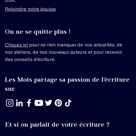
Rejoindre notre équipe
On ne se quitte plus !
Cliquez ici
pour ne rien manquer de nos actualités, de
nos ateliers, de nos nouveaux auteurs et pour recevoir
des conseils d’écriture.
Les Mots partage sa passion de l’écriture
sur
Et si on parlait de votre écriture ?