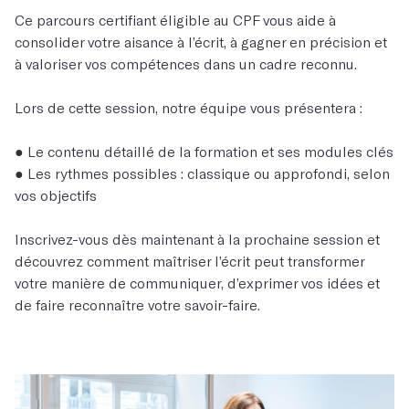
Ce parcours certifiant éligible au CPF vous aide à
consolider votre aisance à l’écrit, à gagner en précision et
à valoriser vos compétences dans un cadre reconnu.
Lors de cette session, notre équipe vous présentera :
● Le contenu détaillé de la formation et ses modules clés
● Les rythmes possibles : classique ou approfondi, selon
vos objectifs
Inscrivez-vous dès maintenant à la prochaine session et
découvrez comment maîtriser l’écrit peut transformer
votre manière de communiquer, d’exprimer vos idées et
de faire reconnaître votre savoir-faire.