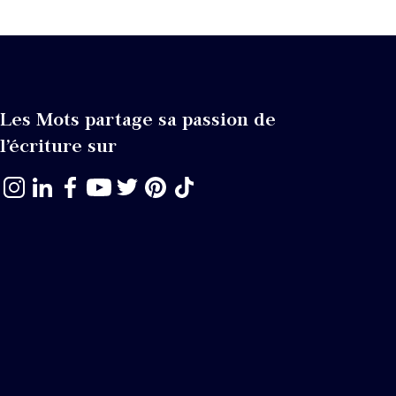
Les Mots partage sa passion de
l’écriture sur