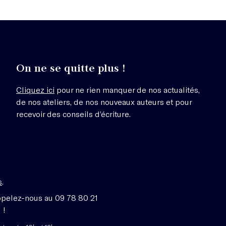
On ne se quitte plus !
Cliquez ici
pour ne rien manquer de nos actualités,
de nos ateliers, de nos nouveaux auteurs et pour
recevoir des conseils d’écriture.
s
.
ppelez-nous au 09 78 80 21
 !