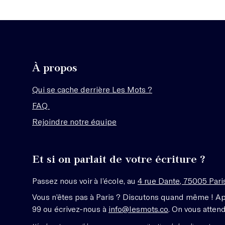
À propos
Qui se cache derrière Les Mots ?
FAQ
Rejoindre notre équipe
Et si on parlait de votre écriture ?
Passez nous voir à l’école, au
4 rue Dante, 75005 Pari
Vous n’êtes pas à Paris ? Discutons quand même ! A
99 ou écrivez-nous à
info@lesmots.co
. On vous attend