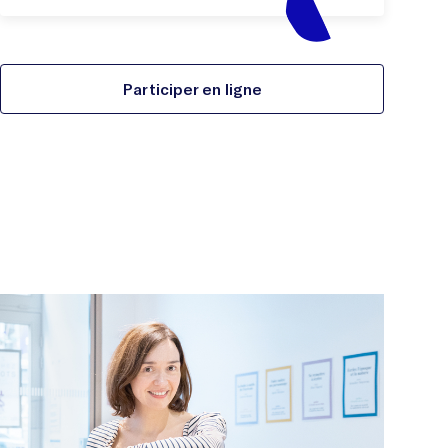
Participer en ligne