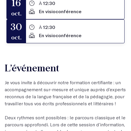
16
À
12:30
En visioconférence
oct.
30
À
12:30
En visioconférence
oct.
L’événement
Je vous invite à découvrir notre formation certifiante : un
accompagnement sur-mesure et unique auprès d’experts
reconnus de la langue française et de la pédagogie, pour
travailler tous vos écrits professionnels et littéraires !
Deux rythmes sont possibles : le parcours classique et le
parcours approfondi. Lors de cette session d’information,