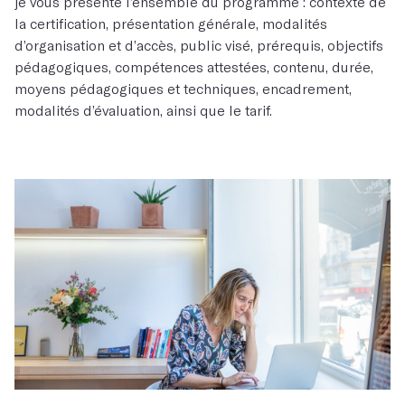
je vous présente l’ensemble du programme : contexte de
la certification, présentation générale, modalités
d’organisation et d’accès, public visé, prérequis, objectifs
pédagogiques, compétences attestées, contenu, durée,
moyens pédagogiques et techniques, encadrement,
modalités d’évaluation, ainsi que le tarif.