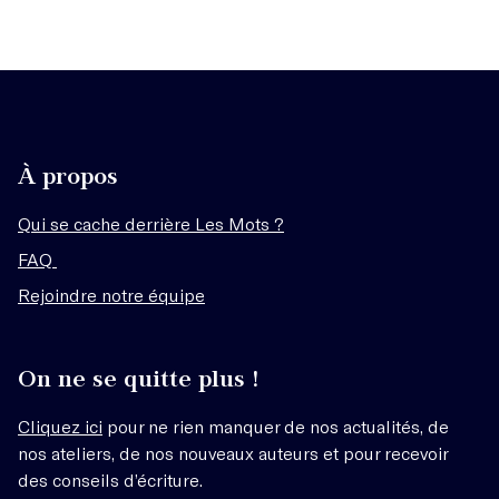
À propos
Qui se cache derrière Les Mots ?
FAQ
Rejoindre notre équipe
On ne se quitte plus !
Cliquez ici
pour ne rien manquer de nos actualités, de
nos ateliers, de nos nouveaux auteurs et pour recevoir
des conseils d’écriture.