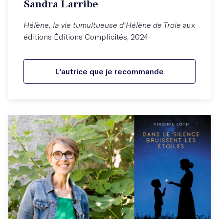
Sandra Larribe
Hélène, la vie tumultueuse d'Hélène de Troie
aux
éditions Éditions Complicités, 2024
L'autrice que je recommande