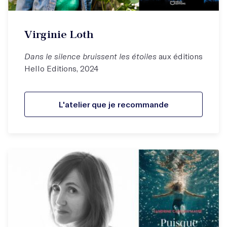
Virginie Loth
Dans le silence bruissent les étoiles
aux éditions
Hello Editions, 2024
L'atelier que je recommande