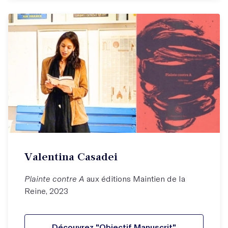
Valentina Casadei
Plainte contre A
aux éditions Maintien de la
Reine, 2023
Découvrez "Objectif Manuscrit"