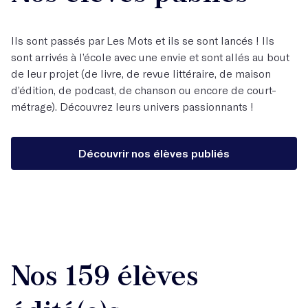
Ils sont passés par Les Mots et ils se sont lancés ! Ils
sont arrivés à l’école avec une envie et sont allés au bout
de leur projet (de livre, de revue littéraire, de maison
d’édition, de podcast, de chanson ou encore de court-
métrage). Découvrez leurs univers passionnants !
Découvrir nos élèves publiés
Nos 159 élèves