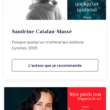
Sandrine Catalan-Massé
Puisque quelqu'un m'attend
aux éditions
Eyrolles, 2025
L'auteur que je recommande