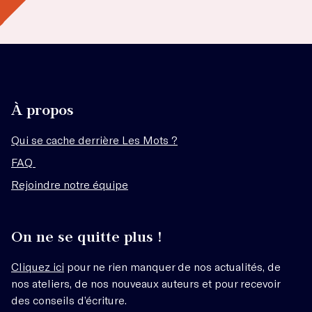
À propos
Qui se cache derrière Les Mots ?
FAQ
Rejoindre notre équipe
On ne se quitte plus !
Cliquez ici
pour ne rien manquer de nos actualités, de
nos ateliers, de nos nouveaux auteurs et pour recevoir
des conseils d’écriture.