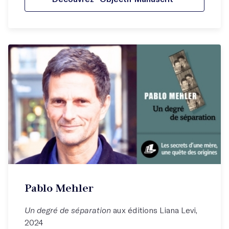
Pablo Mehler
Un degré de séparation
aux éditions Liana Levi,
2024