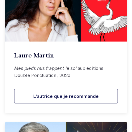
Laure Martin
Mes pieds nus frappent le sol
aux éditions
Double Ponctuation , 2025
L'autrice que je recommande