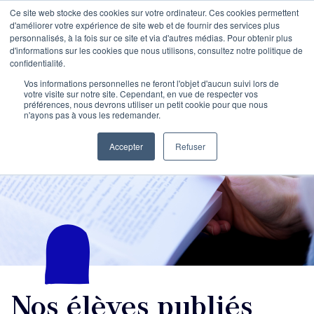
Ce site web stocke des cookies sur votre ordinateur. Ces cookies permettent
d'améliorer votre expérience de site web et de fournir des services plus
personnalisés, à la fois sur ce site et via d'autres médias. Pour obtenir plus
d'informations sur les cookies que nous utilisons, consultez notre politique de
confidentialité.
Vos informations personnelles ne feront l'objet d'aucun suivi lors de
votre visite sur notre site. Cependant, en vue de respecter vos
préférences, nous devrons utiliser un petit cookie pour que nous
n'ayons pas à vous les redemander.
Accepter
Refuser
Nos élèves publiés