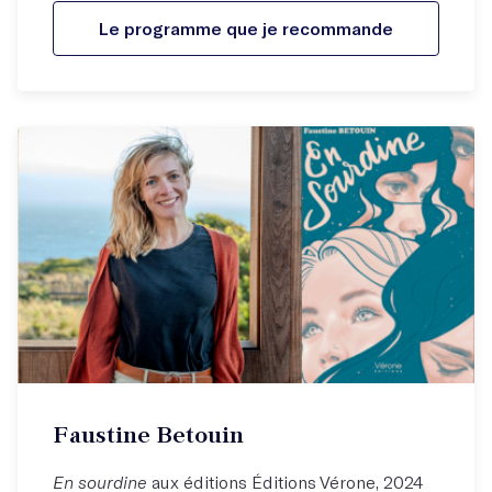
Le programme que je recommande
Faustine Betouin
En sourdine
aux éditions Éditions Vérone, 2024