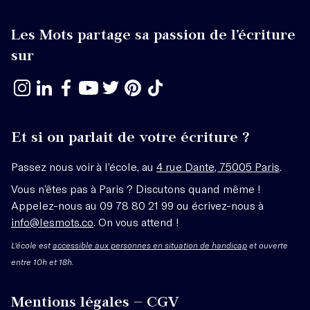
Les Mots partage sa passion de l’écriture
sur
Et si on parlait de votre écriture ?
Passez nous voir à l’école, au
4 rue Dante, 75005 Paris
.
Vous n’êtes pas à Paris ? Discutons quand même !
Appelez-nous au 09 78 80 21 99 ou écrivez-nous à
info@lesmots.co
. On vous attend !
L'école est
accessible aux personnes en situation de handicap
et ouverte
entre 10h et 18h.
Mentions légales – CGV