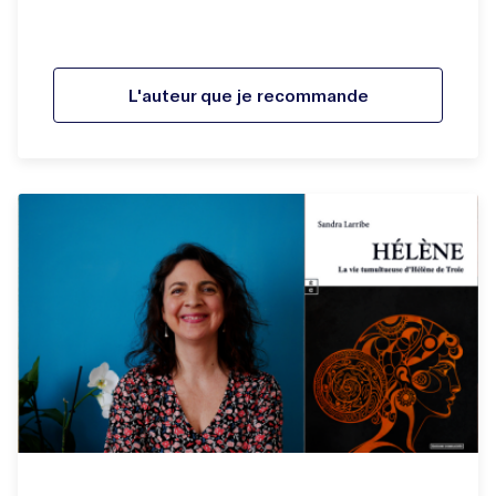
L'auteur que je recommande