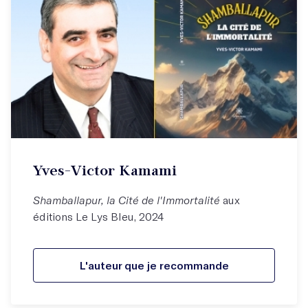
Yves-Victor Kamami
Shamballapur, la Cité de l'Immortalité
aux
éditions Le Lys Bleu, 2024
L'auteur que je recommande