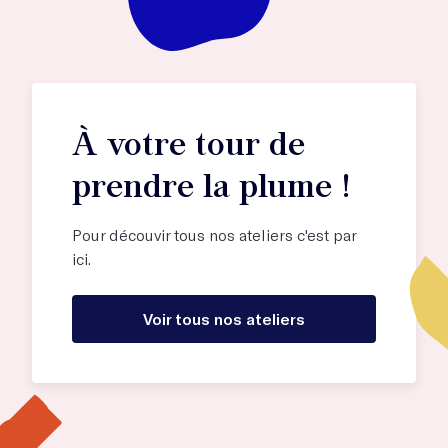
À votre tour de
prendre la plume !
Pour découvir tous nos ateliers c'est par
ici.
Voir tous nos ateliers