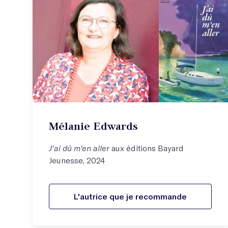
Mélanie Edwards
J'ai dû m'en aller
aux éditions Bayard
Jeunesse, 2024
L'autrice que je recommande