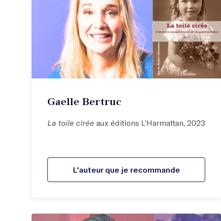
Gaelle Bertruc
La toile cirée
aux éditions L'Harmattan, 2023
L'auteur que je recommande