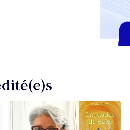
dité(e)s