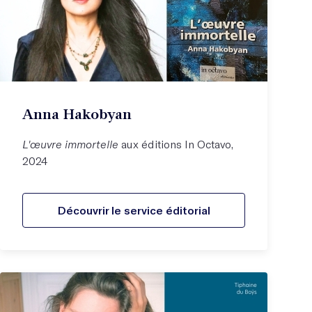
Anna Hakobyan
L'œuvre immortelle
aux éditions In Octavo,
2024
Découvrir le service éditorial