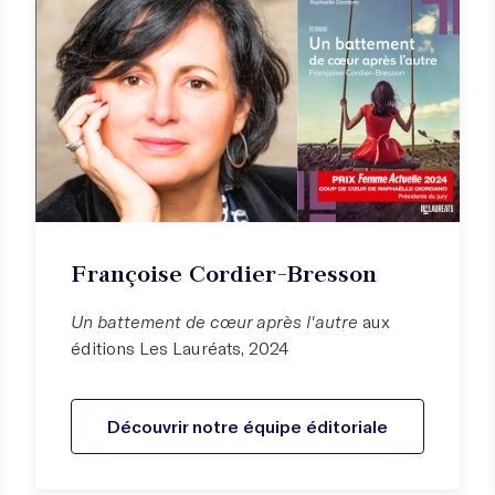
Françoise Cordier-Bresson
Un battement de cœur après l'autre
aux
éditions Les Lauréats, 2024
Découvrir notre équipe éditoriale