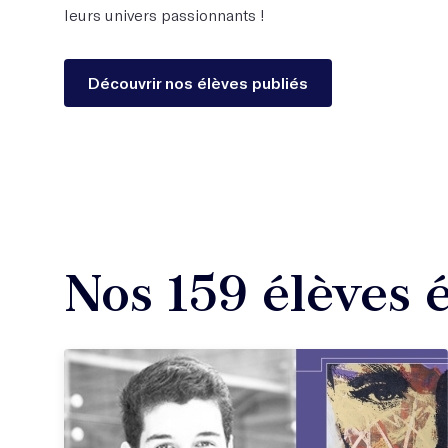
leurs univers passionnants !
Découvrir nos élèves publiés
Nos 159 élèves é