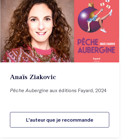
Anaïs Ziakovic
Pêche Aubergine
aux éditions Fayard, 2024
L'auteur que je recommande