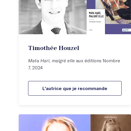
Timothée Houzel
Mata Hari, malgré elle
aux éditions Nombre
7, 2024
L'autrice que je recommande