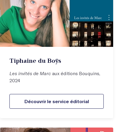
Tiphaine du Boÿs
Les invités de Marc
aux éditions Bouquins,
2024
Découvrir le service éditorial