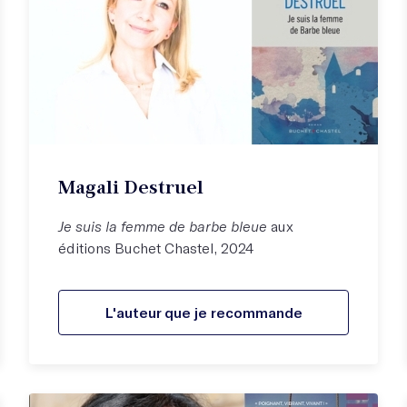
Magali Destruel
Je suis la femme de barbe bleue
aux
éditions Buchet Chastel, 2024
L'auteur que je recommande