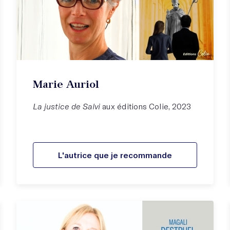
Marie Auriol
La justice de Salvi
aux éditions Colie, 2023
L'autrice que je recommande