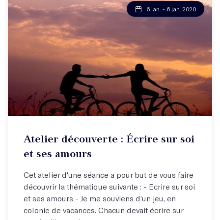
6 jan. - 6 jan. 2020
Atelier découverte : Écrire sur soi
et ses amours
Cet atelier d'une séance a pour but de vous faire
découvrir la thématique suivante : - Ecrire sur soi
et ses amours - Je me souviens d’un jeu, en
colonie de vacances. Chacun devait écrire sur