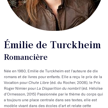
Émilie de Turckheim
Romancière
Née en 1980, Emilie de Turckheim est l’auteure de dix
romans et de livres pour enfants. Elle a reçu le prix de la
Vocation pour
Chute Libre
(éd. du Rocher, 2008), le Prix
Roger Nimier pour
La
Disparition du nombril
(éd. Héloïse
d’Ormesson, 2015) Passionnée par le thème du corps qui
a toujours une place centrale dans ses textes, elle est
modèle vivant dans des écoles d’art et relate cette