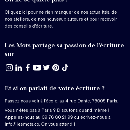
Cliquez ici
pour ne rien manquer de nos actualités, de
nos ateliers, de nos nouveaux auteurs et pour recevoir
des conseils d’écriture.
Les Mots partage sa passion de l’écriture
sur
Et si on parlait de votre écriture ?
Passez nous voir à l’école, au
4 rue Dante, 75005 Paris
.
Vous n’êtes pas à Paris ? Discutons quand même !
Appelez-nous au 09 78 80 21 99 ou écrivez-nous à
info@lesmots.co
. On vous attend !