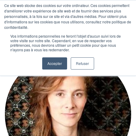
Ce site web stocke des cookies sur votre ordinateur. Ces cookies permettent
d'améliorer votre expérience de site web et de fournir des services plus
personnalisés, à la fois sur ce site et via d'autres médias. Pour obtenir plus
d'informations sur les cookies que nous utilisons, consultez notre politique de
confidentialité.
Vos informations personnelles ne feront l'objet d'aucun suivi lors de
votre visite sur notre site. Cependant, en vue de respecter vos
préférences, nous devrons utiliser un petit cookie pour que nous
n'ayons pas à vous les redemander.
Accepter
Refuser