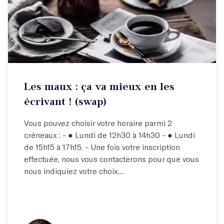
Les maux : ça va mieux en les
écrivant ! (swap)
Vous pouvez choisir votre horaire parmi 2
créneaux : - ● Lundi de 12h30 à 14h30 - ● Lundi
de 15h15 à 17h15. - Une fois votre inscription
effectuée, nous vous contacterons pour que vous
nous indiquiez votre choix....