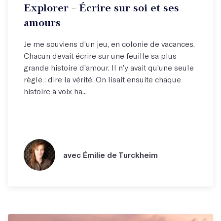
Explorer - Écrire sur soi et ses
amours
Je me souviens d’un jeu, en colonie de vacances.
Chacun devait écrire sur une feuille sa plus
grande histoire d’amour. Il n’y avait qu’une seule
règle : dire la vérité. On lisait ensuite chaque
histoire à voix ha...
avec Émilie de Turckheim