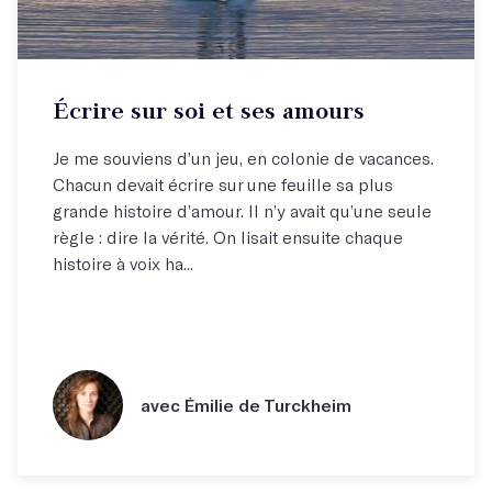
Écrire sur soi et ses amours
Je me souviens d’un jeu, en colonie de vacances.
Chacun devait écrire sur une feuille sa plus
grande histoire d’amour. Il n’y avait qu’une seule
règle : dire la vérité. On lisait ensuite chaque
histoire à voix ha...
avec Émilie de Turckheim