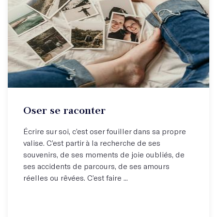
Oser se raconter
Écrire sur soi, c’est oser fouiller dans sa propre
valise. C’est partir à la recherche de ses
souvenirs, de ses moments de joie oubliés, de
ses accidents de parcours, de ses amours
réelles ou rêvées. C’est faire ...