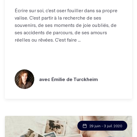
Écrire sur soi, c’est oser fouiller dans sa propre
valise. C’est partir à la recherche de ses
souvenirs, de ses moments de joie oubliés, de
ses accidents de parcours, de ses amours
réelles ou rêvées. C’est faire ...
avec Émilie de Turckheim
29 juin - 3 juil. 2020