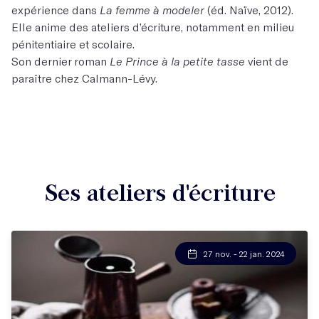
expérience dans
La femme à modeler
(éd. Naïve, 2012).
Elle anime des ateliers d’écriture, notamment en milieu
pénitentiaire et scolaire.
Son dernier roman
Le Prince à la petite tasse
vient de
paraître chez Calmann-Lévy.
Ses ateliers d'écriture
27 nov. - 22 jan. 2024