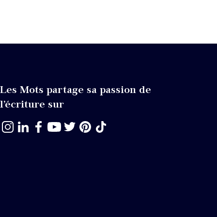
Les Mots partage sa passion de
l’écriture sur