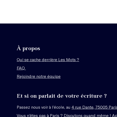
À propos
Qui se cache derrière Les Mots ?
FAQ
Rejoindre notre équipe
Et si on parlait de votre écriture ?
Passez nous voir à l’école, au
4 rue Dante, 75005 Pari
Vous n’êtes pas à Paris ? Discutons quand même ! A