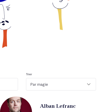
Trier
Par magie
Alban Lefranc