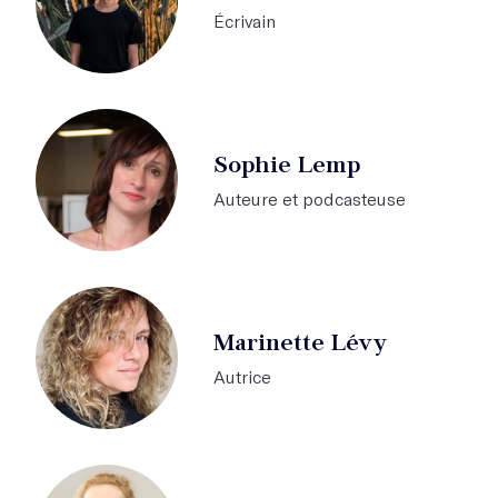
Écrivain
Sophie Lemp
Auteure et podcasteuse
Marinette Lévy
Autrice