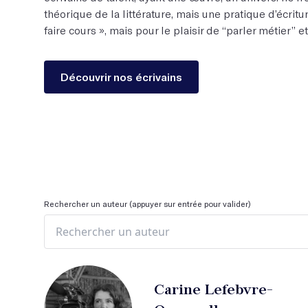
théorique de la littérature, mais une pratique d’écritur
faire cours », mais pour le plaisir de “parler métier” e
Découvrir nos écrivains
Rechercher un auteur (appuyer sur entrée pour valider)
Carine Lefebvre-