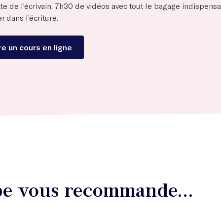
te de l'écrivain, 7h30 de vidéos avec tout le bagage indispens
r dans l’écriture.
e un cours en ligne
ipe vous recommande...