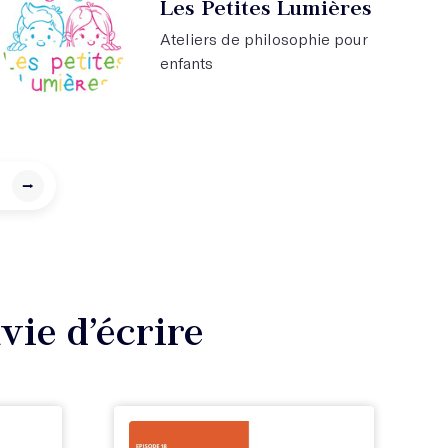
Les Petites Lumières
Ateliers de philosophie pour
enfants
⭢
vie d’écrire