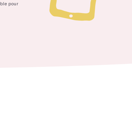
able pour