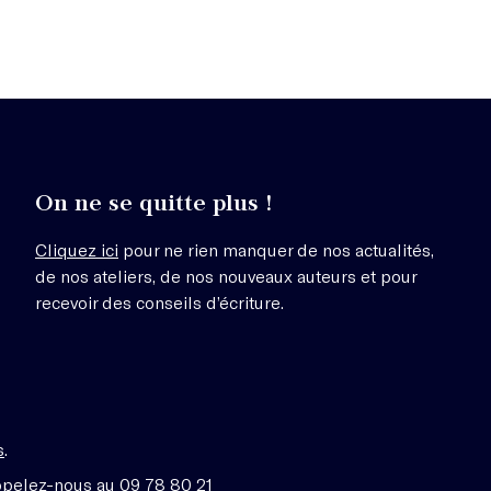
On ne se quitte plus !
Cliquez ici
pour ne rien manquer de nos actualités,
de nos ateliers, de nos nouveaux auteurs et pour
recevoir des conseils d’écriture.
s
.
ppelez-nous au 09 78 80 21