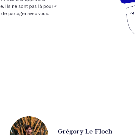
e. Ils ne sont pas là pour «
t de partager avec vous.
Grégory Le Floch