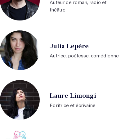
Auteur de roman, radio et
théâtre
Julia Lepère
Autrice, poétesse, comédienne
Laure Limongi
Édritrice et écrivaine