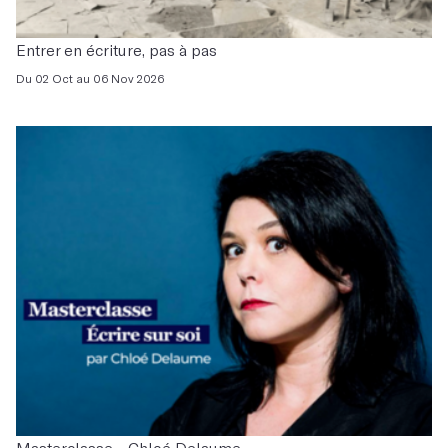
Entrer en écriture, pas à pas
Du 02 Oct au 06 Nov 2026
Masterclasse - Chloé Delaume