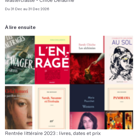
Du 31 Dec au 31 Dec 2026
À lire ensuite
Rentrée littéraire 2023 : livres, dates et prix