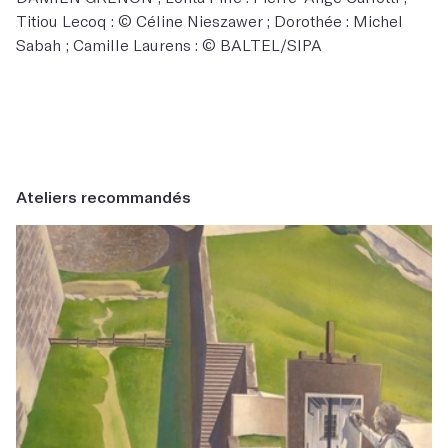
Titiou Lecoq : © Céline Nieszawer ; Dorothée : Michel
Sabah ; Camille Laurens : © BALTEL/SIPA
Ateliers recommandés