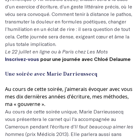
d’un exercice d’écriture, d’un geste littéraire précis, où le
vécu sera convoqué. Comment tenir à distance le pathos,
transmuter la douleur en formules poétiques, changer
l’humiliation en un éclat de rire : il sera question de tout
cela. Cette journée sera dense, exigeant cœur et âme la
plus totale implication.
Le 22 juillet en ligne ou à Paris chez Les Mots
Inscrivez-vous
pour une journée avec Chloé Delaume
Une soirée avec Marie Darrieussecq
Au cours de cette soirée, j'aimerais évoquer avec vous
mes dix dernières années d'écriture, mes méthodes,
ma « gouverne ».
Au cours de cette soirée unique, Marie Darrieussecq
vous présentera le carnet qui l'a accompagnée au
Cameroun pendant l'écriture d'
Il faut beaucoup aimer les
hommes
(prix Médicis 2013). Elle parlera aussi sans