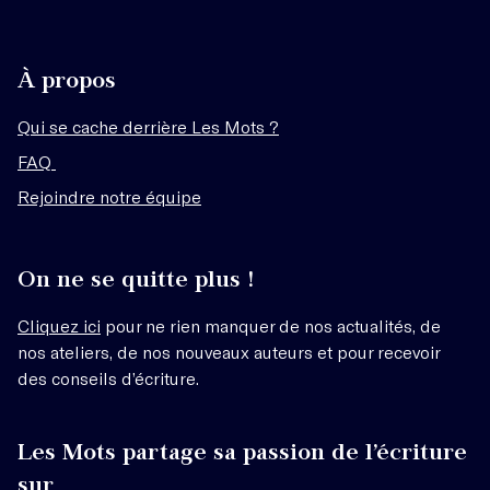
À propos
Qui se cache derrière Les Mots ?
FAQ
Rejoindre notre équipe
On ne se quitte plus !
Cliquez ici
pour ne rien manquer de nos actualités, de
nos ateliers, de nos nouveaux auteurs et pour recevoir
des conseils d’écriture.
Les Mots partage sa passion de l’écriture
sur