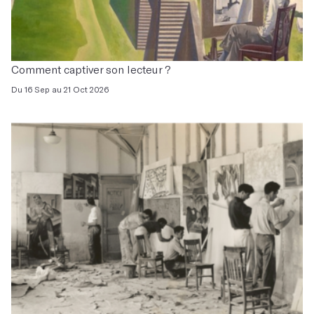
Comment captiver son lecteur ?
Du 16 Sep au 21 Oct 2026