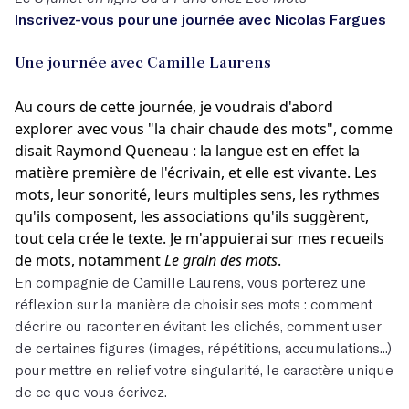
Inscrivez-vous
pour une journée avec Nicolas Fargues
Une journée avec Camille Laurens
Au cours de cette journée, je voudrais d'abord
explorer avec vous "la chair chaude des mots", comme
disait Raymond Queneau : la langue est en effet la
matière première de l'écrivain, et elle est vivante. Les
mots, leur sonorité, leurs multiples sens, les rythmes
qu'ils composent, les associations qu'ils suggèrent,
tout cela crée le texte. Je m'appuierai sur mes recueils
de mots, notamment
Le grain des mots
.
En compagnie de Camille Laurens, vous porterez une
réflexion sur la manière de choisir ses mots : comment
décrire ou raconter en évitant les clichés, comment user
de certaines figures (images, répétitions, accumulations...)
pour mettre en relief votre singularité, le caractère unique
de ce que vous écrivez.