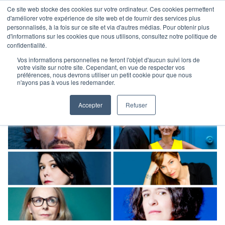
Ce site web stocke des cookies sur votre ordinateur. Ces cookies permettent
d'améliorer votre expérience de site web et de fournir des services plus
personnalisés, à la fois sur ce site et via d'autres médias. Pour obtenir plus
d'informations sur les cookies que nous utilisons, consultez notre politique de
confidentialité.
Vos informations personnelles ne feront l'objet d'aucun suivi lors de
votre visite sur notre site. Cependant, en vue de respecter vos
préférences, nous devrons utiliser un petit cookie pour que nous
n'ayons pas à vous les redemander.
Accepter
Refuser