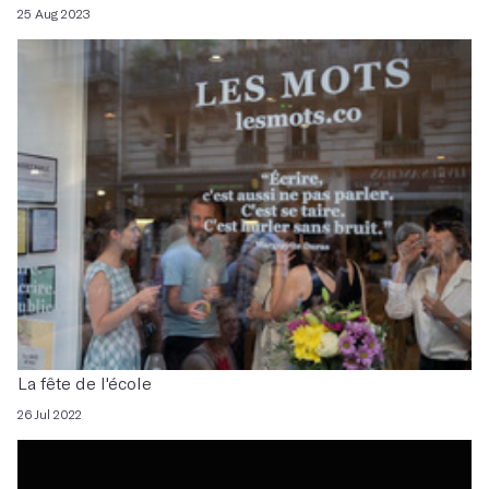
25 Aug 2023
La fête de l'école
26 Jul 2022