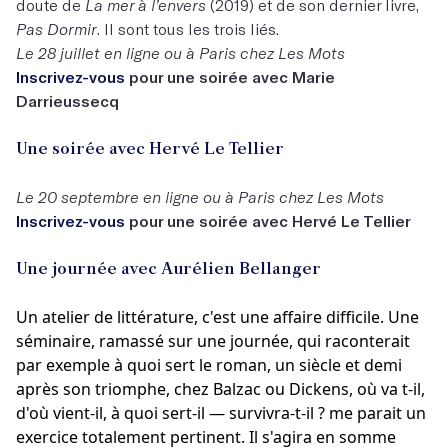
doute de
La mer à l’envers
(2019) et de son dernier livre,
Pas Dormir
. Il sont tous les trois liés.
Le 28 juillet en ligne ou à Paris chez Les Mots
Inscrivez-vous
pour une soirée avec Marie
Darrieussecq
Une soirée avec Hervé Le Tellier
Le 20 septembre en ligne ou à Paris chez Les Mots
Inscrivez-vous
pour une soirée avec Hervé Le Tellier
Une journée avec Aurélien Bellanger
Un atelier de littérature, c'est une affaire difficile. Une
séminaire, ramassé sur une journée, qui raconterait
par exemple à quoi sert le roman, un siècle et demi
après son triomphe, chez Balzac ou Dickens, où va t-il,
d'où vient-il, à quoi sert-il — survivra-t-il ? me parait un
exercice totalement pertinent. Il s'agira en somme