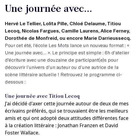
Une journée avec...
Hervé Le Tellier, Lolita Pille, Chloé Delaume, Titiou
Lecoq, Nicolas Fargues, Camille Laurens, Alice Ferney,
Dorothée de Monfreid, ou encore Marie Darrieussecq.
Pour cet été, l’école Les Mots lance un nouveau format : «
Une journée avec… ». Le principe est simple : 6h d’atelier
d'écriture avec une douzaine de participant(e)s pour
découvrir l’univers d’un auteur ou d’une autrice de la
scène littéraire actuelle ! Retrouvez le programme ci-
dessous :
Une journée avec Titiou Lecoq
J'ai décidé d'axer cette journée autour de deux de mes
écrivains préférés, qui se trouvaient être les meilleurs
amis et qui ont adopté deux attitudes différentes face
à la création littéraire : Jonathan Franzen et David
Foster Wallace.