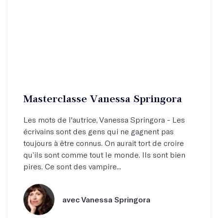
Masterclasse Vanessa Springora
Les mots de l'autrice, Vanessa Springora - Les
écrivains sont des gens qui ne gagnent pas
toujours à être connus. On aurait tort de croire
qu’ils sont comme tout le monde. Ils sont bien
pires. Ce sont des vampire...
avec Vanessa Springora