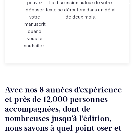
pouvez
La discussion autour de votre
À 
déposer
texte se déroulera dans un délai
votre
de deux mois.
manuscrit
quand
vous le
souhaitez.
Avec nos 8 années d’expérience
et près de 12.000 personnes
accompagnées, dont de
nombreuses jusqu’à l’édition,
nous savons à quel point oser et