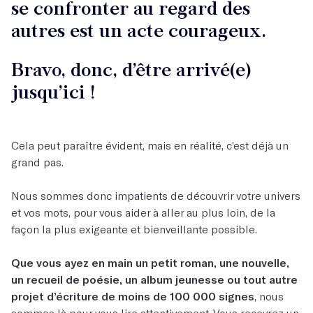
se confronter au regard des
autres est un acte courageux.
Bravo, donc, d’être arrivé(e)
jusqu’ici !
Cela peut paraître évident, mais en réalité, c’est déjà un
grand pas.
Nous sommes donc impatients de découvrir votre univers
et vos mots, pour vous aider à aller au plus loin, de la
façon la plus exigeante et bienveillante possible.
Que vous ayez en main un petit roman, une nouvelle,
un recueil de poésie, un album jeunesse ou tout autre
projet d’écriture de moins de 100 000 signes
, nous
sommes là pour vous lire attentivement. Vous recevrez un