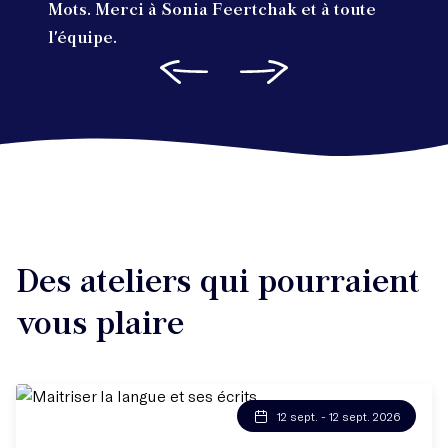
Mots. Merci à Sonia Feertchak et à toute
l'équipe.
Des ateliers qui pourraient
vous plaire
12 sept. - 12 sept. 2026