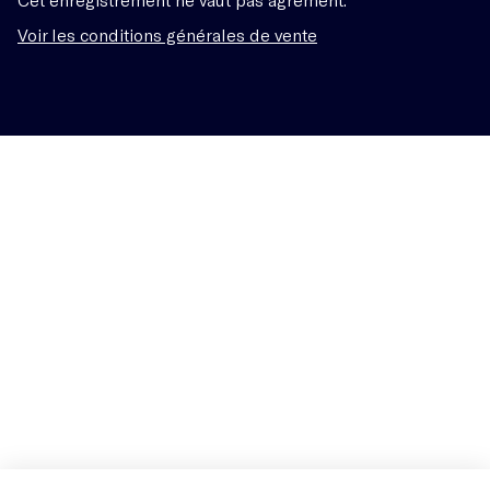
Voir les conditions générales de vente