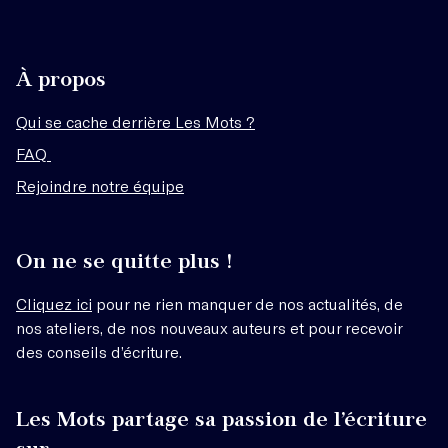
À propos
Qui se cache derrière Les Mots ?
FAQ
Rejoindre notre équipe
On ne se quitte plus !
Cliquez ici
pour ne rien manquer de nos actualités, de
nos ateliers, de nos nouveaux auteurs et pour recevoir
des conseils d’écriture.
Les Mots partage sa passion de l’écriture