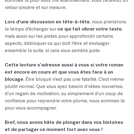
retour sincère et sur mesure.
Lors d'une discussion en tête-à-tête
, nous prendrons
le temps d'échanger sur
ce qui fait vibrer votre texte
,
mais aussi sur les pistes pour approfondir certains
aspects, débloquer ce qui doit l'être et envisager
ensemble la suite, si cela vous semble juste.
Cette lecture s’adresse aussi à vous si votre roman
est encore en cours et que vous êtes face à un
blocage
. Être bloqué n’est pas une fatalité. C'est même
plutôt normal. Que vous ayez besoin d’idées nouvelles,
d’un regain de motivation, ou simplement d’un coup de
confiance pour reprendre votre plume, nous sommes là
pour vous accompagner.
Bref, nous avons hâte de plonger dans vos histoires
et de partager ce moment fort avec vous !