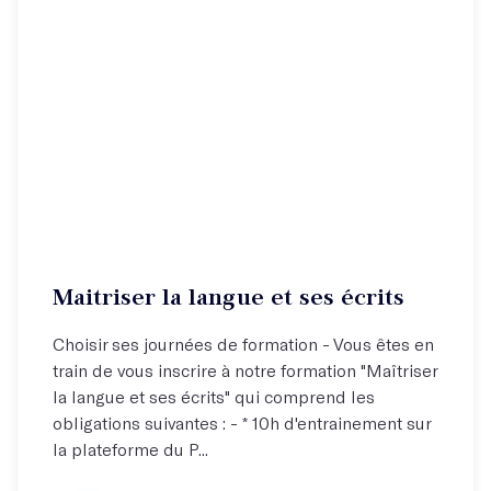
Maitriser la langue et ses écrits
Choisir ses journées de formation - Vous êtes en
train de vous inscrire à notre formation "Maîtriser
la langue et ses écrits" qui comprend les
obligations suivantes : - * 10h d'entrainement sur
la plateforme du P...