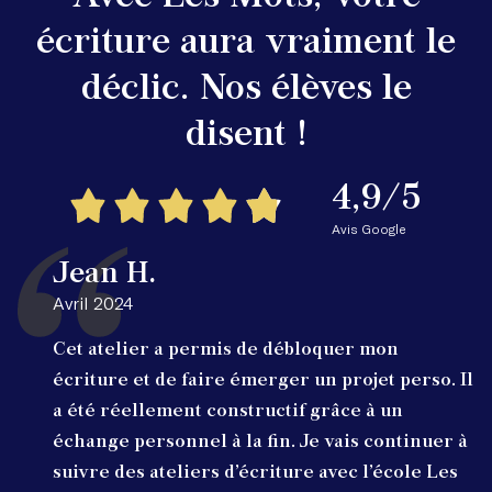
écriture aura vraiment le
déclic. Nos élèves le
disent !
4,9/5
Avis Google
Jean H.
Avril 2024
Cet atelier a permis de débloquer mon
écriture et de faire émerger un projet perso. Il
a été réellement constructif grâce à un
échange personnel à la fin. Je vais continuer à
suivre des ateliers d’écriture avec l’école Les