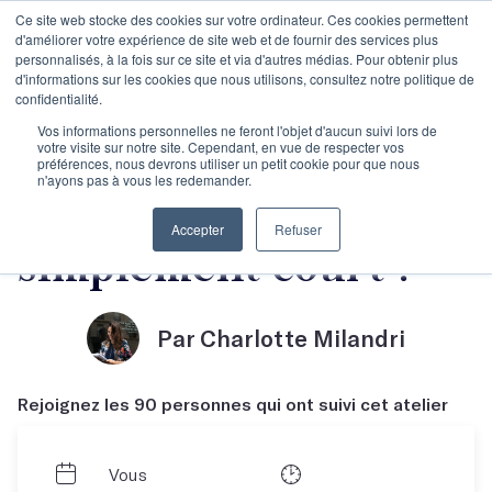
Ce site web stocke des cookies sur votre ordinateur. Ces cookies permettent
d'améliorer votre expérience de site web et de fournir des services plus
personnalisés, à la fois sur ce site et via d'autres médias. Pour obtenir plus
d'informations sur les cookies que nous utilisons, consultez notre politique de
confidentialité.
Le manuscrit en
Vos informations personnelles ne feront l'objet d'aucun suivi lors de
votre visite sur notre site. Cependant, en vue de respecter vos
préférences, nous devrons utiliser un petit cookie pour que nous
n'ayons pas à vous les redemander.
cours... ou
Accepter
Refuser
simplement court !
Par Charlotte Milandri
Rejoignez les 90 personnes qui ont suivi cet atelier
Vous