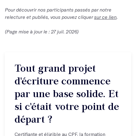
Pour découvrir nos participants passés par notre
relecture et publiés, vous pouvez cliquer
sur ce lien
.
(Page mise à jour le : 27 juil. 2026)
Tout grand projet
d'écriture commence
par une base solide. Et
si c'était votre point de
départ ?
Certifiante et éligible au CPF, la formation