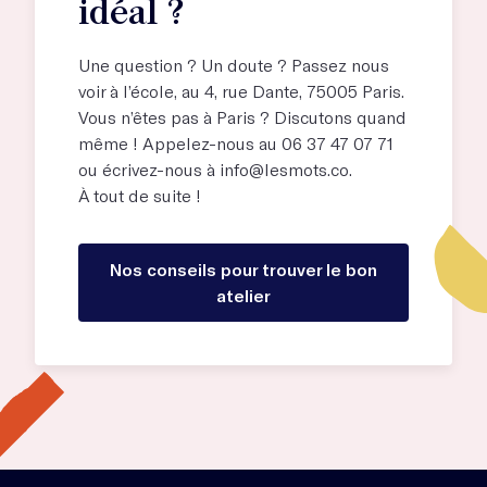
idéal ?
Une question ? Un doute ? Passez nous
voir à l’école, au
4, rue Dante, 75005 Paris
.
Vous n’êtes pas à Paris ? Discutons quand
même ! Appelez-nous au 06 37 47 07 71
ou écrivez-nous à
info@lesmots.co
.
À tout de suite !
Nos conseils pour trouver le bon
atelier