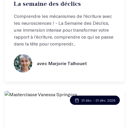
La semaine des déclics
Comprendre les mécanismes de l'écriture avec
les neurosciences ! - La Semaine des Déclics,
une immersion intense pour transformer votre
rapport à l’écriture, comprendre ce qui se passe
dans la tête pour comprendr...
avec Marjorie Talhouet
31 déc. - 31 déc. 2026