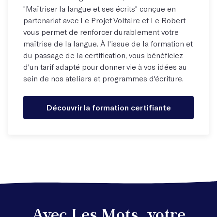
"Maîtriser la langue et ses écrits" conçue en
partenariat avec Le Projet Voltaire et Le Robert
vous permet de renforcer durablement votre
maîtrise de la langue. À l'issue de la formation et
du passage de la certification, vous bénéficiez
d'un tarif adapté pour donner vie à vos idées au
sein de nos ateliers et programmes d'écriture.
Découvrir la formation certifiante
Avec Les Mots, votre