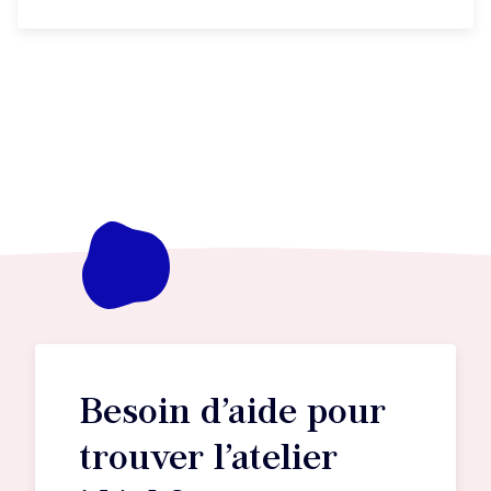
Besoin d’aide pour
trouver l’atelier