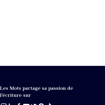
Les Mots partage sa passion de
l’écriture sur