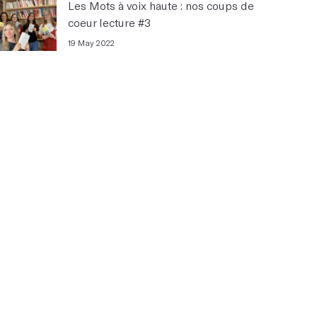
Les Mots à voix haute : nos coups de
coeur lecture #3
19 May 2022