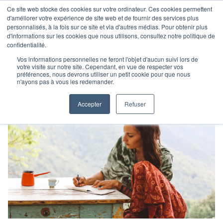
Ce site web stocke des cookies sur votre ordinateur. Ces cookies permettent
d'améliorer votre expérience de site web et de fournir des services plus
personnalisés, à la fois sur ce site et via d'autres médias. Pour obtenir plus
d'informations sur les cookies que nous utilisons, consultez notre politique de
confidentialité.
Vos informations personnelles ne feront l'objet d'aucun suivi lors de
votre visite sur notre site. Cependant, en vue de respecter vos
préférences, nous devrons utiliser un petit cookie pour que nous
n'ayons pas à vous les redemander.
Accepter
Refuser