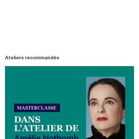
Ateliers recommandés