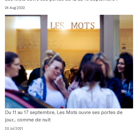
24 Aug 2022
Du 11 au 17 septembre, Les Mots ouvre ses portes de
jour... comme de nuit
20 Jul 2021