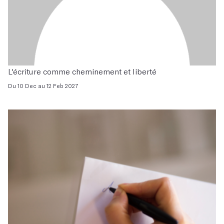
L'écriture comme cheminement et liberté
Du 10 Dec au 12 Feb 2027