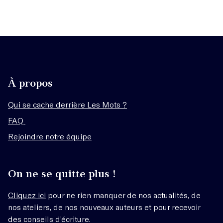
À propos
Qui se cache derrière Les Mots ?
FAQ
Rejoindre notre équipe
On ne se quitte plus !
Cliquez ici
pour ne rien manquer de nos actualités, de
nos ateliers, de nos nouveaux auteurs et pour recevoir
des conseils d’écriture.