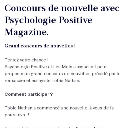
Concours de nouvelle avec
Psychologie Positive
Magazine.
Grand concours de nouvelles !
Tentez votre chance !
Psychologie Positive et Les Mots s'associent pour
proposer un grand concours de nouvelles présidé par le
romancier et essayiste Tobie Nathan.
Comment participer ?
Tobie Nathan a commencé une nouvelle, à vous de la
poursuivre !