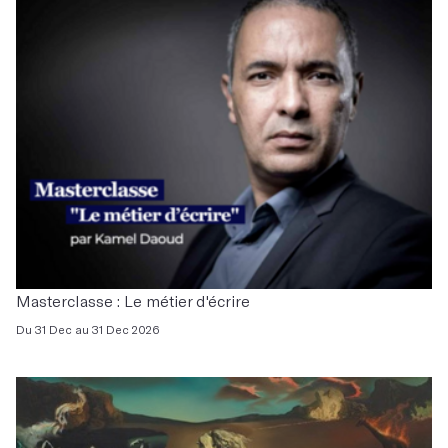
Masterclasse : Le métier d'écrire
Du 31 Dec au 31 Dec 2026