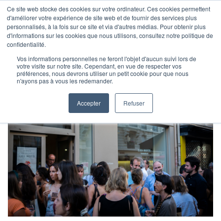
Ce site web stocke des cookies sur votre ordinateur. Ces cookies permettent
d'améliorer votre expérience de site web et de fournir des services plus
personnalisés, à la fois sur ce site et via d'autres médias. Pour obtenir plus
d'informations sur les cookies que nous utilisons, consultez notre politique de
confidentialité.
Vos informations personnelles ne feront l'objet d'aucun suivi lors de
votre visite sur notre site. Cependant, en vue de respecter vos
préférences, nous devrons utiliser un petit cookie pour que nous
n'ayons pas à vous les redemander.
Accepter
Refuser