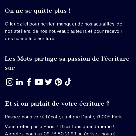
On ne se quitte plus !
Cliquez ici
pour ne rien manquer de nos actualités, de
nos ateliers, de nos nouveaux auteurs et pour recevoir
des conseils d’écriture.
Les Mots partage sa passion de l’écriture
sur
Et si on parlait de votre écriture ?
Passez nous voir à l’école, au
4 rue Dante, 75005 Paris
.
Vous n’êtes pas à Paris ? Discutons quand même !
Appelez-nous au 09 78 80 21 99 ou écrivez-nous à