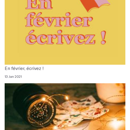
En février, écrivez !
13 Jan 2021