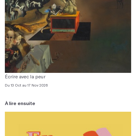
Écrire avec la peur
Du 13 Oct au 17 Nov 2026
À lire ensuite