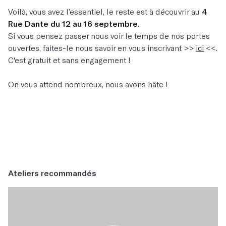
Voilà, vous avez l’essentiel, le reste est à découvrir au
4
Rue Dante du 12 au 16 septembre
.
Si vous pensez passer nous voir le temps de nos portes
ouvertes, faites-le nous savoir en vous inscrivant >>
ici
<<.
C'est gratuit et sans engagement !
On vous attend nombreux, nous avons hâte !
Ateliers recommandés