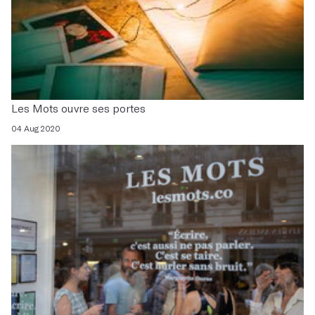
Les Mots ouvre ses portes
04 Aug 2020