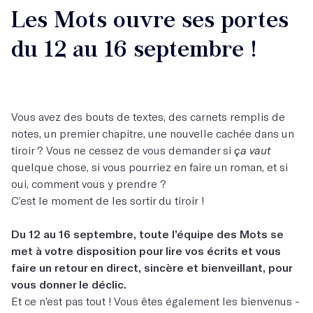
Les Mots ouvre ses portes
du 12 au 16 septembre !
Vous avez des bouts de textes, des carnets remplis de
notes, un premier chapitre, une nouvelle cachée dans un
tiroir ? Vous ne cessez de vous demander si
ça vaut
quelque chose, si vous pourriez en faire un roman, et si
oui, comment vous y prendre ?
C’est le moment de les sortir du tiroir !
Du 12 au 16 septembre, toute l’équipe des Mots se
met à votre disposition pour lire vos écrits et vous
faire un retour en direct, sincère et bienveillant, pour
vous donner le déclic.
Et ce n’est pas tout ! Vous êtes également les bienvenus -