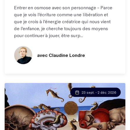
Entrer en osmose avec son personnage - Parce
que je vois l'écriture comme une libération et
que je crois à l'énergie créatrice qui nous vient
de l'enfance, je cherche toujours des moyens
pour continuer à jouer, être surp...
avec Claudine Londre
23 sept. - 2 déc. 2026