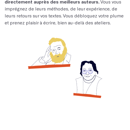
directement auprès des meilleurs auteurs.
Vous vous
imprégnez de leurs méthodes, de leur expérience, de
leurs retours sur vos textes. Vous débloquez votre plume
et prenez plaisir à écrire, bien au-delà des ateliers.