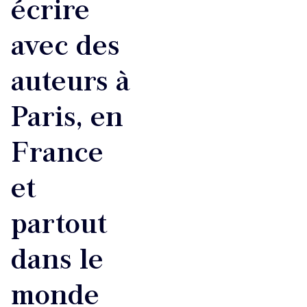
écrire
avec des
auteurs à
Paris, en
France
et
partout
dans le
monde