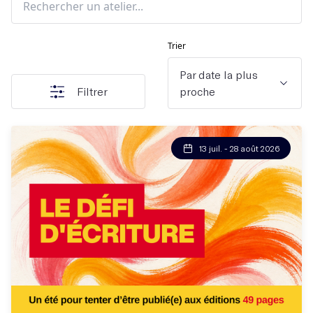
Trier
Par date la plus
Filtrer
proche
13 juil. - 28 août 2026