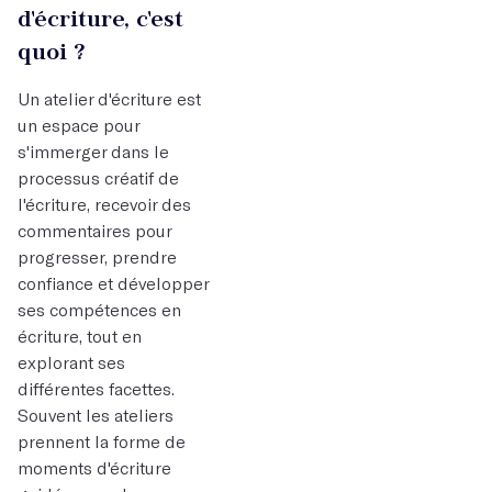
d'écriture, c'est
quoi ?
Un atelier d'écriture est
un espace pour
s'immerger dans le
processus créatif de
l'écriture, recevoir des
commentaires pour
progresser, prendre
confiance et développer
ses compétences en
écriture, tout en
explorant ses
différentes facettes.
Souvent les ateliers
prennent la forme de
moments d'écriture