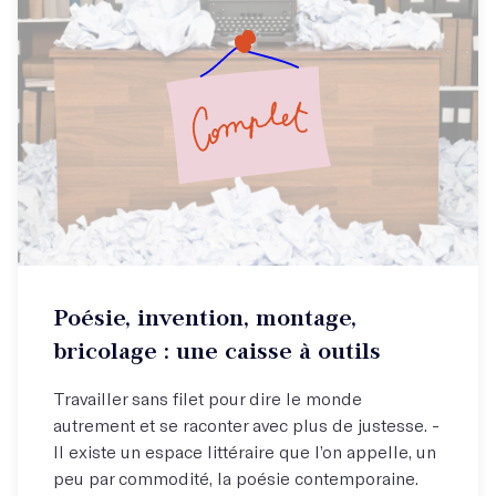
Inscrivez-vous à la liste d'attente ici !
Poésie, invention, montage,
bricolage : une caisse à outils
Travailler sans filet pour dire le monde
autrement et se raconter avec plus de justesse. -
Il existe un espace littéraire que l’on appelle, un
peu par commodité, la poésie contemporaine.