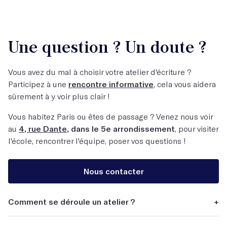
Une question ? Un doute ?
Vous avez du mal à choisir votre atelier d'écriture ?
Participez à une
rencontre informative
, cela vous aidera
sûrement à y voir plus clair !
Vous habitez Paris ou êtes de passage ? Venez nous voir
au
4, rue Dante
, dans le 5e arrondissement
, pour visiter
l'école, rencontrer l'équipe, poser vos questions !
Nous contacter
Comment se déroule un atelier ?
+
Tous nos ateliers reposent sur une pédagogie de la