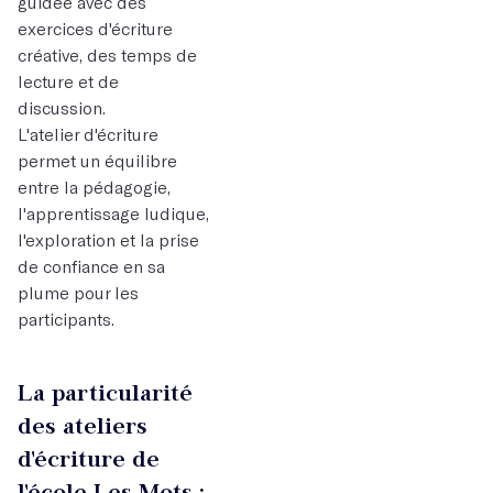
guidée avec des
exercices d'écriture
créative, des temps de
lecture et de
discussion.
L'atelier d'écriture
permet un équilibre
entre la pédagogie,
l'apprentissage ludique,
l'exploration et la prise
de confiance en sa
plume pour les
participants.
La particularité
des ateliers
d'écriture de
l'école Les Mots :