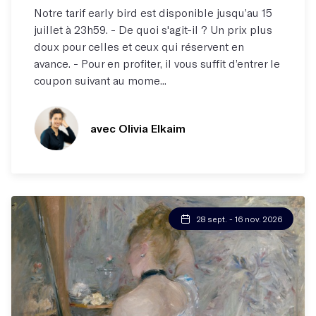
Notre tarif early bird est disponible jusqu’au 15
juillet à 23h59. - De quoi s'agit-il ? Un prix plus
doux pour celles et ceux qui réservent en
avance. - Pour en profiter, il vous suffit d’entrer le
coupon suivant au mome...
avec Olivia Elkaim
28 sept. - 16 nov. 2026