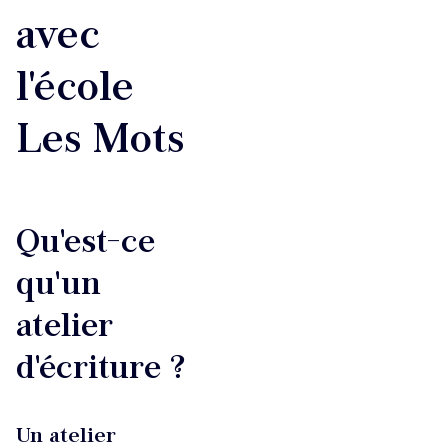
avec
l'école
Les Mots
Qu'est-ce
qu'un
atelier
d'écriture ?
Un atelier