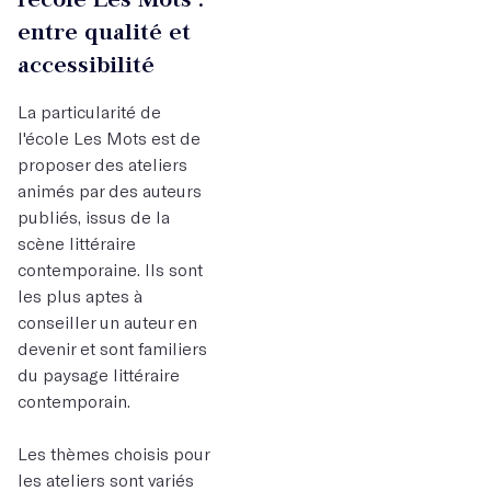
entre qualité et
accessibilité
La particularité de
l'école Les Mots est de
proposer des ateliers
animés par des auteurs
publiés, issus de la
scène littéraire
contemporaine. Ils sont
les plus aptes à
conseiller un auteur en
devenir et sont familiers
du paysage littéraire
contemporain.
Les thèmes choisis pour
les ateliers sont variés