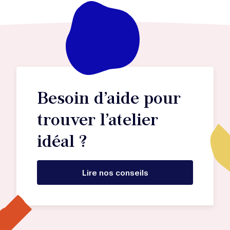
Besoin d’aide pour
trouver l’atelier
idéal ?
Lire nos conseils