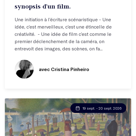
synopsis d'un film.
Une initiation à l’écriture scénaristique - Une
idée, c’est merveilleux, c’est une étincelle de
créativité. - Une idée de film c’est comme le
premier déclenchement de la caméra, on
entrevoit des images, des scènes, on fa...
avec Cristina Pinheiro
19 sept. - 20 sept. 2026