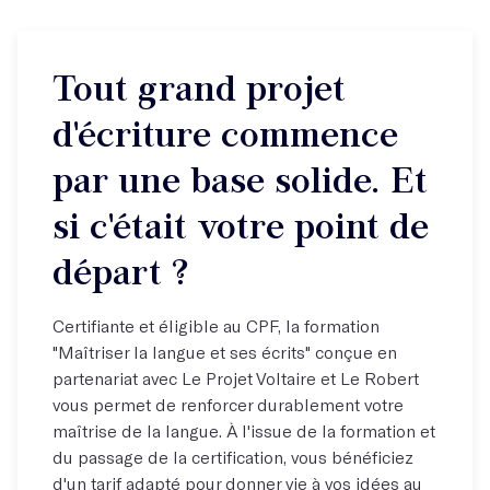
Tout grand projet
d'écriture commence
par une base solide. Et
si c'était votre point de
départ ?
Certifiante et éligible au CPF, la formation
"Maîtriser la langue et ses écrits" conçue en
partenariat avec Le Projet Voltaire et Le Robert
vous permet de renforcer durablement votre
maîtrise de la langue. À l'issue de la formation et
du passage de la certification, vous bénéficiez
d'un tarif adapté pour donner vie à vos idées au