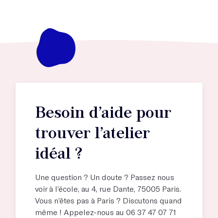
Besoin d’aide pour
trouver l’atelier
idéal ?
Une question ? Un doute ? Passez nous
voir à l’école, au
4, rue Dante, 75005 Paris
.
Vous n’êtes pas à Paris ? Discutons quand
même ! Appelez-nous au 06 37 47 07 71