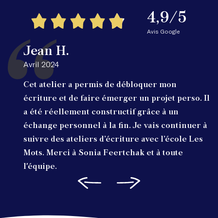
4,9/5
Avis Google
Jean H.
Avril 2024
Cet atelier a permis de débloquer mon
écriture et de faire émerger un projet perso. Il
a été réellement constructif grâce à un
échange personnel à la fin. Je vais continuer à
suivre des ateliers d’écriture avec l’école Les
Mots. Merci à Sonia Feertchak et à toute
l'équipe.