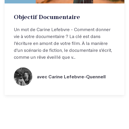
Objectif Documentaire
Un mot de Carine Lefebvre - Comment donner
vie à votre documentaire ? La clé est dans
l'écriture en amont de votre film. À la manière
d'un scénario de fiction, le documentaire s'écrit,
comme un rêve éveillé que v...
avec Carine Lefebvre-Quennell