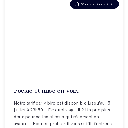
21 nov. - 22 nov. 2026
Poésie et mise en voix
Notre tarif early bird est disponible jusqu’au 15
juillet à 23h59. - De quoi s'agit-il ? Un prix plus
doux pour celles et ceux qui réservent en
avance. - Pour en profiter, il vous suffit d’entrer le