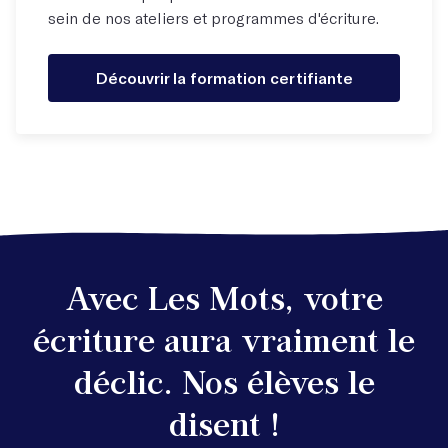
sein de nos ateliers et programmes d'écriture.
Découvrir la formation certifiante
Avec Les Mots, votre
écriture aura vraiment le
déclic. Nos élèves le
disent !