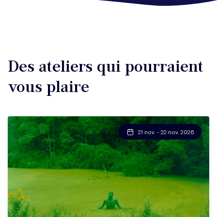
Des ateliers qui pourraient
vous plaire
21 nov. - 22 nov. 2026