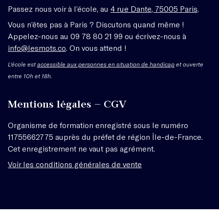
Passez nous voir à l’école, au
4 rue Dante, 75005 Paris
.
Vous n’êtes pas à Paris ? Discutons quand même !
Appelez-nous au 09 78 80 21 99 ou écrivez-nous à
info@lesmots.co
. On vous attend !
L'école est
accessible aux personnes en situation de handicap
et ouverte
entre 10h et 18h.
Mentions légales – CGV
Organisme de formation enregistré sous le numéro
11755662775 auprès du préfet de région Île-de-France.
Cet enregistrement ne vaut pas agrément.
Voir les conditions générales de vente