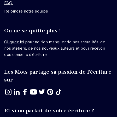
FAQ
Rejoindre notre équipe
On ne se quitte plus !
Cliquez ici
pour ne rien manquer de nos actualités, de
nos ateliers, de nos nouveaux auteurs et pour recevoir
des conseils d’écriture.
Les Mots partage sa passion de l’écriture
sur
Et si on parlait de votre écriture ?