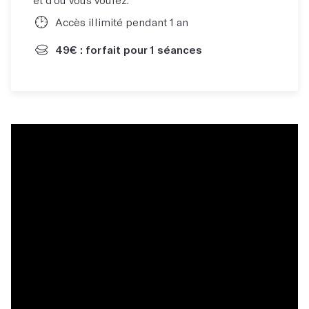
Accès illimité pendant 1 an
49€ : forfait pour 1 séances