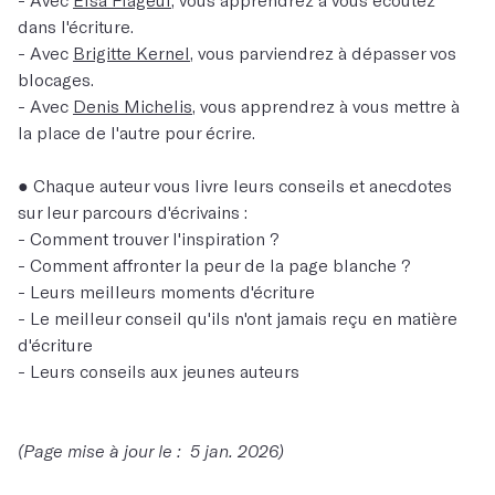
dans l'écriture.
- Avec
Brigitte Kernel
, vous parviendrez à dépasser vos
blocages.
- Avec
Denis Michelis
, vous apprendrez à vous mettre à
la place de l'autre pour écrire.
● Chaque auteur vous livre leurs conseils et anecdotes
sur leur parcours d'écrivains :
- Comment trouver l'inspiration ?
- Comment affronter la peur de la page blanche ?
- Leurs meilleurs moments d'écriture
- Le meilleur conseil qu'ils n'ont jamais reçu en matière
d'écriture
- Leurs conseils aux jeunes auteurs
(Page mise à jour le : 5 jan. 2026)