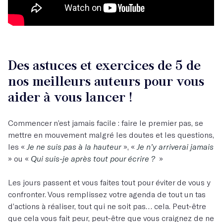
Des astuces et exercices de 5 de
nos meilleurs auteurs pour vous
aider à vous lancer​​ !
Commencer n’est jamais facile : faire le premier pas, se
mettre en mouvement malgré les doutes et les questions,
les «
Je ne suis pas à la hauteur
», «
Je n’y arriverai jamais
» ou «
Qui suis-je après tout pour écrire ?
»
Les jours passent et vous faites tout pour éviter de vous y
confronter. Vous remplissez votre agenda de tout un tas
d’actions à réaliser, tout qui ne soit pas… cela. Peut-être
que cela vous fait peur, peut-être que vous craignez de ne