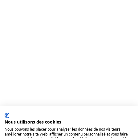
Nous utilisons des cookies
Nous pouvons les placer pour analyser les données de nos visiteurs,
améliorer notre site Web, afficher un contenu personnalisé et vous faire