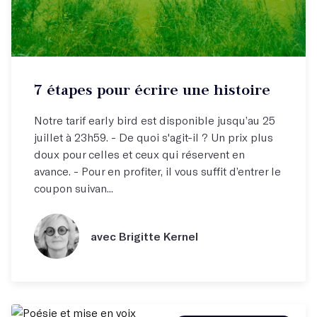
7 étapes pour écrire une histoire
Notre tarif early bird est disponible jusqu’au 25
juillet à 23h59. - De quoi s'agit-il ? Un prix plus
doux pour celles et ceux qui réservent en
avance. - Pour en profiter, il vous suffit d’entrer le
coupon suivan...
avec Brigitte Kernel