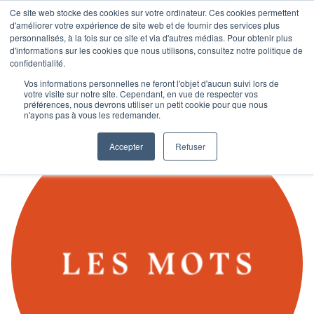
Ce site web stocke des cookies sur votre ordinateur. Ces cookies permettent
d'améliorer votre expérience de site web et de fournir des services plus
personnalisés, à la fois sur ce site et via d'autres médias. Pour obtenir plus
d'informations sur les cookies que nous utilisons, consultez notre politique de
confidentialité.
Vos informations personnelles ne feront l'objet d'aucun suivi lors de
votre visite sur notre site. Cependant, en vue de respecter vos
préférences, nous devrons utiliser un petit cookie pour que nous
n'ayons pas à vous les redemander.
Accepter
Refuser