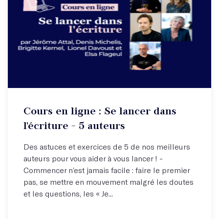
Cours en ligne : Se lancer dans
l'écriture - 5 auteurs
Des astuces et exercices de 5 de nos meilleurs
auteurs pour vous aider à vous lancer​​ ! -
Commencer n’est jamais facile : faire le premier
pas, se mettre en mouvement malgré les doutes
et les questions, les « Je...