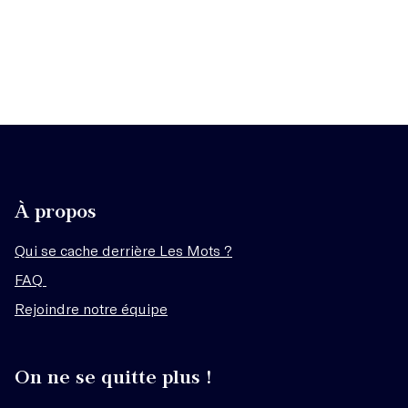
À propos
Qui se cache derrière Les Mots ?
FAQ
Rejoindre notre équipe
On ne se quitte plus !