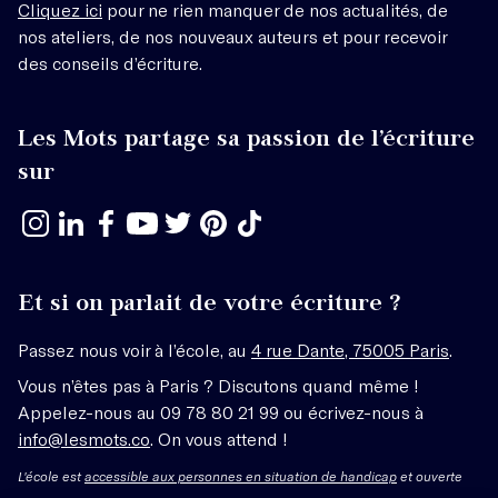
Cliquez ici
pour ne rien manquer de nos actualités, de
nos ateliers, de nos nouveaux auteurs et pour recevoir
des conseils d’écriture.
Les Mots partage sa passion de l’écriture
sur
Et si on parlait de votre écriture ?
Passez nous voir à l’école, au
4 rue Dante, 75005 Paris
.
Vous n’êtes pas à Paris ? Discutons quand même !
Appelez-nous au 09 78 80 21 99 ou écrivez-nous à
info@lesmots.co
. On vous attend !
L'école est
accessible aux personnes en situation de handicap
et ouverte