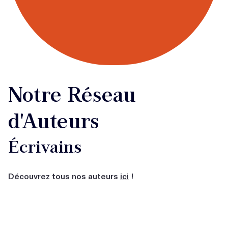
Notre Réseau
d'Auteurs
Écrivains
Découvrez tous nos auteurs
ici
!