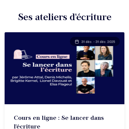
Ses ateliers d'écriture
31 déc. - 31 déc. 2025
Cours en ligne : Se lancer dans
l'écriture