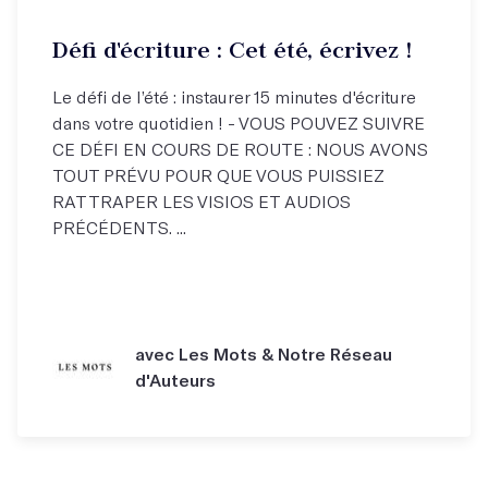
Défi d'écriture : Cet été, écrivez !
Le défi de l’été : instaurer 15 minutes d'écriture
dans votre quotidien ! - VOUS POUVEZ SUIVRE
CE DÉFI EN COURS DE ROUTE : NOUS AVONS
TOUT PRÉVU POUR QUE VOUS PUISSIEZ
RATTRAPER LES VISIOS ET AUDIOS
PRÉCÉDENTS. ...
avec Les Mots & Notre Réseau
d'Auteurs