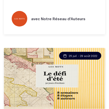
avec Notre Réseau d'Auteurs
25 juil. - 29 août 2022