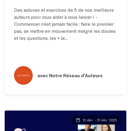
Des astuces et exercices de 5 de nos meilleurs
auteurs pour vous aider à vous lancer​​ ! -
Commencer n’est jamais facile : faire le premier
pas, se mettre en mouvement malgré les doutes
et les questions, les « Je...
avec Notre Réseau d'Auteurs
31 déc. - 31 déc. 2025