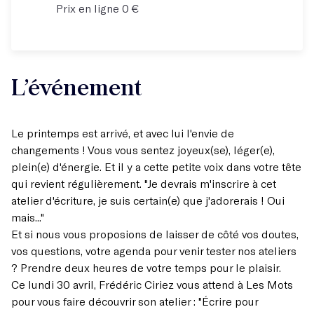
Prix en ligne 0 €
L’événement
Le printemps est arrivé, et avec lui l'envie de
changements ! Vous vous sentez joyeux(se), léger(e),
plein(e) d'énergie. Et il y a cette petite voix dans votre tête
qui revient régulièrement. "Je devrais m'inscrire à cet
atelier d'écriture, je suis certain(e) que j'adorerais ! Oui
mais..."
Et si nous vous proposions de laisser de côté vos doutes,
vos questions, votre agenda pour venir tester nos ateliers
? Prendre deux heures de votre temps pour le plaisir.
Ce lundi 30 avril, Frédéric Ciriez vous attend à Les Mots
pour vous faire découvrir son atelier : "
Écrire pour