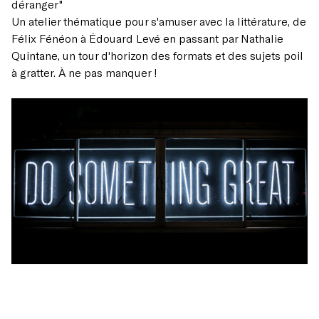
déranger
"
Un atelier thématique pour s'amuser avec la littérature, de
Félix Fénéon à Édouard Levé en passant par Nathalie
Quintane, un tour d'horizon des formats et des sujets poil
à gratter. À ne pas manquer !