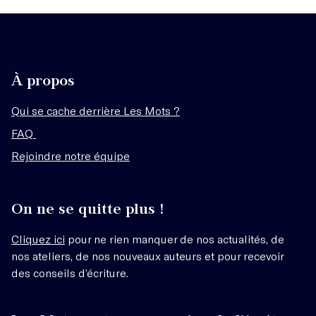
À propos
Qui se cache derrière Les Mots ?
FAQ
Rejoindre notre équipe
On ne se quitte plus !
Cliquez ici
pour ne rien manquer de nos actualités, de
nos ateliers, de nos nouveaux auteurs et pour recevoir
des conseils d’écriture.