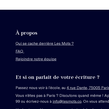
À propos
Qui se cache derrière Les Mots ?
FAQ
Rejoindre notre équipe
Et si on parlait de votre écriture ?
Passez nous voir à l’école, au
4 rue Dante, 75005 Pari
Vous n’êtes pas à Paris ? Discutons quand même ! A
99 ou écrivez-nous à
info@lesmots.co
. On vous attend