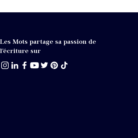
Les Mots partage sa passion de
l’écriture sur