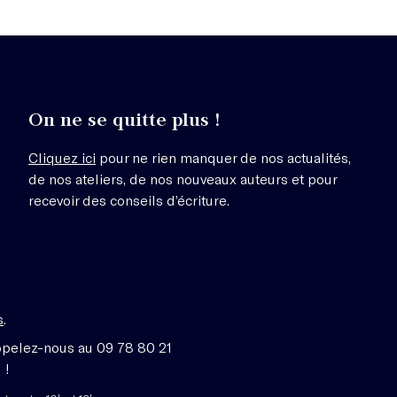
On ne se quitte plus !
Cliquez ici
pour ne rien manquer de nos actualités,
de nos ateliers, de nos nouveaux auteurs et pour
recevoir des conseils d’écriture.
s
.
ppelez-nous au 09 78 80 21
 !