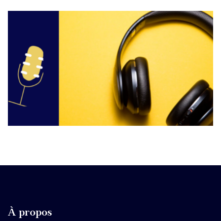
À propos