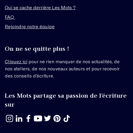
Qui se cache derrière Les Mots ?
FAQ
Rejoindre notre équipe
On ne se quitte plus !
Cliquez ici
pour ne rien manquer de nos actualités, de
nos ateliers, de nos nouveaux auteurs et pour recevoir
des conseils d’écriture.
Les Mots partage sa passion de l’écriture
sur