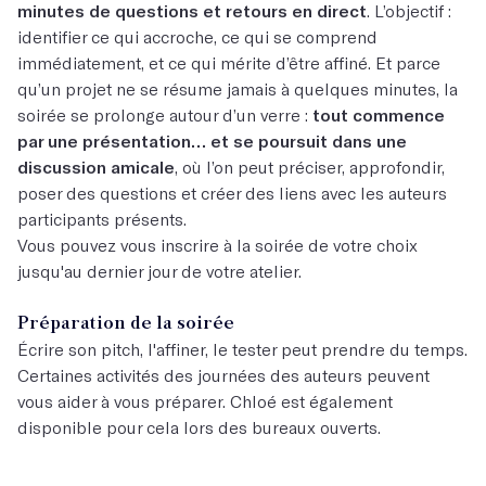
minutes de questions et retours en direct
. L’objectif :
identifier ce qui accroche, ce qui se comprend
immédiatement, et ce qui mérite d’être affiné. Et parce
qu’un projet ne se résume jamais à quelques minutes, la
soirée se prolonge autour d’un verre :
tout commence
par une présentation… et se poursuit dans une
discussion amicale
, où l’on peut préciser, approfondir,
poser des questions et créer des liens avec les auteurs
participants présents.
Vous pouvez vous inscrire à la soirée de votre choix
jusqu'au dernier jour de votre atelier.
Préparation de la soirée
Écrire son pitch, l'affiner, le tester peut prendre du temps.
Certaines activités des journées des auteurs peuvent
vous aider à vous préparer. Chloé est également
disponible pour cela lors des bureaux ouverts.