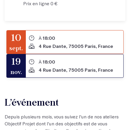
Prix en ligne 0 €
10
À
18:00
4 Rue Dante, 75005 Paris, France
sept.
19
À
18:00
4 Rue Dante, 75005 Paris, France
nov.
L’événement
Depuis plusieurs mois, vous suivez l'un de nos ateliers
Objectif Projet dont l'un des objectifs est de vous