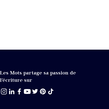
Les Mots partage sa passion de
l’écriture sur