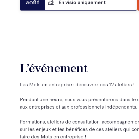
août
En visio uniquement
L’événement
Les Mots en entreprise : découvrez nos 12 ateliers !
Pendant une heure, nous vous présenterons dans le dé
aux entreprises et aux professionnels indépendants.
Formations, ateliers de consultation, accompagnemen
sur les enjeux et les bénéfices de ces ateliers qui co
faire des Mots en entreprise !