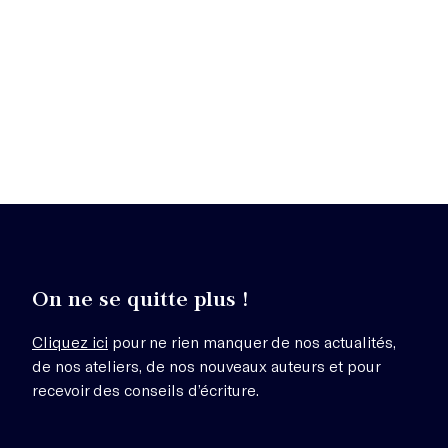
On ne se quitte plus !
Cliquez ici
pour ne rien manquer de nos actualités,
de nos ateliers, de nos nouveaux auteurs et pour
recevoir des conseils d’écriture.