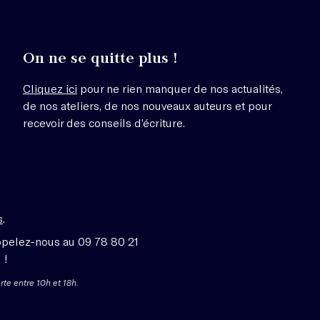
On ne se quitte plus !
Cliquez ici
pour ne rien manquer de nos actualités,
de nos ateliers, de nos nouveaux auteurs et pour
recevoir des conseils d’écriture.
s
.
ppelez-nous au 09 78 80 21
 !
rte entre 10h et 18h.