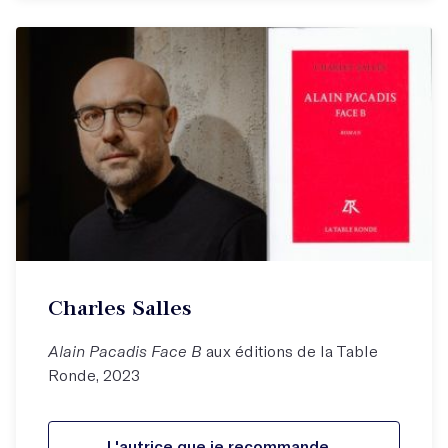
Charles Salles
Alain Pacadis Face B
aux éditions de la Table
Ronde, 2023
L'autrice que je recommande...