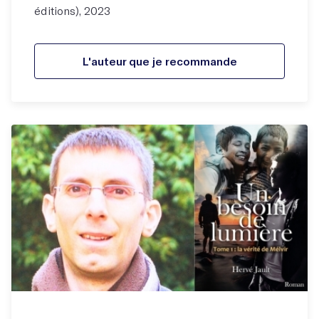
éditions), 2023
L'auteur que je recommande