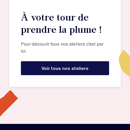
À votre tour de
prendre la plume !
Pour découvir tous nos ateliers c'est par
ici.
Voir tous nos ateliers