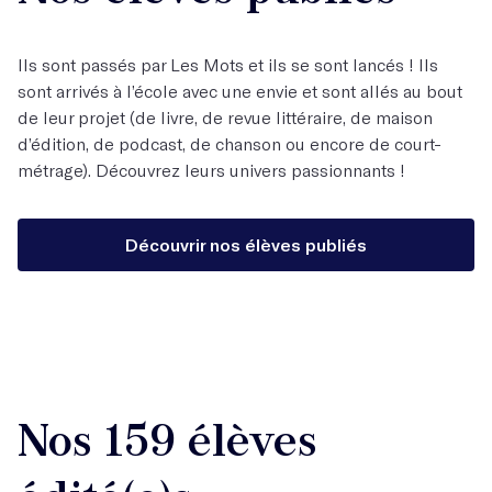
Ils sont passés par Les Mots et ils se sont lancés ! Ils
sont arrivés à l’école avec une envie et sont allés au bout
de leur projet (de livre, de revue littéraire, de maison
d’édition, de podcast, de chanson ou encore de court-
métrage). Découvrez leurs univers passionnants !
Découvrir nos élèves publiés
Nos 159 élèves