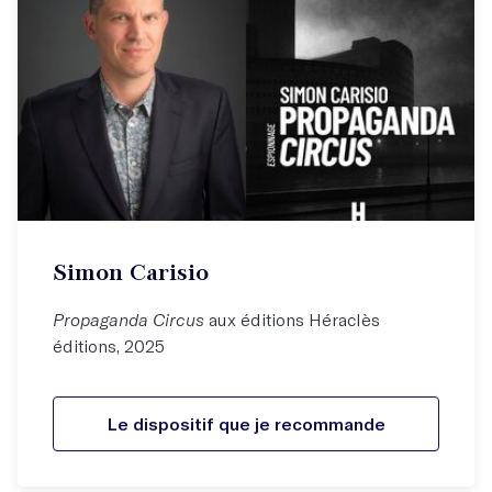
Simon Carisio
Propaganda Circus
aux éditions Héraclès
éditions, 2025
Le dispositif que je recommande