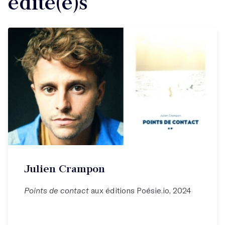
édité(e)s
Julien Crampon
Points de contact
aux éditions Poésie.io, 2024