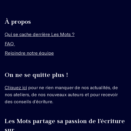
À propos
Qui se cache derrière Les Mots ?
FAQ
Rejoindre notre équipe
On ne se quitte plus !
Cliquez ici
pour ne rien manquer de nos actualités, de
nos ateliers, de nos nouveaux auteurs et pour recevoir
des conseils d’écriture.
Les Mots partage sa passion de l’écriture
sur