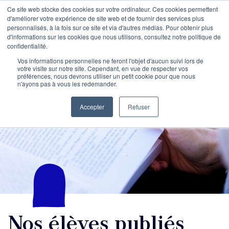
Ce site web stocke des cookies sur votre ordinateur. Ces cookies permettent
d'améliorer votre expérience de site web et de fournir des services plus
personnalisés, à la fois sur ce site et via d'autres médias. Pour obtenir plus
d'informations sur les cookies que nous utilisons, consultez notre politique de
confidentialité.
Vos informations personnelles ne feront l'objet d'aucun suivi lors de
votre visite sur notre site. Cependant, en vue de respecter vos
préférences, nous devrons utiliser un petit cookie pour que nous
n'ayons pas à vous les redemander.
Accepter
Refuser
Nos élèves publiés