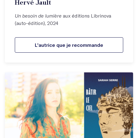
Hervé Jault
Un besoin de lumière
aux éditions Librinova
(auto-édition), 2024
L'autrice que je recommande