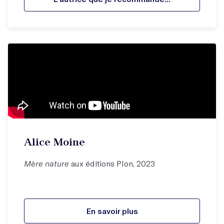
Alice Moine
Mère nature
aux éditions Plon, 2023
En savoir plus