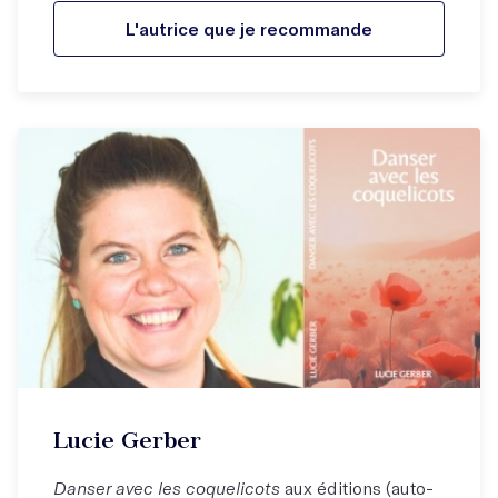
L'autrice que je recommande
Lucie Gerber
Danser avec les coquelicots
aux éditions (auto-