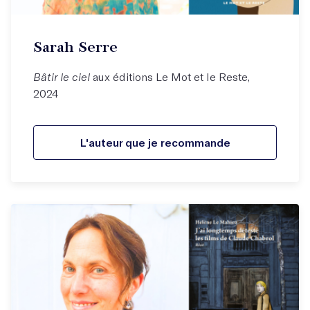
Sarah Serre
Bâtir le ciel
aux éditions Le Mot et le Reste,
2024
L'auteur que je recommande