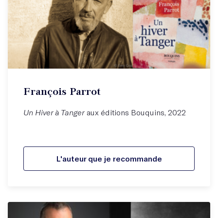
François Parrot
Un Hiver à Tanger
aux éditions Bouquins, 2022
L'auteur que je recommande