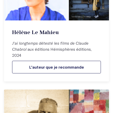
Hélène Le Mahieu
J'ai longtemps détesté les films de Claude
Chabrol
aux éditions Hémisphères éditions,
2024
L'auteur que je recommande