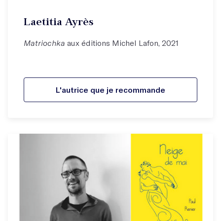
Laetitia Ayrès
Matriochka
aux éditions Michel Lafon, 2021
L'autrice que je recommande