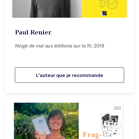
Paul Renier
Neige de mai
aux éditions sur le fil, 2019
L'auteur que je recommande