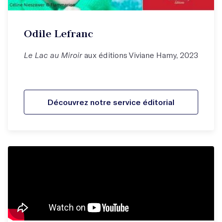
Odile Lefranc
Le Lac au Miroir
aux éditions Viviane Hamy, 2023
Découvrez notre service éditorial