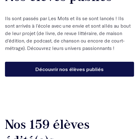
Ils sont passés par Les Mots et ils se sont lancés ! Ils
sont arrivés à l’école avec une envie et sont allés au bout
de leur projet (de livre, de revue littéraire, de maison
d’édition, de podcast, de chanson ou encore de court-
métrage). Découvrez leurs univers passionnants !
Découvrir nos élèves publiés
Nos 159 élèves