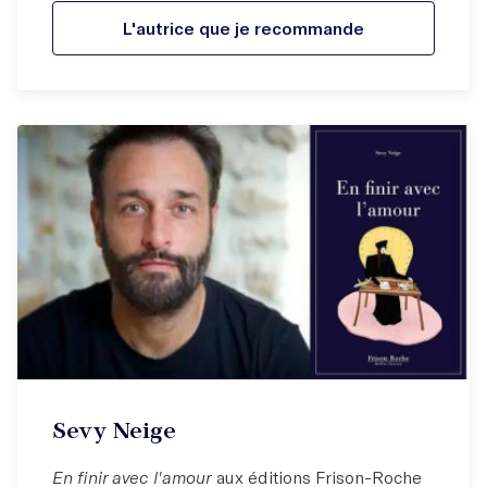
L'autrice que je recommande
Sevy Neige
En finir avec l'amour
aux éditions Frison-Roche