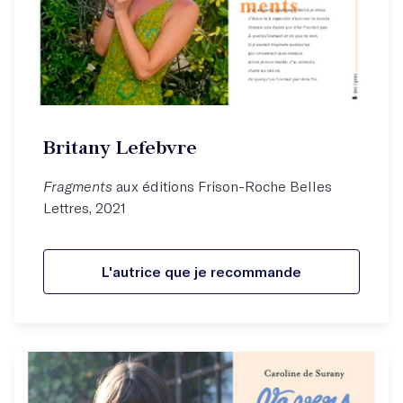
Britany Lefebvre
Fragments
aux éditions Frison-Roche Belles
Lettres, 2021
L'autrice que je recommande