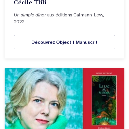
Cécile Tlili
Un simple dîner
aux éditions Calmann-Levy,
2023
Découvrez Objectif Manuscrit