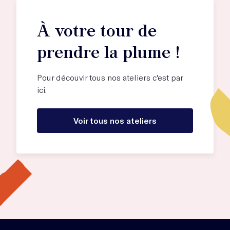
À votre tour de
prendre la plume !
Pour découvir tous nos ateliers c'est par
ici.
Voir tous nos ateliers