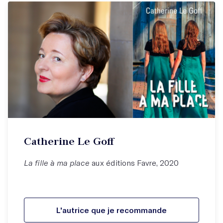
Catherine Le Goff
La fille à ma place
aux éditions Favre, 2020
L'autrice que je recommande