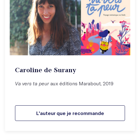
Caroline de Surany
Va vers ta peur
aux éditions Marabout, 2019
L'auteur que je recommande