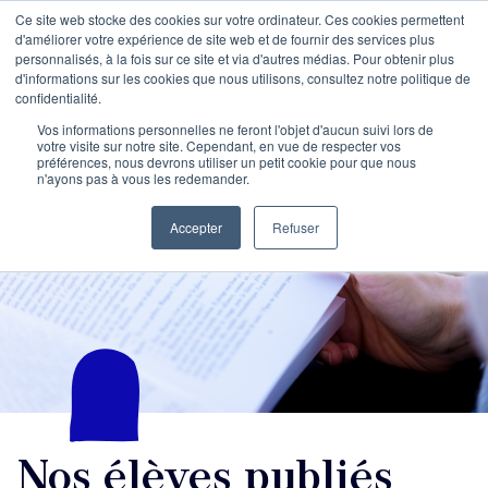
Ce site web stocke des cookies sur votre ordinateur. Ces cookies permettent
d'améliorer votre expérience de site web et de fournir des services plus
personnalisés, à la fois sur ce site et via d'autres médias. Pour obtenir plus
d'informations sur les cookies que nous utilisons, consultez notre politique de
confidentialité.
Vos informations personnelles ne feront l'objet d'aucun suivi lors de
votre visite sur notre site. Cependant, en vue de respecter vos
préférences, nous devrons utiliser un petit cookie pour que nous
n'ayons pas à vous les redemander.
Accepter
Refuser
Nos élèves publiés