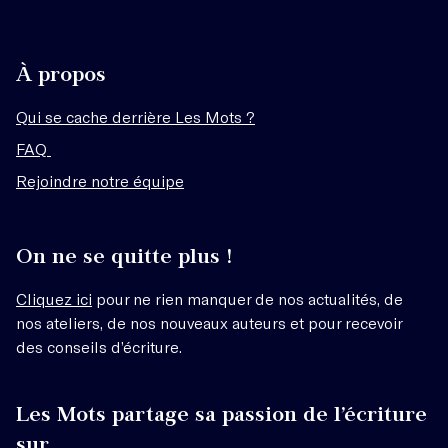
À propos
Qui se cache derrière Les Mots ?
FAQ
Rejoindre notre équipe
On ne se quitte plus !
Cliquez ici
pour ne rien manquer de nos actualités, de
nos ateliers, de nos nouveaux auteurs et pour recevoir
des conseils d’écriture.
Les Mots partage sa passion de l’écriture
sur