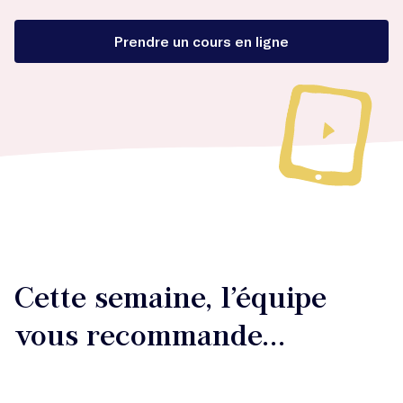
Prendre un cours en ligne
Cette semaine, l’équipe
vous recommande...