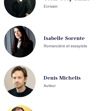
Écrivain
Isabelle Sorente
Romancière et essayiste
Denis Michelis
Auteur