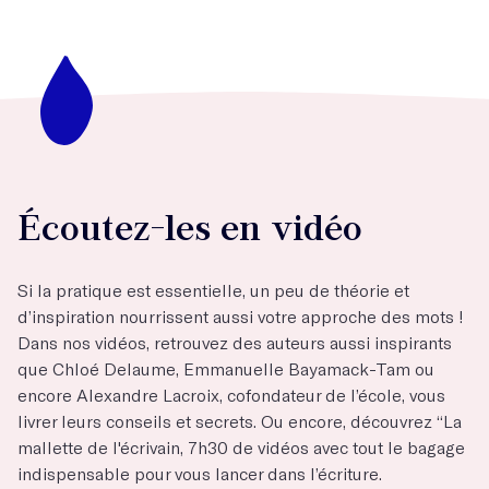
Écoutez-les en vidéo
Si la pratique est essentielle, un peu de théorie et
d’inspiration nourrissent aussi votre approche des mots !
Dans nos vidéos, retrouvez des auteurs aussi inspirants
que Chloé Delaume, Emmanuelle Bayamack-Tam ou
encore Alexandre Lacroix, cofondateur de l’école, vous
livrer leurs conseils et secrets. Ou encore, découvrez “La
mallette de l'écrivain, 7h30 de vidéos avec tout le bagage
indispensable pour vous lancer dans l’écriture.