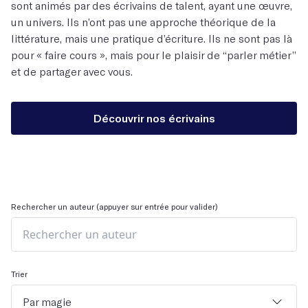
sont animés par des écrivains de talent, ayant une œuvre,
un univers. Ils n’ont pas une approche théorique de la
littérature, mais une pratique d’écriture. Ils ne sont pas là
pour « faire cours », mais pour le plaisir de “parler métier”
et de partager avec vous.
Découvrir nos écrivains
Rechercher un auteur (appuyer sur entrée pour valider)
Trier
Par magie