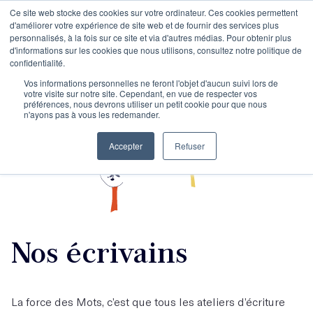
Ce site web stocke des cookies sur votre ordinateur. Ces cookies permettent
d'améliorer votre expérience de site web et de fournir des services plus
personnalisés, à la fois sur ce site et via d'autres médias. Pour obtenir plus
d'informations sur les cookies que nous utilisons, consultez notre politique de
confidentialité.
Vos informations personnelles ne feront l'objet d'aucun suivi lors de
votre visite sur notre site. Cependant, en vue de respecter vos
préférences, nous devrons utiliser un petit cookie pour que nous
n'ayons pas à vous les redemander.
Accepter
Refuser
Nos écrivains
La force des Mots, c’est que tous les ateliers d’écriture