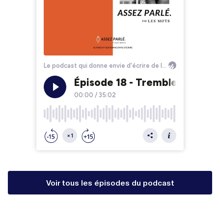
Voir tous les épisodes du podcast