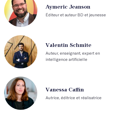
Aymeric Jeanson
Éditeur et auteur BD et jeunesse
Valentin Schmite
Auteur, enseignant, expert en
intelligence artificielle
Vanessa Caffin
Autrice, éditrice et réalisatrice