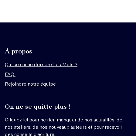
À propos
Qui se cache derrière Les Mots ?
FAQ
Rejoindre notre équipe
On ne se quitte plus !
Cliquez ici
pour ne rien manquer de nos actualités, de
nos ateliers, de nos nouveaux auteurs et pour recevoir
des conseils d’écriture.