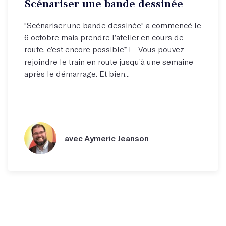
Scénariser une bande dessinée
"Scénariser une bande dessinée" a commencé le
6 octobre mais prendre l’atelier en cours de
route, c’est encore possible* ! - Vous pouvez
rejoindre le train en route jusqu’à une semaine
après le démarrage. Et bien...
avec Aymeric Jeanson