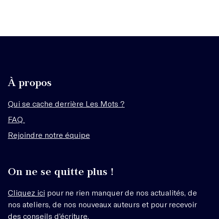
À propos
Qui se cache derrière Les Mots ?
FAQ
Rejoindre notre équipe
On ne se quitte plus !
Cliquez ici
pour ne rien manquer de nos actualités, de
nos ateliers, de nos nouveaux auteurs et pour recevoir
des conseils d’écriture.