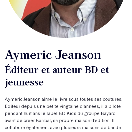
Aymeric Jeanson
Éditeur et auteur BD et
jeunesse
Aymeric Jeanson aime le livre sous toutes ses coutures.
Éditeur depuis une petite vingtaine d’années, il a piloté
pendant huit ans le label BD Kids du groupe Bayard
avant de créer Baribal, sa propre maison d’édition. Il
collabore également avec plusieurs maisons de bande