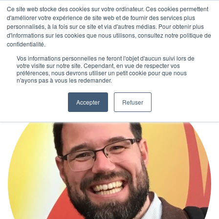
Ce site web stocke des cookies sur votre ordinateur. Ces cookies permettent
d'améliorer votre expérience de site web et de fournir des services plus
personnalisés, à la fois sur ce site et via d'autres médias. Pour obtenir plus
d'informations sur les cookies que nous utilisons, consultez notre politique de
confidentialité.
Vos informations personnelles ne feront l'objet d'aucun suivi lors de
votre visite sur notre site. Cependant, en vue de respecter vos
préférences, nous devrons utiliser un petit cookie pour que nous
n'ayons pas à vous les redemander.
Accepter
Refuser