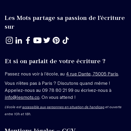
Les Mots partage sa passion de l’écriture
sur
Et si on parlait de votre écriture ?
Passez nous voir à l’école, au
4 rue Dante, 75005 Paris
.
Vous n’êtes pas à Paris ? Discutons quand même !
Appelez-nous au 09 78 80 21 99 ou écrivez-nous à
info@lesmots.co
. On vous attend !
L'école est
accessible aux personnes en situation de handicap
et ouverte
entre 10h et 18h.
Mentions légales – CGV