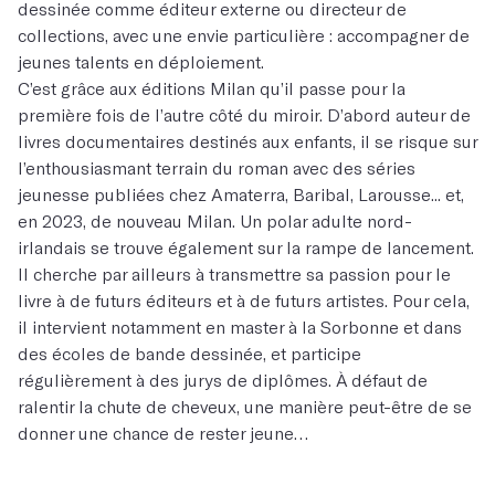
dessinée comme éditeur externe ou directeur de
collections, avec une envie particulière : accompagner de
jeunes talents en déploiement.
C’est grâce aux éditions Milan qu’il passe pour la
première fois de l’autre côté du miroir. D’abord auteur de
livres documentaires destinés aux enfants, il se risque sur
l’enthousiasmant terrain du roman avec des séries
jeunesse publiées chez Amaterra, Baribal, Larousse... et,
en 2023, de nouveau Milan. Un polar adulte nord-
irlandais se trouve également sur la rampe de lancement.
Il cherche par ailleurs à transmettre sa passion pour le
livre à de futurs éditeurs et à de futurs artistes. Pour cela,
il intervient notamment en master à la Sorbonne et dans
des écoles de bande dessinée, et participe
régulièrement à des jurys de diplômes. À défaut de
ralentir la chute de cheveux, une manière peut-être de se
donner une chance de rester jeune…