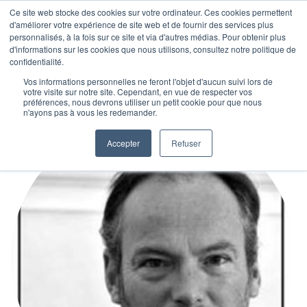
Ce site web stocke des cookies sur votre ordinateur. Ces cookies permettent
d'améliorer votre expérience de site web et de fournir des services plus
personnalisés, à la fois sur ce site et via d'autres médias. Pour obtenir plus
d'informations sur les cookies que nous utilisons, consultez notre politique de
confidentialité.
Vos informations personnelles ne feront l'objet d'aucun suivi lors de
votre visite sur notre site. Cependant, en vue de respecter vos
préférences, nous devrons utiliser un petit cookie pour que nous
n'ayons pas à vous les redemander.
Accepter
Refuser