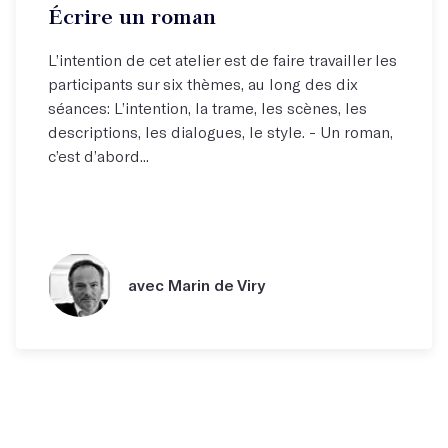
Écrire un roman
L’intention de cet atelier est de faire travailler les
participants sur six thèmes, au long des dix
séances: L’intention, la trame, les scènes, les
descriptions, les dialogues, le style. - Un roman,
c’est d’abord...
avec Marin de Viry