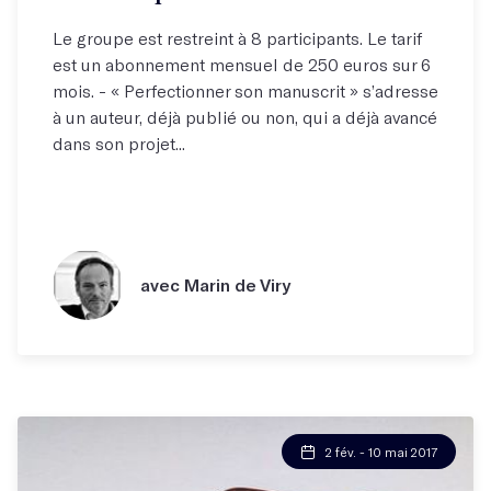
Le groupe est restreint à 8 participants. Le tarif
est un abonnement mensuel de 250 euros sur 6
mois. - « Perfectionner son manuscrit » s’adresse
à un auteur, déjà publié ou non, qui a déjà avancé
dans son projet...
avec Marin de Viry
2 fév. - 10 mai 2017