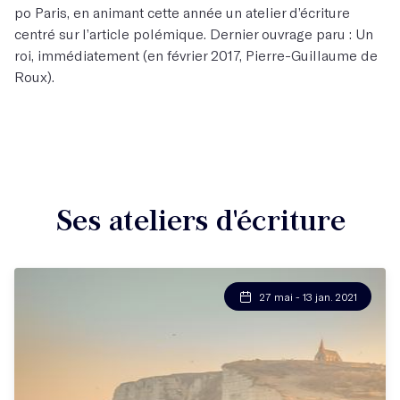
po Paris, en animant cette année un atelier d’écriture
centré sur l’article polémique. Dernier ouvrage paru : Un
roi, immédiatement (en février 2017, Pierre-Guillaume de
Roux).
Ses ateliers d'écriture
27 mai - 13 jan. 2021