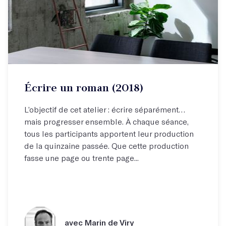
Écrire un roman (2018)
L’objectif de cet atelier : écrire séparément…
mais progresser ensemble. À chaque séance,
tous les participants apportent leur production
de la quinzaine passée. Que cette production
fasse une page ou trente page...
avec Marin de Viry