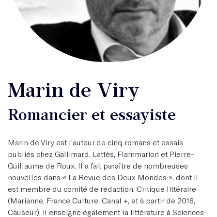
Marin de Viry
Romancier et essayiste
Marin de Viry est l’auteur de cinq romans et essais
publiés chez Gallimard, Lattès, Flammarion et Pierre-
Guillaume de Roux. Il a fait paraître de nombreuses
nouvelles dans « La Revue des Deux Mondes », dont il
est membre du comité de rédaction. Critique littéraire
(Marianne, France Culture, Canal +, et à partir de 2016,
Causeur), il enseigne également la littérature à Sciences-