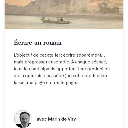
Écrire un roman
L’objectif de cet atelier : écrire séparément…
mais progresser ensemble. À chaque séance,
tous les participants apportent leur production
de la quinzaine passée. Que cette production
fasse une page ou trente page...
avec Marin de Viry