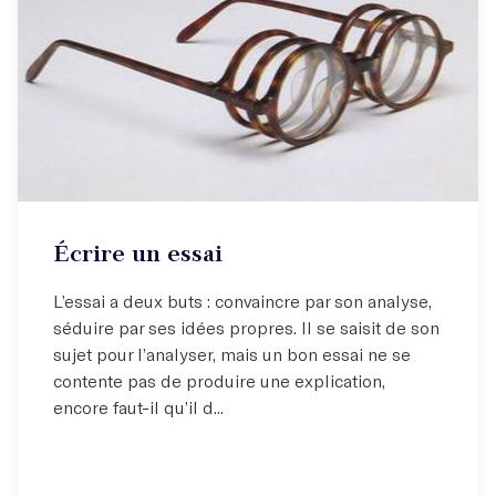
Écrire un essai
L’essai a deux buts : convaincre par son analyse,
séduire par ses idées propres. Il se saisit de son
sujet pour l’analyser, mais un bon essai ne se
contente pas de produire une explication,
encore faut-il qu’il d...