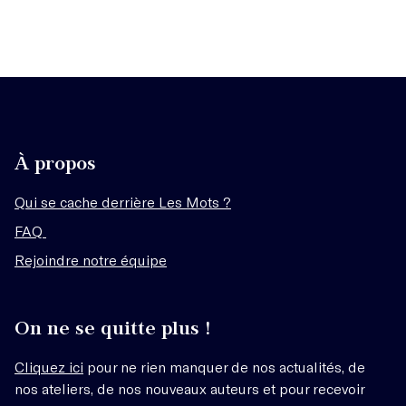
À propos
Qui se cache derrière Les Mots ?
FAQ
Rejoindre notre équipe
On ne se quitte plus !
Cliquez ici
pour ne rien manquer de nos actualités, de
nos ateliers, de nos nouveaux auteurs et pour recevoir