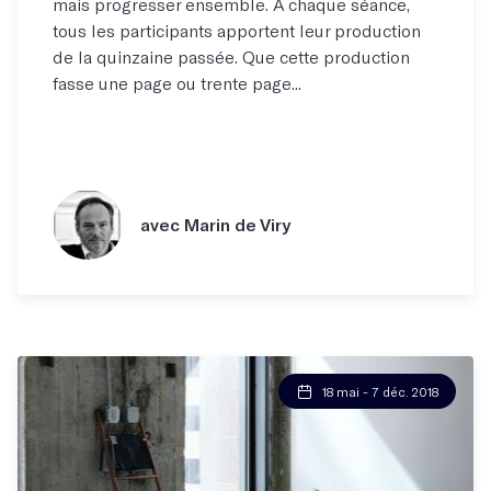
mais progresser ensemble. À chaque séance,
tous les participants apportent leur production
de la quinzaine passée. Que cette production
fasse une page ou trente page...
avec Marin de Viry
18 mai - 7 déc. 2018