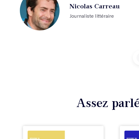
Nicolas Carreau
Journaliste littéraire
Assez parlé