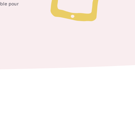
able pour