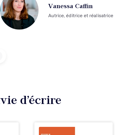
Vanessa Caffin
Autrice, éditrice et réalisatrice
vie d’écrire