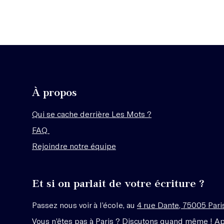
À propos
Qui se cache derrière Les Mots ?
FAQ
Rejoindre notre équipe
Et si on parlait de votre écriture ?
Passez nous voir à l’école, au
4 rue Dante, 75005 Pari
Vous n’êtes pas à Paris ? Discutons quand même ! A