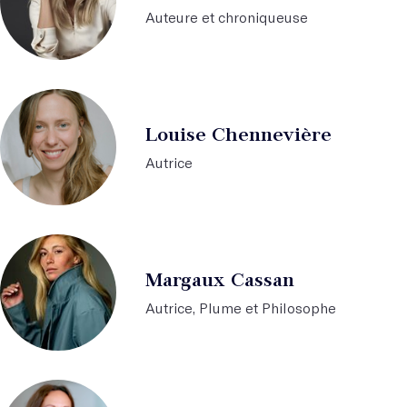
Auteure et chroniqueuse
Louise Chennevière
Autrice
Margaux Cassan
Autrice, Plume et Philosophe