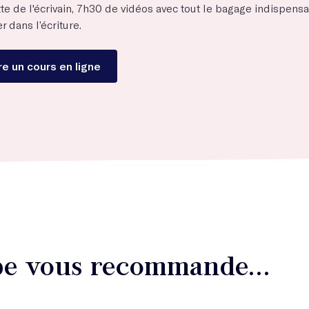
te de l'écrivain, 7h30 de vidéos avec tout le bagage indispens
r dans l’écriture.
e un cours en ligne
ipe vous recommande...