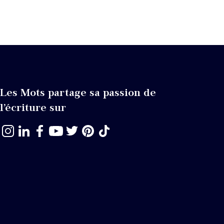
Les Mots partage sa passion de
l’écriture sur