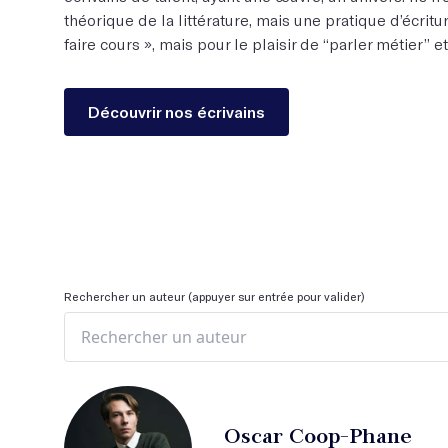
théorique de la littérature, mais une pratique d’écritur
faire cours », mais pour le plaisir de “parler métier” e
Découvrir nos écrivains
Rechercher un auteur (appuyer sur entrée pour valider)
Oscar Coop-Phane