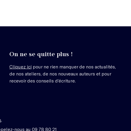
On ne se quitte plus !
Cliquez ici
pour ne rien manquer de nos actualités,
de nos ateliers, de nos nouveaux auteurs et pour
recevoir des conseils d’écriture.
s
.
ppelez-nous au 09 78 80 21