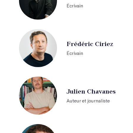
Écrivain
Frédéric Ciriez
Écrivain
Julien Chavanes
Auteur et journaliste