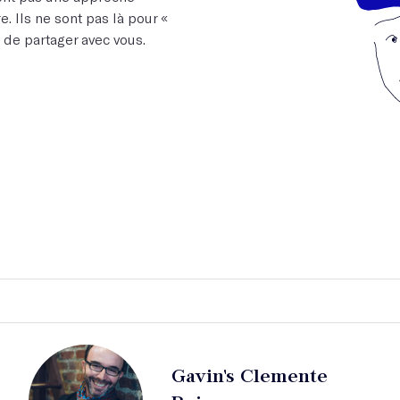
e. Ils ne sont pas là pour «
t de partager avec vous.
Gavin's Clemente