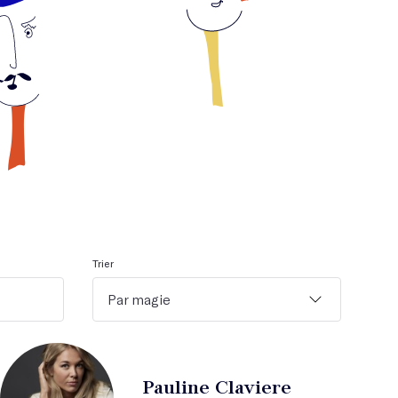
Trier
Par magie
Pauline Claviere