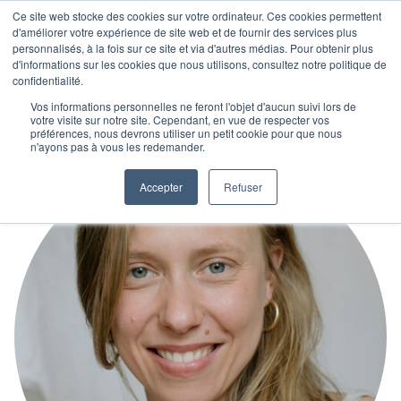
Ce site web stocke des cookies sur votre ordinateur. Ces cookies permettent
d'améliorer votre expérience de site web et de fournir des services plus
personnalisés, à la fois sur ce site et via d'autres médias. Pour obtenir plus
d'informations sur les cookies que nous utilisons, consultez notre politique de
confidentialité.
Vos informations personnelles ne feront l'objet d'aucun suivi lors de
votre visite sur notre site. Cependant, en vue de respecter vos
préférences, nous devrons utiliser un petit cookie pour que nous
n'ayons pas à vous les redemander.
Accepter
Refuser