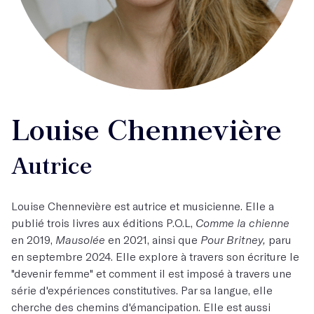
Louise Chennevière
Autrice
Louise Chennevière est autrice et musicienne. Elle a
publié trois livres aux éditions P.O.L,
Comme la chienne
en 2019,
Mausolée
en 2021, ainsi que
Pour Britney,
paru
en septembre 2024. Elle explore à travers son écriture le
"devenir femme" et comment il est imposé à travers une
série d'expériences constitutives. Par sa langue, elle
cherche des chemins d'émancipation. Elle est aussi