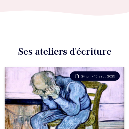
Ses ateliers d'écriture
24 juil. - 15 sept. 2025