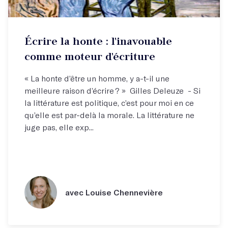
Écrire la honte : l'inavouable
comme moteur d'écriture
« La honte d’être un homme, y a-t-il une
meilleure raison d’écrire ? » Gilles Deleuze - Si
la littérature est politique, c’est pour moi en ce
qu’elle est par-delà la morale. La littérature ne
juge pas, elle exp...
avec Louise Chennevière