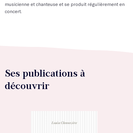
musicienne et chanteuse et se produit régulièrement en
concert.
Ses publications à
découvrir