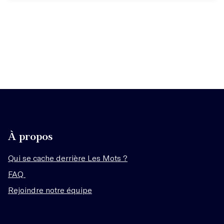
À propos
Qui se cache derrière Les Mots ?
FAQ
Rejoindre notre équipe