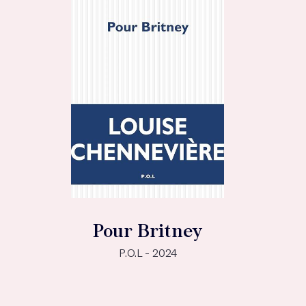
Pour Britney
P.O.L - 2024