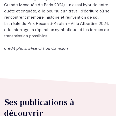
Grande Mosquée de Paris 2024), un essai hybride entre
quête et enquête, elle poursuit un travail d’écriture où se
rencontrent mémoire, histoire et réinvention de soi.
Lauréate du Prix Recanati-Kaplan – Villa Albertine 2024,
elle interroge la réparation symbolique et les formes de
transmission possibles
crédit photo Elise Ortiou Campion
Ses publications à
découvrir