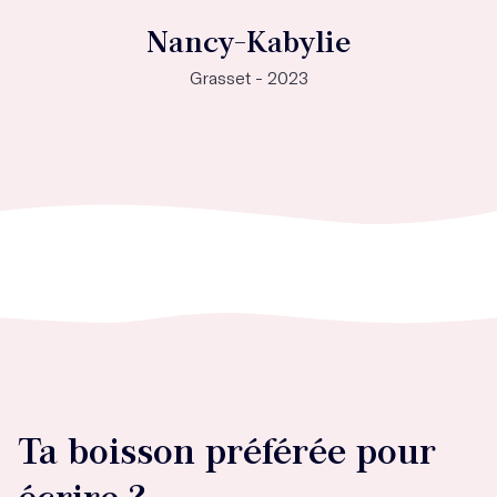
Nancy-Kabylie
Grasset - 2023
Ta boisson préférée pour