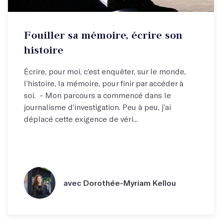
Fouiller sa mémoire, écrire son
histoire
Écrire, pour moi, c’est enquêter, sur le monde,
l’histoire, la mémoire, pour finir par accéder à
soi. - Mon parcours a commencé dans le
journalisme d’investigation. Peu à peu, j’ai
déplacé cette exigence de véri...
avec Dorothée-Myriam Kellou