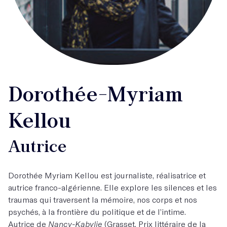
Dorothée-Myriam
Kellou
Autrice
Dorothée Myriam Kellou est journaliste, réalisatrice et
autrice franco-algérienne. Elle explore les silences et les
traumas qui traversent la mémoire, nos corps et nos
psychés, à la frontière du politique et de l’intime.
Autrice de
Nancy-Kabylie
(Grasset, Prix littéraire de la