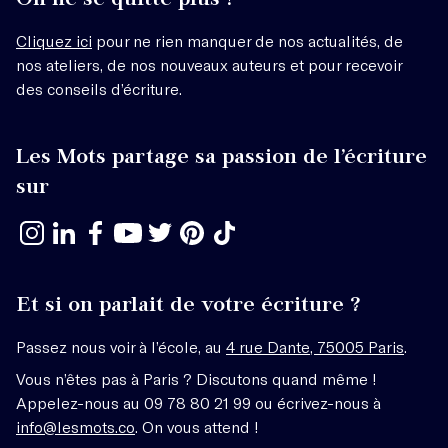
Cliquez ici
pour ne rien manquer de nos actualités, de
nos ateliers, de nos nouveaux auteurs et pour recevoir
des conseils d’écriture.
Les Mots partage sa passion de l’écriture
sur
Et si on parlait de votre écriture ?
Passez nous voir à l’école, au
4 rue Dante, 75005 Paris
.
Vous n’êtes pas à Paris ? Discutons quand même !
Appelez-nous au 09 78 80 21 99 ou écrivez-nous à
info@lesmots.co
. On vous attend !