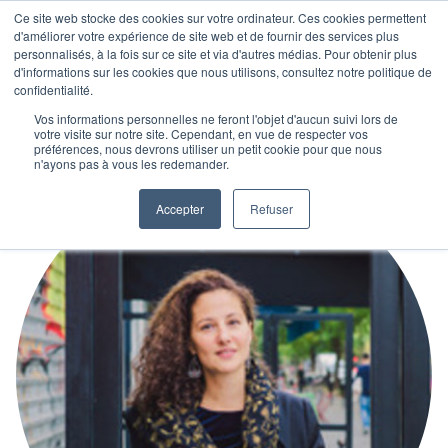
Ce site web stocke des cookies sur votre ordinateur. Ces cookies permettent
d'améliorer votre expérience de site web et de fournir des services plus
personnalisés, à la fois sur ce site et via d'autres médias. Pour obtenir plus
d'informations sur les cookies que nous utilisons, consultez notre politique de
confidentialité.
Vos informations personnelles ne feront l'objet d'aucun suivi lors de
votre visite sur notre site. Cependant, en vue de respecter vos
préférences, nous devrons utiliser un petit cookie pour que nous
n'ayons pas à vous les redemander.
Accepter
Refuser