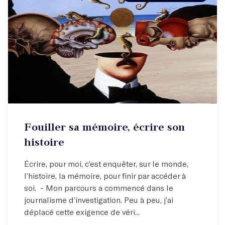
Fouiller sa mémoire, écrire son
histoire
Écrire, pour moi, c’est enquêter, sur le monde,
l’histoire, la mémoire, pour finir par accéder à
soi. - Mon parcours a commencé dans le
journalisme d’investigation. Peu à peu, j’ai
déplacé cette exigence de véri...