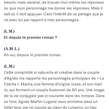
besoin, mais viscéral, de trouver moi-même les réponses
ou que mon personnage me donne les réponses. Mais il
sait où il doit appuyer. C'est l'intérêt de ce partage que je
vis avec lui par rapport à mes personnages.
(L.M.)
Et depuis le premier roman ?
(A.M-L.)
Ah oui, depuis le premier roman.
(L.M.)
Cette complicité si naturelle et créative dans le couple
d'Agnès me rappelle les personnages principaux de « La
Datcha ». Macha, une femme d'origine russe, et son mari
Jo, qui forment un couple fusionnel de 80 ans. Une image
de la vie conjugale pas si courante dans les romans. Dans
ce livre, Agnès Martin-Lugand nous emmène dans un
hôtel tenu par ce couple au cœur du Luberon, un lieu