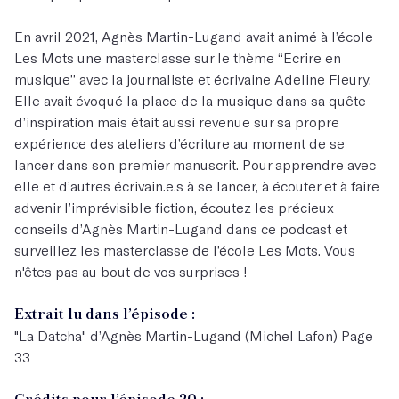
En avril 2021, Agnès Martin-Lugand avait animé à l’école
Les Mots une masterclasse sur le thème
“Ecrire en
musique” avec la journaliste et écrivaine Adeline Fleury
.
Elle avait évoqué la place de la musique dans sa quête
d’inspiration mais était aussi revenue sur sa propre
expérience des ateliers d’écriture au moment de se
lancer dans son premier manuscrit. Pour apprendre avec
elle et d’autres écrivain.e.s à se lancer, à écouter et à faire
advenir l’imprévisible fiction, écoutez les précieux
conseils d’Agnès Martin-Lugand dans ce podcast et
surveillez les masterclasse de l’école Les Mots. Vous
n'êtes pas au bout de vos surprises !
Extrait lu dans l’épisode :
"La Datcha" d’Agnès Martin-Lugand (Michel Lafon) Page
33