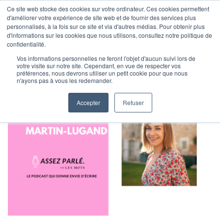
Ce site web stocke des cookies sur votre ordinateur. Ces cookies permettent
d'améliorer votre expérience de site web et de fournir des services plus
personnalisés, à la fois sur ce site et via d'autres médias. Pour obtenir plus
d'informations sur les cookies que nous utilisons, consultez notre politique de
confidentialité.
Vos informations personnelles ne feront l'objet d'aucun suivi lors de
votre visite sur notre site. Cependant, en vue de respecter vos
préférences, nous devrons utiliser un petit cookie pour que nous
n'ayons pas à vous les redemander.
Accepter
Refuser