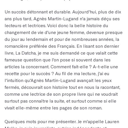
Un succès détonnant et durable. Aujourd'hui, plus de dix
ans plus tard, Agnès Martin-Lugand n'a jamais déçu ses
lecteurs et lectrices. Voici donc la belle histoire du
changement de vie d'une jeune femme, devenue presque
du jour au lendemain et pour de nombreuses années, la
romancière préférée des Français. En lisant son dernier
livre, La Datcha, je me suis demandé ce que valait cette
fameuse question que l'on pose si souvent dans les
articles la concernant. Comment fait-elle ? A-t-elle une
recette pour le succès ? Au fil de ma lecture, j'ai eu
l'intuition qu'Agnès Martin-Lugand avançait les yeux
fermés, découvrait son histoire tout en nous la racontant,
comme une lectrice de son propre livre qui ne voudrait
surtout pas connaître la suite, et surtout comme si elle
vivait elle-même entre les pages de son roman.
Quelques mots pour me présenter. Je m'appelle Lauren