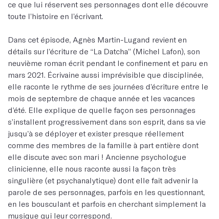
ce que lui réservent ses personnages dont elle découvre
toute l’histoire en l’écrivant.
Dans cet épisode, Agnès Martin-Lugand revient en
détails sur l’écriture de “La Datcha” (Michel Lafon), son
neuvième roman écrit pendant le confinement et paru en
mars 2021. Écrivaine aussi imprévisible que disciplinée,
elle raconte le rythme de ses journées d’écriture entre le
mois de septembre de chaque année et les vacances
d’été. Elle explique de quelle façon ses personnages
s’installent progressivement dans son esprit, dans sa vie
jusqu’à se déployer et exister presque réellement
comme des membres de la famille à part entière dont
elle discute avec son mari ! Ancienne psychologue
clinicienne, elle nous raconte aussi la façon très
singulière (et psychanalytique) dont elle fait advenir la
parole de ses personnages, parfois en les questionnant,
en les bousculant et parfois en cherchant simplement la
musique qui leur correspond.