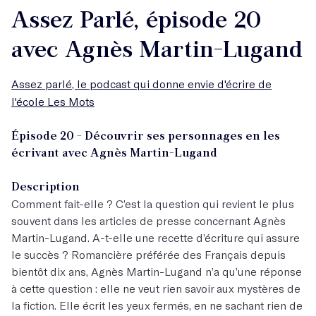
Assez Parlé, épisode 20
avec Agnès Martin-Lugand
Assez parlé, le podcast qui donne envie d'écrire de
l'école Les Mots
Épisode 20 - Découvrir ses personnages en les
écrivant avec Agnès Martin-Lugand
Description
Comment fait-elle ? C’est la question qui revient le plus
souvent dans les articles de presse concernant Agnès
Martin-Lugand. A-t-elle une recette d’écriture qui assure
le succès ? Romancière préférée des Français depuis
bientôt dix ans, Agnès Martin-Lugand n’a qu’une réponse
à cette question : elle ne veut rien savoir aux mystères de
la fiction. Elle écrit les yeux fermés, en ne sachant rien de