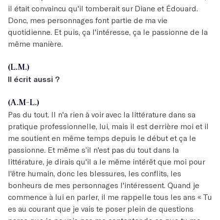
il était convaincu qu'il tomberait sur Diane et Édouard.
Donc, mes personnages font partie de ma vie
quotidienne. Et puis, ça l'intéresse, ça le passionne de la
même manière.
(L.M.)
Il écrit aussi ?
(A.M-L.)
Pas du tout. Il n'a rien à voir avec la littérature dans sa
pratique professionnelle, lui, mais il est derrière moi et il
me soutient en même temps depuis le début et ça le
passionne. Et même s’il n'est pas du tout dans la
littérature, je dirais qu'il a le même intérêt que moi pour
l'être humain, donc les blessures, les conflits, les
bonheurs de mes personnages l'intéressent. Quand je
commence à lui en parler, il me rappelle tous les ans « Tu
es au courant que je vais te poser plein de questions