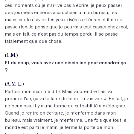
ces moments où je n'arrive pas à écrire, je peux passer
des journées entières accrochées à mon bureau, les
mains sur le clavier, les yeux rivés sur l'écran et il ne se
passe rien. Je pense que je pourrais tout casser chez moi,
mais en fait, ce n'est pas du temps perdu, il se passe
fatalement quelque chose.
(L.M.)
Et du coup, vous avez une discipline pour encadrer ça
?
(A.M-L.)
Parfois, mon mari me dit « Mais va prendre l'air, va
prendre l'air, ça va te faire du bien. Tu vas voir. ». En fait, je
ne peux pas. Il y a une forme de culpabilité à m'éloigner.
Quand je rentre en écriture, je m'enferme dans mon
bureau, mais vraiment, je m'enferme. Une fois que tout le
monde est parti le matin, je ferme la porte de mon